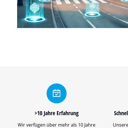
>10 Jahre Erfahrung
Schnel
Wir verfügen über mehr als 10 Jahre
Unsere