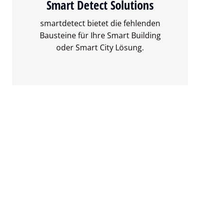
Smart Detect Solutions
smartdetect bietet die fehlenden
Bausteine für Ihre Smart Building
oder Smart City Lösung.