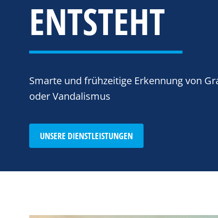
ENTSTEHT
Smarte und frühzeitige Erkennung von Gra
oder Vandalismus
UNSERE DIENSTLEISTUNGEN