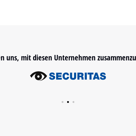
en uns, mit diesen Unternehmen zusammenzu