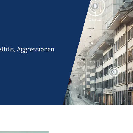
ffitis, Aggressionen