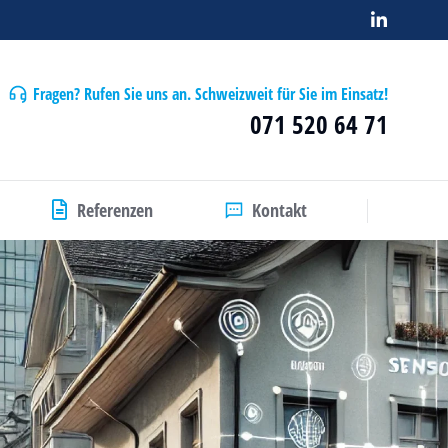
Fragen? Rufen Sie uns an. Schweizweit für Sie im Einsatz!
071 520 64 71
Referenzen
Kontakt