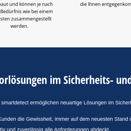
baut und können je nach
die Ihnen entgegenko
Bedürfnis wie bei einem
sten zusammengestellt
werden.
orlösungen im Sicherheits- u
 smartdetect ermöglichen neuartige Lösungen im Sicher
 Kunden die Gewissheit, immer auf dem neuesten Stand de
tiv und zuverlässig alle Anforderungen abdeckt.