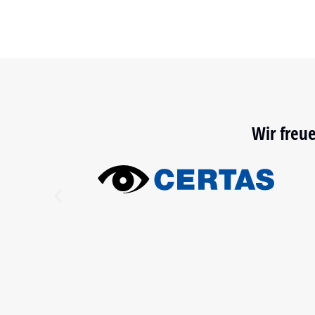
Wir freu