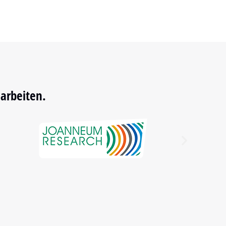
arbeiten.