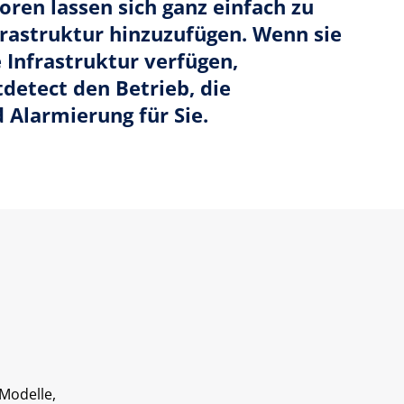
ren lassen sich ganz einfach zu
nfrastruktur hinzuzufügen. Wenn sie
 Infrastruktur verfügen,
etect den Betrieb, die
Alarmierung für Sie.
 Modelle,