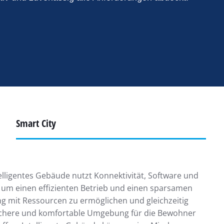
Smart City
telligentes Gebäude nutzt Konnektivität, Software und
 um einen effizienten Betrieb und einen sparsamen
 mit Ressourcen zu ermöglichen und gleichzeitig
ichere und komfortable Umgebung für die Bewohner