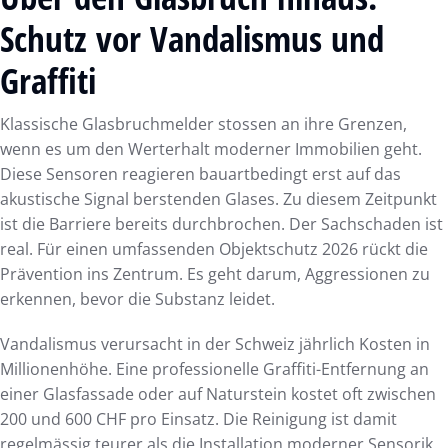
Schutz vor Vandalismus und
Graffiti
Klassische Glasbruchmelder stossen an ihre Grenzen,
wenn es um den Werterhalt moderner Immobilien geht.
Diese Sensoren reagieren bauartbedingt erst auf das
akustische Signal berstenden Glases. Zu diesem Zeitpunkt
ist die Barriere bereits durchbrochen. Der Sachschaden ist
real. Für einen umfassenden Objektschutz 2026 rückt die
Prävention ins Zentrum. Es geht darum, Aggressionen zu
erkennen, bevor die Substanz leidet.
Vandalismus verursacht in der Schweiz jährlich Kosten in
Millionenhöhe. Eine professionelle Graffiti-Entfernung an
einer Glasfassade oder auf Naturstein kostet oft zwischen
200 und 600 CHF pro Einsatz. Die Reinigung ist damit
regelmässig teurer als die Installation moderner Sensorik.