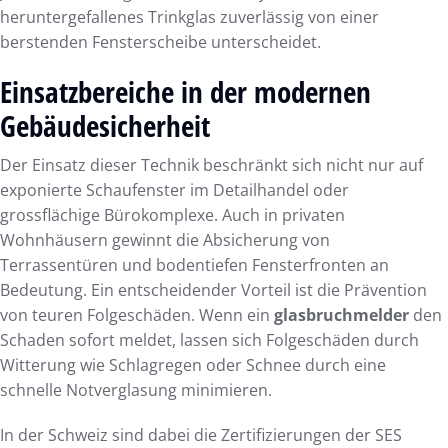
heruntergefallenes Trinkglas zuverlässig von einer
berstenden Fensterscheibe unterscheidet.
Einsatzbereiche in der modernen
Gebäudesicherheit
Der Einsatz dieser Technik beschränkt sich nicht nur auf
exponierte Schaufenster im Detailhandel oder
grossflächige Bürokomplexe. Auch in privaten
Wohnhäusern gewinnt die Absicherung von
Terrassentüren und bodentiefen Fensterfronten an
Bedeutung. Ein entscheidender Vorteil ist die Prävention
von teuren Folgeschäden. Wenn ein
glasbruchmelder
den
Schaden sofort meldet, lassen sich Folgeschäden durch
Witterung wie Schlagregen oder Schnee durch eine
schnelle Notverglasung minimieren.
In der Schweiz sind dabei die Zertifizierungen der SES