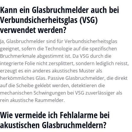
Kann ein Glasbruchmelder auch bei
Verbundsicherheitsglas (VSG)
verwendet werden?
Ja, Glasbruchmelder sind für Verbundsicherheitsglas
geeignet, sofern die Technologie auf die spezifischen
Bruchmerkmale abgestimmt ist. Da VSG durch die
integrierte Folie nicht zersplittert, sondern lediglich reisst,
erzeugt es ein anderes akustisches Muster als
herkömmliches Glas. Passive Glasbruchmelder, die direkt
auf die Scheibe geklebt werden, detektieren die
mechanischen Schwingungen bei VSG zuverlässiger als
rein akustische Raummelder.
Wie vermeide ich Fehlalarme bei
akustischen Glasbruchmeldern?