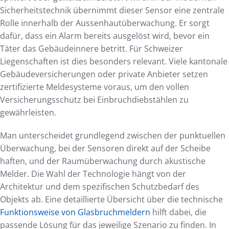
Sicherheitstechnik übernimmt dieser Sensor eine zentrale
Rolle innerhalb der Aussenhautüberwachung. Er sorgt
dafür, dass ein Alarm bereits ausgelöst wird, bevor ein
Täter das Gebäudeinnere betritt. Für Schweizer
Liegenschaften ist dies besonders relevant. Viele kantonale
Gebäudeversicherungen oder private Anbieter setzen
zertifizierte Meldesysteme voraus, um den vollen
Versicherungsschutz bei Einbruchdiebstählen zu
gewährleisten.
Man unterscheidet grundlegend zwischen der punktuellen
Überwachung, bei der Sensoren direkt auf der Scheibe
haften, und der Raumüberwachung durch akustische
Melder. Die Wahl der Technologie hängt von der
Architektur und dem spezifischen Schutzbedarf des
Objekts ab. Eine detaillierte Übersicht über die technische
Funktionsweise von Glasbruchmeldern
hilft dabei, die
passende Lösung für das jeweilige Szenario zu finden. In