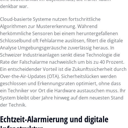
denkbar war.
Cloud-basierte Systeme nutzen fortschrittliche
Algorithmen zur Mustererkennung. Während
herkömmliche Sensoren bei einem heruntergefallenen
Schlüsselbund oft Fehlalarme auslösen, filtert die digitale
Analyse Umgebungsgeräusche zuverlässig heraus. In
Schweizer Industrieanlagen senkt diese Technologie die
Rate der Falschalarme nachweislich um bis zu 40 Prozent.
Ein entscheidender Vorteil ist die Zukunftssicherheit durch
Over-the-Air-Updates (OTA). Sicherheitslücken werden
geschlossen und Erkennungsraten optimiert, ohne dass
ein Techniker vor Ort die Hardware austauschen muss. Ihr
System bleibt über Jahre hinweg auf dem neuesten Stand
der Technik.
Echtzeit-Alarmierung und digitale