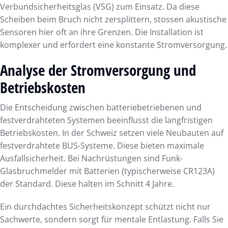
Verbundsicherheitsglas (VSG) zum Einsatz. Da diese
Scheiben beim Bruch nicht zersplittern, stossen akustische
Sensoren hier oft an ihre Grenzen. Die Installation ist
komplexer und erfordert eine konstante Stromversorgung.
Analyse der Stromversorgung und
Betriebskosten
Die Entscheidung zwischen batteriebetriebenen und
festverdrahteten Systemen beeinflusst die langfristigen
Betriebskosten. In der Schweiz setzen viele Neubauten auf
festverdrahtete BUS-Systeme. Diese bieten maximale
Ausfallsicherheit. Bei Nachrüstungen sind Funk-
Glasbruchmelder mit Batterien (typischerweise CR123A)
der Standard. Diese halten im Schnitt 4 Jahre.
Ein durchdachtes Sicherheitskonzept schützt nicht nur
Sachwerte, sondern sorgt für mentale Entlastung. Falls Sie