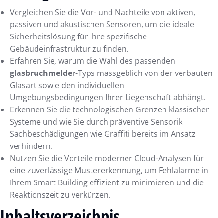
Vergleichen Sie die Vor- und Nachteile von aktiven,
passiven und akustischen Sensoren, um die ideale
Sicherheitslösung für Ihre spezifische
Gebäudeinfrastruktur zu finden.
Erfahren Sie, warum die Wahl des passenden
glasbruchmelder
-Typs massgeblich von der verbauten
Glasart sowie den individuellen
Umgebungsbedingungen Ihrer Liegenschaft abhängt.
Erkennen Sie die technologischen Grenzen klassischer
Systeme und wie Sie durch präventive Sensorik
Sachbeschädigungen wie Graffiti bereits im Ansatz
verhindern.
Nutzen Sie die Vorteile moderner Cloud-Analysen für
eine zuverlässige Mustererkennung, um Fehlalarme in
Ihrem Smart Building effizient zu minimieren und die
Reaktionszeit zu verkürzen.
Inhaltsverzeichnis