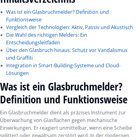
Was ist ein Glasbruchmelder? Definition und
Funktionsweise
Vergleich der Technologien: Aktiv, Passiv und Akustisch
Die Wahl des richtigen Melders: Ein
Entscheidungsleitfaden
Über den Glasbruch hinaus: Schutz vor Vandalismus
und Graffiti
Integration in Smart-Building-Systeme und Cloud-
Lösungen
Was ist ein Glasbruchmelder?
Definition und Funktionsweise
Ein Glasbruchmelder dient als präzises Instrument zur
Überwachung von Glasflächen gegen mechanische
Einwirkungen. Er reagiert unmittelbar, wenn eine Scheibe
splittert oder gewaltsam zerstört wird. In der modernen