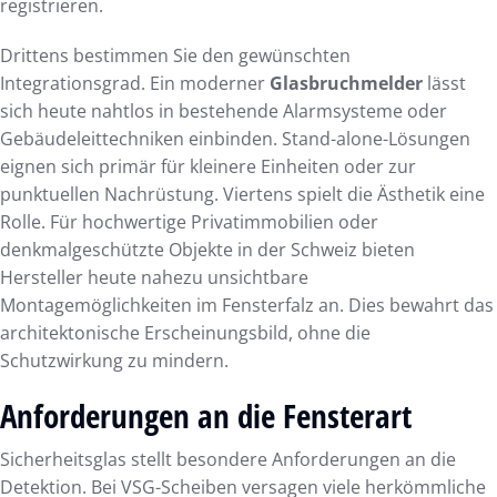
registrieren.
Drittens bestimmen Sie den gewünschten
Integrationsgrad. Ein moderner
Glasbruchmelder
lässt
sich heute nahtlos in bestehende Alarmsysteme oder
Gebäudeleittechniken einbinden. Stand-alone-Lösungen
eignen sich primär für kleinere Einheiten oder zur
punktuellen Nachrüstung. Viertens spielt die Ästhetik eine
Rolle. Für hochwertige Privatimmobilien oder
denkmalgeschützte Objekte in der Schweiz bieten
Hersteller heute nahezu unsichtbare
Montagemöglichkeiten im Fensterfalz an. Dies bewahrt das
architektonische Erscheinungsbild, ohne die
Schutzwirkung zu mindern.
Anforderungen an die Fensterart
Sicherheitsglas stellt besondere Anforderungen an die
Detektion. Bei VSG-Scheiben versagen viele herkömmliche