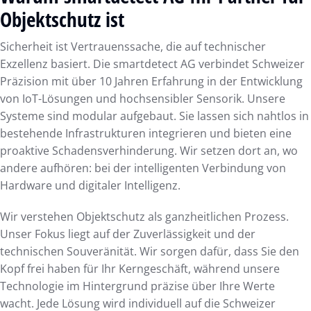
Objektschutz ist
Sicherheit ist Vertrauenssache, die auf technischer
Exzellenz basiert. Die smartdetect AG verbindet Schweizer
Präzision mit über 10 Jahren Erfahrung in der Entwicklung
von IoT-Lösungen und hochsensibler Sensorik. Unsere
Systeme sind modular aufgebaut. Sie lassen sich nahtlos in
bestehende Infrastrukturen integrieren und bieten eine
proaktive Schadensverhinderung. Wir setzen dort an, wo
andere aufhören: bei der intelligenten Verbindung von
Hardware und digitaler Intelligenz.
Wir verstehen Objektschutz als ganzheitlichen Prozess.
Unser Fokus liegt auf der Zuverlässigkeit und der
technischen Souveränität. Wir sorgen dafür, dass Sie den
Kopf frei haben für Ihr Kerngeschäft, während unsere
Technologie im Hintergrund präzise über Ihre Werte
wacht. Jede Lösung wird individuell auf die Schweizer