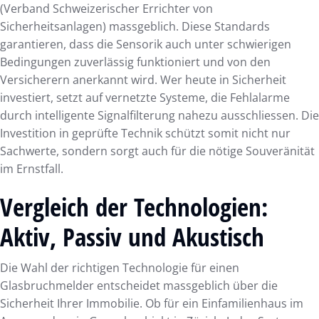
(Verband Schweizerischer Errichter von
Sicherheitsanlagen) massgeblich. Diese Standards
garantieren, dass die Sensorik auch unter schwierigen
Bedingungen zuverlässig funktioniert und von den
Versicherern anerkannt wird. Wer heute in Sicherheit
investiert, setzt auf vernetzte Systeme, die Fehlalarme
durch intelligente Signalfilterung nahezu ausschliessen. Die
Investition in geprüfte Technik schützt somit nicht nur
Sachwerte, sondern sorgt auch für die nötige Souveränität
im Ernstfall.
Vergleich der Technologien:
Aktiv, Passiv und Akustisch
Die Wahl der richtigen Technologie für einen
Glasbruchmelder entscheidet massgeblich über die
Sicherheit Ihrer Immobilie. Ob für ein Einfamilienhaus im