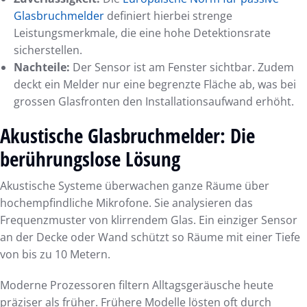
Glasbruchmelder
definiert hierbei strenge
Leistungsmerkmale, die eine hohe Detektionsrate
sicherstellen.
Nachteile:
Der Sensor ist am Fenster sichtbar. Zudem
deckt ein Melder nur eine begrenzte Fläche ab, was bei
grossen Glasfronten den Installationsaufwand erhöht.
Akustische Glasbruchmelder: Die
berührungslose Lösung
Akustische Systeme überwachen ganze Räume über
hochempfindliche Mikrofone. Sie analysieren das
Frequenzmuster von klirrendem Glas. Ein einziger Sensor
an der Decke oder Wand schützt so Räume mit einer Tiefe
von bis zu 10 Metern.
Moderne Prozessoren filtern Alltagsgeräusche heute
präziser als früher. Frühere Modelle lösten oft durch