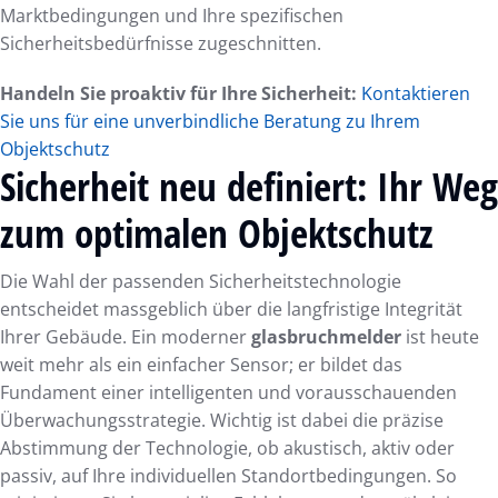
Marktbedingungen und Ihre spezifischen
Sicherheitsbedürfnisse zugeschnitten.
Handeln Sie proaktiv für Ihre Sicherheit:
Kontaktieren
Sie uns für eine unverbindliche Beratung zu Ihrem
Objektschutz
Sicherheit neu definiert: Ihr Weg
zum optimalen Objektschutz
Die Wahl der passenden Sicherheitstechnologie
entscheidet massgeblich über die langfristige Integrität
Ihrer Gebäude. Ein moderner
glasbruchmelder
ist heute
weit mehr als ein einfacher Sensor; er bildet das
Fundament einer intelligenten und vorausschauenden
Überwachungsstrategie. Wichtig ist dabei die präzise
Abstimmung der Technologie, ob akustisch, aktiv oder
passiv, auf Ihre individuellen Standortbedingungen. So