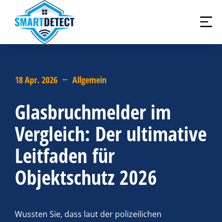
18 Apr. 2026
Allgemein
Glasbruchmelder im
Vergleich: Der ultimative
Leitfaden für
Objektschutz 2026
Wussten Sie, dass laut der polizeilichen