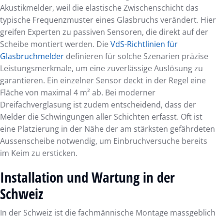
Akustikmelder, weil die elastische Zwischenschicht das
typische Frequenzmuster eines Glasbruchs verändert. Hier
greifen Experten zu passiven Sensoren, die direkt auf der
Scheibe montiert werden. Die
VdS-Richtlinien für
Glasbruchmelder
definieren für solche Szenarien präzise
Leistungsmerkmale, um eine zuverlässige Auslösung zu
garantieren. Ein einzelner Sensor deckt in der Regel eine
Fläche von maximal 4 m² ab. Bei moderner
Dreifachverglasung ist zudem entscheidend, dass der
Melder die Schwingungen aller Schichten erfasst. Oft ist
eine Platzierung in der Nähe der am stärksten gefährdeten
Aussenscheibe notwendig, um Einbruchversuche bereits
im Keim zu ersticken.
Installation und Wartung in der
Schweiz
In der Schweiz ist die fachmännische Montage massgeblich