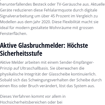
herunterfallendes Besteck oder TV-Geräusche aus. Aktuelle
Geräte reduzieren diese Fehlalarmquote durch digitale
Signalverarbeitung um über 45 Prozent im Vergleich zu
Modellen aus dem Jahr 2020. Diese Flexibilität macht sie
ideal für modern gestaltete Wohnräume mit grossen
Fensterflächen.
Aktive Glasbruchmelder: Höchste
Sicherheitsstufe
Aktive Melder arbeiten mit einem Sender-Empfänger-
Prinzip auf Ultraschallbasis. Sie überwachen die
physikalische Integrität der Glasscheibe kontinuierlich.
Sobald sich das Schwingungsverhalten der Scheibe durch
einen Riss oder Bruch verändert, löst das System aus.
Dieses Verfahren kommt vor allem in
Hochsicherheitsbereichen oder bei