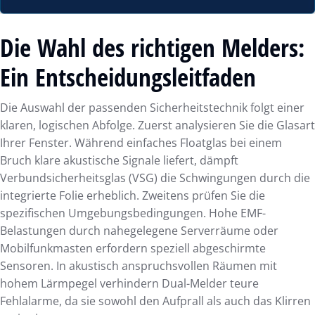
Die Wahl des richtigen Melders:
Ein Entscheidungsleitfaden
Die Auswahl der passenden Sicherheitstechnik folgt einer
klaren, logischen Abfolge. Zuerst analysieren Sie die Glasart
Ihrer Fenster. Während einfaches Floatglas bei einem
Bruch klare akustische Signale liefert, dämpft
Verbundsicherheitsglas (VSG) die Schwingungen durch die
integrierte Folie erheblich. Zweitens prüfen Sie die
spezifischen Umgebungsbedingungen. Hohe EMF-
Belastungen durch nahegelegene Serverräume oder
Mobilfunkmasten erfordern speziell abgeschirmte
Sensoren. In akustisch anspruchsvollen Räumen mit
hohem Lärmpegel verhindern Dual-Melder teure
Fehlalarme, da sie sowohl den Aufprall als auch das Klirren