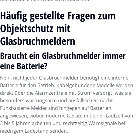
Häufig gestellte Fragen zum
Objektschutz mit
Glasbruchmeldern
Braucht ein Glasbruchmelder immer
eine Batterie?
Nein, nicht jeder Glasbruchmelder benötigt eine interne
Batterie für den Betrieb. Kabelgebundene Modelle werden
direkt über die Alarmzentrale mit Strom versorgt, was sie
besonders wartungsarm und ausfallsicher macht.
Funkbasierte Melder sind hingegen auf Batterien
angewiesen, wobei moderne Geräte mit einer Laufzeit von
3 bis 5 Jahren arbeiten und rechtzeitig Warnsignale bei
niedrigem Ladestand senden.