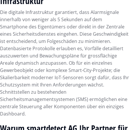
Infrastruktur
Die digitale Infrastruktur garantiert, dass Alarmsignale
innerhalb von weniger als 5 Sekunden auf dem
Smartphone des Eigentümers oder direkt in der Zentrale
eines Sicherheitsdienstes eingehen. Diese Geschwindigkeit
ist entscheidend, um Folgeschäden zu minimieren.
Datenbasierte Protokolle erlauben es, Vorfälle detailliert
auszuwerten und Bewachungspläne für grossflächige
Areale dynamisch anzupassen. Ob für ein einzelnes
Gewerbeobjekt oder komplexe Smart-City-Projekte; die
Skalierbarkeit moderner IoT-Sensoren sorgt dafür, dass Ihr
Schutzsystem mit Ihren Anforderungen wächst.
Schnittstellen zu bestehenden
Sicherheitsmanagementsystemen (SMS) ermöglichen eine
zentrale Steuerung aller Komponenten über ein einziges
Dashboard.
Warum smartdetect AG Ihr Partner für