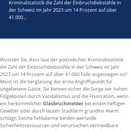
Kriminalstatistik die Zahl der Einbruchdiebstähle in
der Schweiz im Jahr 2023 um 14 Prozent auf über
41.000…
Wussten Sie, dass laut der polizeilichen Kriminalstatistik
die Zahl der Einbruchdiebstähle in der Schweiz im Jahr
2023 um 14 Prozent auf über 41.000 Fälle angestiegen ist?
Meist ist die Verglasung der erste Angriffspunkt für
ungebetene Gäste. Sie kennen sicher die Sorge vor hohen
Folgekosten durch Vandalismus und die Frustration, wenn
ein herkömmlicher
Glasbruchmelder
bei einem heftigen
Gewitter oder durch lauten Stadtlärm grundlos Alarm
schlägt. Solche Fehlalarme binden wertvolle
Sicherheitsressourcen und verursachen vermeidbare