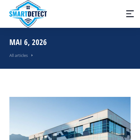
MAI 6, 2026
All articles