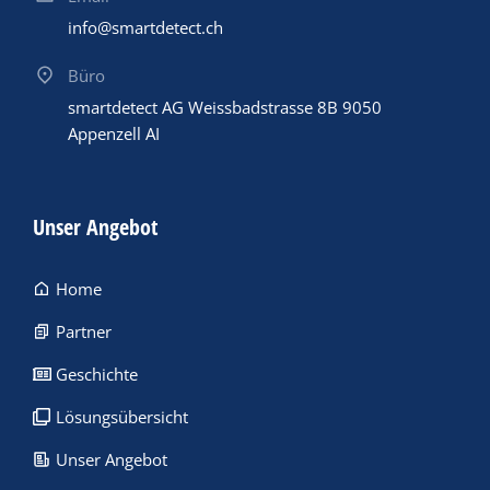
info@smartdetect.ch
Büro
smartdetect AG Weissbadstrasse 8B 9050
Appenzell AI
Unser Angebot
Home
Partner
Geschichte
Lösungsübersicht
Unser Angebot