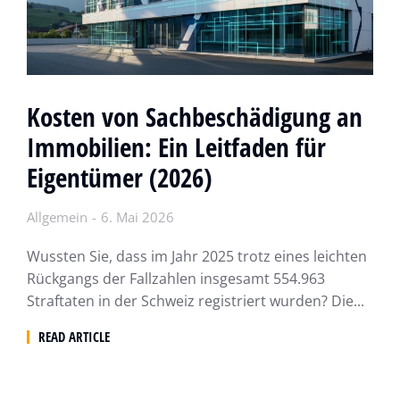
Kosten von Sachbeschädigung an
Immobilien: Ein Leitfaden für
Eigentümer (2026)
Allgemein
6. Mai 2026
Wussten Sie, dass im Jahr 2025 trotz eines leichten
Rückgangs der Fallzahlen insgesamt 554.963
Straftaten in der Schweiz registriert wurden? Die...
READ ARTICLE