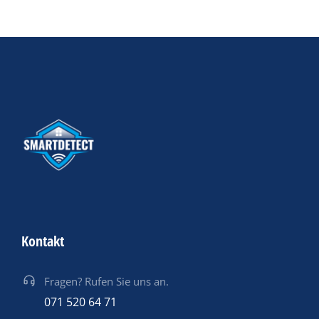
Kontakt
Fragen? Rufen Sie uns an.
071 520 64 71