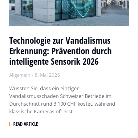
Technologie zur Vandalismus
Erkennung: Prävention durch
intelligente Sensorik 2026
Allgemein
8. Mai 2026
Wussten Sie, dass ein einziger
Vandalismusschaden Schweizer Betriebe im
Durchschnitt rund 3'100 CHF kostet, während
klassische Kameras oft erst...
READ ARTICLE