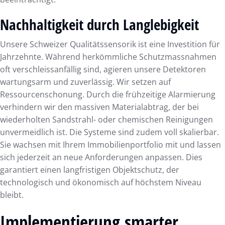
Nachhaltigkeit durch Langlebigkeit
Unsere Schweizer Qualitätssensorik ist eine Investition für
Jahrzehnte. Während herkömmliche Schutzmassnahmen
oft verschleissanfällig sind, agieren unsere Detektoren
wartungsarm und zuverlässig. Wir setzen auf
Ressourcenschonung. Durch die frühzeitige Alarmierung
verhindern wir den massiven Materialabtrag, der bei
wiederholten Sandstrahl- oder chemischen Reinigungen
unvermeidlich ist. Die Systeme sind zudem voll skalierbar.
Sie wachsen mit Ihrem Immobilienportfolio mit und lassen
sich jederzeit an neue Anforderungen anpassen. Dies
garantiert einen langfristigen Objektschutz, der
technologisch und ökonomisch auf höchstem Niveau
bleibt.
Implementierung smarter