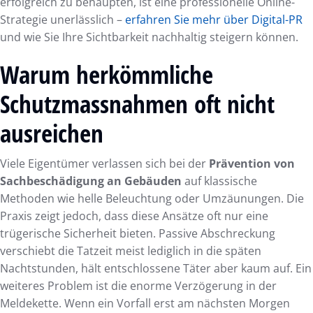
erfolgreich zu behaupten, ist eine professionelle Online-
Strategie unerlässlich –
erfahren Sie mehr über Digital-PR
und wie Sie Ihre Sichtbarkeit nachhaltig steigern können.
Warum herkömmliche
Schutzmassnahmen oft nicht
ausreichen
Viele Eigentümer verlassen sich bei der
Prävention von
Sachbeschädigung an Gebäuden
auf klassische
Methoden wie helle Beleuchtung oder Umzäunungen. Die
Praxis zeigt jedoch, dass diese Ansätze oft nur eine
trügerische Sicherheit bieten. Passive Abschreckung
verschiebt die Tatzeit meist lediglich in die späten
Nachtstunden, hält entschlossene Täter aber kaum auf. Ein
weiteres Problem ist die enorme Verzögerung in der
Meldekette. Wenn ein Vorfall erst am nächsten Morgen