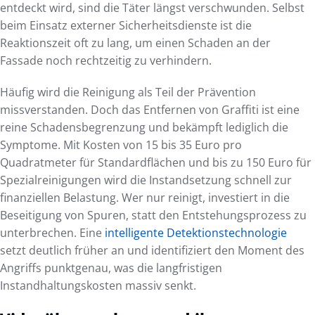
entdeckt wird, sind die Täter längst verschwunden. Selbst
beim Einsatz externer Sicherheitsdienste ist die
Reaktionszeit oft zu lang, um einen Schaden an der
Fassade noch rechtzeitig zu verhindern.
Häufig wird die Reinigung als Teil der Prävention
missverstanden. Doch das Entfernen von Graffiti ist eine
reine Schadensbegrenzung und bekämpft lediglich die
Symptome. Mit Kosten von 15 bis 35 Euro pro
Quadratmeter für Standardflächen und bis zu 150 Euro für
Spezialreinigungen wird die Instandsetzung schnell zur
finanziellen Belastung. Wer nur reinigt, investiert in die
Beseitigung von Spuren, statt den Entstehungsprozess zu
unterbrechen. Eine
intelligente Detektionstechnologie
setzt deutlich früher an und identifiziert den Moment des
Angriffs punktgenau, was die langfristigen
Instandhaltungskosten massiv senkt.