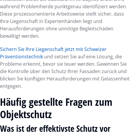
während Problemherde punktgenau identifiziert werden.
Diese prozessorientierte Arbeitsweise stellt sicher, dass
Ihre Liegenschaft in Expertenhänden liegt und
Herausforderungen ohne unnötige Begleitschäden
bewältigt werden.
Sichern Sie Ihre Liegenschaft jetzt mit Schweizer
Präventionstechnik
und setzen Sie auf eine Lösung, die
Probleme erkennt, bevor sie teuer werden. Gewinnen Sie
die Kontrolle über den Schutz Ihrer Fassaden zurück und
blicken Sie künftigen Herausforderungen mit Gelassenheit
entgegen.
Häufig gestellte Fragen zum
Objektschutz
Was ist der effektivste Schutz vor