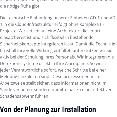
die nötige Ruhe gibt.
Die technische Einbindung unserer Einheiten GD-1 und VD-
1 in die Cloud-Infrastruktur erfolgt ohne komplexe IT-
Projekte. Wir setzen auf eine Architektur, die sofort
einsatzbereit ist und sich flexibel in bestehende
Sicherheitskonzepte integrieren lässt. Damit die Technik im
Ernstfall ihre volle Wirkung entfaltet, unterstützen wir Sie
aktiv bei der Schulung Ihres Personals. Wir integrieren die
Detektionssysteme direkt in Ihre Alarmpläne. So weiss
jeder Verantwortliche sofort, welche Schritte bei einer
Meldung einzuleiten sind. Diese prozessorientierte
Arbeitsweise stellt sicher, dass Informationen nicht im
Sande verlaufen, sondern unmittelbar zu einer effektiven
Schadensabwehr führen.
Von der Planung zur Installation