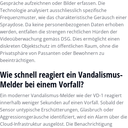
Gespräche aufzeichnen oder Bilder erfassen. Die
Technologie analysiert ausschliesslich spezifische
Frequenzmuster, wie das charakteristische Geräusch einer
Spraydose. Da keine personenbezogenen Daten erhoben
werden, entfallen die strengen rechtlichen Hürden der
Videoüberwachung gemäss DSG. Dies ermöglicht einen
diskreten Objektschutz im öffentlichen Raum, ohne die
Privatsphäre von Passanten oder Bewohnern zu
beeinträchtigen.
Wie schnell reagiert ein Vandalismus-
Melder bei einem Vorfall?
Ein moderner Vandalismus-Melder wie der VD-1 reagiert
innerhalb weniger Sekunden auf einen Vorfall. Sobald der
Sensor untypische Erschütterungen, Glasbruch oder
Aggressionsgeräusche identifiziert, wird ein Alarm über die
Cloud-Infrastruktur ausgelöst. Die Benachrichtigung