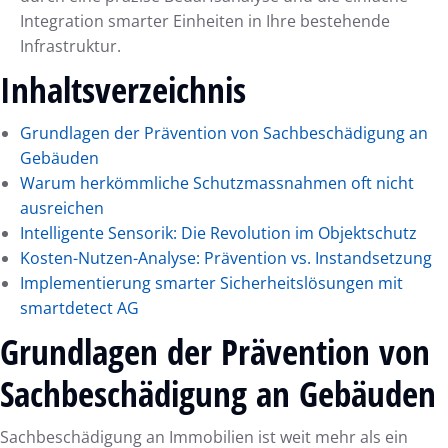
Integration smarter Einheiten in Ihre bestehende
Infrastruktur.
Inhaltsverzeichnis
Grundlagen der Prävention von Sachbeschädigung an
Gebäuden
Warum herkömmliche Schutzmassnahmen oft nicht
ausreichen
Intelligente Sensorik: Die Revolution im Objektschutz
Kosten-Nutzen-Analyse: Prävention vs. Instandsetzung
Implementierung smarter Sicherheitslösungen mit
smartdetect AG
Grundlagen der Prävention von
Sachbeschädigung an Gebäuden
Sachbeschädigung an Immobilien ist weit mehr als ein