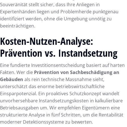
Souveränität stellt sicher, dass Ihre Anliegen in
Expertenhänden liegen und Problemherde punktgenau
identifiziert werden, ohne die Umgebung unnötig zu
beeinträchtigen.
Kosten-Nutzen-Analyse:
Prävention vs. Instandsetzung
Eine fundierte Investitionsentscheidung basiert auf harten
Fakten. Wer die
Prävention von Sachbeschädigung an
Gebäuden
als rein technische Massnahme sieht,
unterschätzt das enorme betriebswirtschaftliche
Einsparpotenzial. Ein proaktives Schutzkonzept wandelt
unvorhersehbare Instandsetzungskosten in kalkulierbare
Betriebsausgaben um. Wir empfehlen Eigentümern eine
strukturierte Analyse in fünf Schritten, um die Rentabilität
moderner Detektionssysteme zu bewerten.