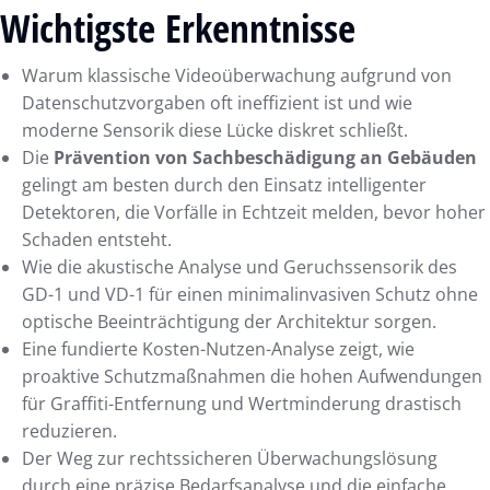
Wichtigste Erkenntnisse
Warum klassische Videoüberwachung aufgrund von
Datenschutzvorgaben oft ineffizient ist und wie
moderne Sensorik diese Lücke diskret schließt.
Die
Prävention von Sachbeschädigung an Gebäuden
gelingt am besten durch den Einsatz intelligenter
Detektoren, die Vorfälle in Echtzeit melden, bevor hoher
Schaden entsteht.
Wie die akustische Analyse und Geruchssensorik des
GD-1 und VD-1 für einen minimalinvasiven Schutz ohne
optische Beeinträchtigung der Architektur sorgen.
Eine fundierte Kosten-Nutzen-Analyse zeigt, wie
proaktive Schutzmaßnahmen die hohen Aufwendungen
für Graffiti-Entfernung und Wertminderung drastisch
reduzieren.
Der Weg zur rechtssicheren Überwachungslösung
durch eine präzise Bedarfsanalyse und die einfache