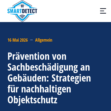
16 Mai 2026
Allgemein
Prävention von
Sachbeschädigung an
Gebäuden: Strategien
für nachhaltigen
Objektschutz