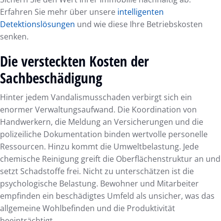
Erfahren Sie mehr über unsere
intelligenten
Detektionslösungen
und wie diese Ihre Betriebskosten
senken.
Die versteckten Kosten der
Sachbeschädigung
Hinter jedem Vandalismusschaden verbirgt sich ein
enormer Verwaltungsaufwand. Die Koordination von
Handwerkern, die Meldung an Versicherungen und die
polizeiliche Dokumentation binden wertvolle personelle
Ressourcen. Hinzu kommt die Umweltbelastung. Jede
chemische Reinigung greift die Oberflächenstruktur an und
setzt Schadstoffe frei. Nicht zu unterschätzen ist die
psychologische Belastung. Bewohner und Mitarbeiter
empfinden ein beschädigtes Umfeld als unsicher, was das
allgemeine Wohlbefinden und die Produktivität
beeinträchtigt.