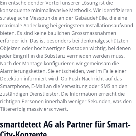
Ein entscheidender Vorteil unserer Lösung ist die
konsequente minimalinvasive Methodik. Wir identifizieren
strategische Messpunkte an der Gebäudehülle, die eine
maximale Abdeckung bei geringstem Installationsaufwand
bieten. Es sind keine baulichen Grossmassnahmen
erforderlich. Das ist besonders bei denkmalgeschützten
Objekten oder hochwertigen Fassaden wichtig, bei denen
jeder Eingriff in die Substanz vermieden werden muss.
Nach der Montage konfigurieren wir gemeinsam die
Alarmierungsketten. Sie entscheiden, wer im Falle einer
Detektion informiert wird. Ob Push-Nachricht auf das
Smartphone, E-Mail an die Verwaltung oder SMS an den
zuständigen Dienstleister. Die Information erreicht die
richtigen Personen innerhalb weniger Sekunden, was den
Tätererfolg massiv erschwert.
smartdetect AG als Partner für Smart-
City-Konzepte