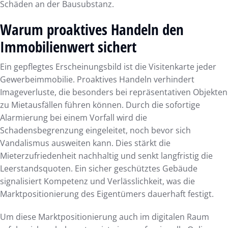
Schäden an der Bausubstanz.
Warum proaktives Handeln den
Immobilienwert sichert
Ein gepflegtes Erscheinungsbild ist die Visitenkarte jeder
Gewerbeimmobilie. Proaktives Handeln verhindert
Imageverluste, die besonders bei repräsentativen Objekten
zu Mietausfällen führen können. Durch die sofortige
Alarmierung bei einem Vorfall wird die
Schadensbegrenzung eingeleitet, noch bevor sich
Vandalismus ausweiten kann. Dies stärkt die
Mieterzufriedenheit nachhaltig und senkt langfristig die
Leerstandsquoten. Ein sicher geschütztes Gebäude
signalisiert Kompetenz und Verlässlichkeit, was die
Marktpositionierung des Eigentümers dauerhaft festigt.
Um diese Marktpositionierung auch im digitalen Raum