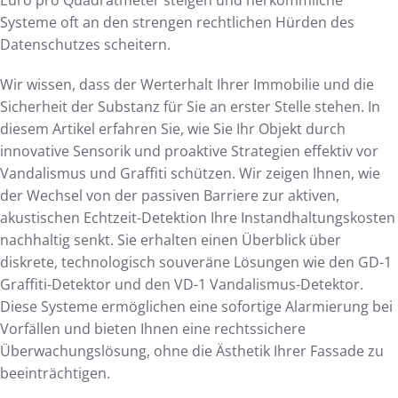
Systeme oft an den strengen rechtlichen Hürden des
Datenschutzes scheitern.
Wir wissen, dass der Werterhalt Ihrer Immobilie und die
Sicherheit der Substanz für Sie an erster Stelle stehen. In
diesem Artikel erfahren Sie, wie Sie Ihr Objekt durch
innovative Sensorik und proaktive Strategien effektiv vor
Vandalismus und Graffiti schützen. Wir zeigen Ihnen, wie
der Wechsel von der passiven Barriere zur aktiven,
akustischen Echtzeit-Detektion Ihre Instandhaltungskosten
nachhaltig senkt. Sie erhalten einen Überblick über
diskrete, technologisch souveräne Lösungen wie den GD-1
Graffiti-Detektor und den VD-1 Vandalismus-Detektor.
Diese Systeme ermöglichen eine sofortige Alarmierung bei
Vorfällen und bieten Ihnen eine rechtssichere
Überwachungslösung, ohne die Ästhetik Ihrer Fassade zu
beeinträchtigen.