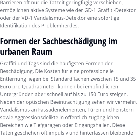
Barrieren oft nur die Tatzeit geringfügig verschieben,
ermöglichen aktive Systeme wie der GD-1 Graffiti-Detektor
oder der VD-1 Vandalismus-Detektor eine sofortige
Identifikation des Problemherdes.
Formen der Sachbeschädigung im
urbanen Raum
Graffiti und Tags sind die häufigsten Formen der
Beschädigung. Die Kosten für eine professionelle
Entfernung liegen bei Standardflächen zwischen 15 und 35
Euro pro Quadratmeter, können bei empfindlichen
Untergründen aber schnell auf bis zu 150 Euro steigen.
Neben der optischen Beeinträchtigung sehen wir vermehrt
Vandalismus an Fassadenelementen, Türen und Fenstern
sowie Aggressionsdelikte in öffentlich zugänglichen
Bereichen wie Tiefgaragen oder Eingangshallen. Diese
Taten geschehen oft impulsiv und hinterlassen bleibende