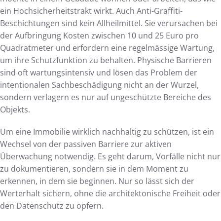
ein Hochsicherheitstrakt wirkt. Auch Anti-Graffiti-
Beschichtungen sind kein Allheilmittel. Sie verursachen bei
der Aufbringung Kosten zwischen 10 und 25 Euro pro
Quadratmeter und erfordern eine regelmässige Wartung,
um ihre Schutzfunktion zu behalten. Physische Barrieren
sind oft wartungsintensiv und lösen das Problem der
intentionalen Sachbeschädigung nicht an der Wurzel,
sondern verlagern es nur auf ungeschützte Bereiche des
Objekts.
Um eine Immobilie wirklich nachhaltig zu schützen, ist ein
Wechsel von der passiven Barriere zur aktiven
Überwachung notwendig. Es geht darum, Vorfälle nicht nur
zu dokumentieren, sondern sie in dem Moment zu
erkennen, in dem sie beginnen. Nur so lässt sich der
Werterhalt sichern, ohne die architektonische Freiheit oder
den Datenschutz zu opfern.