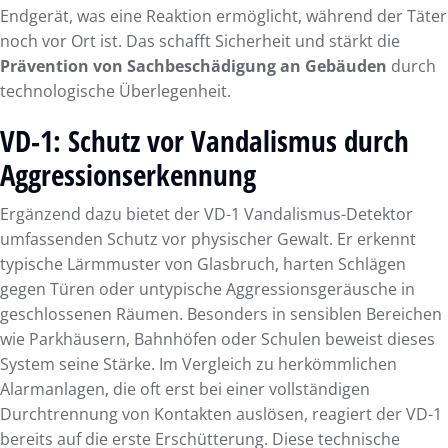
Endgerät, was eine Reaktion ermöglicht, während der Täter
noch vor Ort ist. Das schafft Sicherheit und stärkt die
Prävention von Sachbeschädigung an Gebäuden
durch
technologische Überlegenheit.
VD-1: Schutz vor Vandalismus durch
Aggressionserkennung
Ergänzend dazu bietet der VD-1 Vandalismus-Detektor
umfassenden Schutz vor physischer Gewalt. Er erkennt
typische Lärmmuster von Glasbruch, harten Schlägen
gegen Türen oder untypische Aggressionsgeräusche in
geschlossenen Räumen. Besonders in sensiblen Bereichen
wie Parkhäusern, Bahnhöfen oder Schulen beweist dieses
System seine Stärke. Im Vergleich zu herkömmlichen
Alarmanlagen, die oft erst bei einer vollständigen
Durchtrennung von Kontakten auslösen, reagiert der VD-1
bereits auf die erste Erschütterung. Diese technische