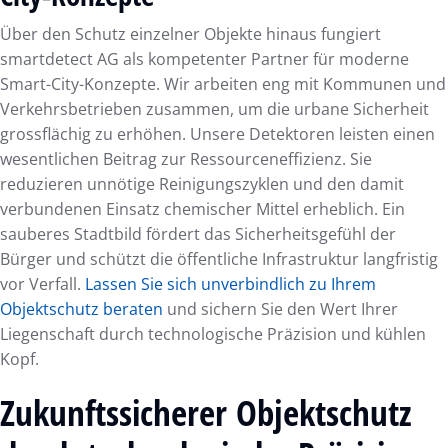
Über den Schutz einzelner Objekte hinaus fungiert
smartdetect AG als kompetenter Partner für moderne
Smart-City-Konzepte. Wir arbeiten eng mit Kommunen und
Verkehrsbetrieben zusammen, um die urbane Sicherheit
grossflächig zu erhöhen. Unsere Detektoren leisten einen
wesentlichen Beitrag zur Ressourceneffizienz. Sie
reduzieren unnötige Reinigungszyklen und den damit
verbundenen Einsatz chemischer Mittel erheblich. Ein
sauberes Stadtbild fördert das Sicherheitsgefühl der
Bürger und schützt die öffentliche Infrastruktur langfristig
vor Verfall.
Lassen Sie sich unverbindlich zu Ihrem
Objektschutz beraten
und sichern Sie den Wert Ihrer
Liegenschaft durch technologische Präzision und kühlen
Kopf.
Zukunftssicherer Objektschutz