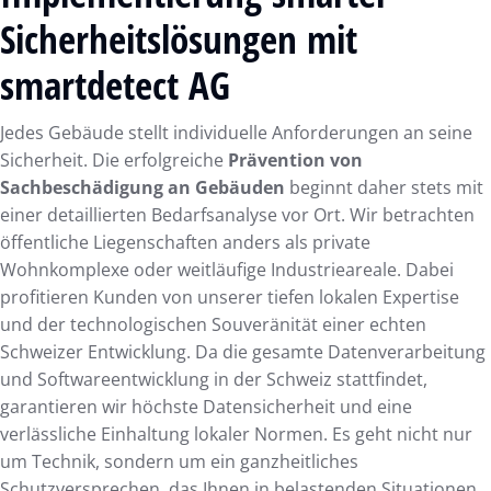
Sicherheitslösungen mit
smartdetect AG
Jedes Gebäude stellt individuelle Anforderungen an seine
Sicherheit. Die erfolgreiche
Prävention von
Sachbeschädigung an Gebäuden
beginnt daher stets mit
einer detaillierten Bedarfsanalyse vor Ort. Wir betrachten
öffentliche Liegenschaften anders als private
Wohnkomplexe oder weitläufige Industrieareale. Dabei
profitieren Kunden von unserer tiefen lokalen Expertise
und der technologischen Souveränität einer echten
Schweizer Entwicklung. Da die gesamte Datenverarbeitung
und Softwareentwicklung in der Schweiz stattfindet,
garantieren wir höchste Datensicherheit und eine
verlässliche Einhaltung lokaler Normen. Es geht nicht nur
um Technik, sondern um ein ganzheitliches
Schutzversprechen, das Ihnen in belastenden Situationen