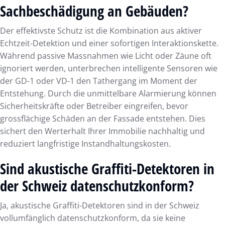
Sachbeschädigung an Gebäuden?
Der effektivste Schutz ist die Kombination aus aktiver
Echtzeit-Detektion und einer sofortigen Interaktionskette.
Während passive Massnahmen wie Licht oder Zäune oft
ignoriert werden, unterbrechen intelligente Sensoren wie
der GD-1 oder VD-1 den Tathergang im Moment der
Entstehung. Durch die unmittelbare Alarmierung können
Sicherheitskräfte oder Betreiber eingreifen, bevor
grossflächige Schäden an der Fassade entstehen. Dies
sichert den Werterhalt Ihrer Immobilie nachhaltig und
reduziert langfristige Instandhaltungskosten.
Sind akustische Graffiti-Detektoren in
der Schweiz datenschutzkonform?
Ja, akustische Graffiti-Detektoren sind in der Schweiz
vollumfänglich datenschutzkonform, da sie keine