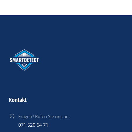
Kontakt
Fragen? Rufen Sie uns an.
071 520 64 71