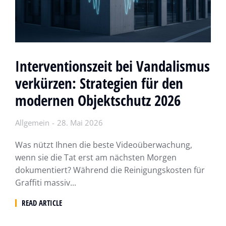
Interventionszeit bei Vandalismus
verkürzen: Strategien für den
modernen Objektschutz 2026
Allgemein
28. Mai 2026
Was nützt Ihnen die beste Videoüberwachung,
wenn sie die Tat erst am nächsten Morgen
dokumentiert? Während die Reinigungskosten für
Graffiti massiv...
READ ARTICLE