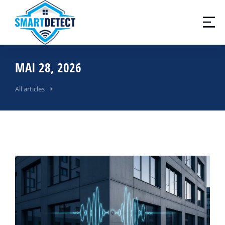
MAI 28, 2026
All articles