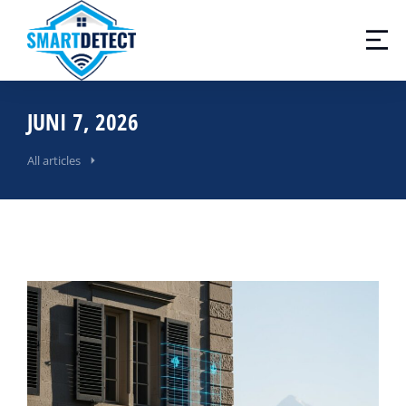
JUNI 7, 2026
All articles