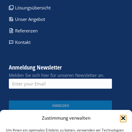
Lösungsübersicht
Unser Angebot
Referenzen
Kontakt
Anmeldung Newsletter
Melden Sie sich hier für unseren Newsletter an.
ANMELDEN
Zustimmung verwalten
Um Ihnen ein optimales Erlebnis zu bieten, verwenden wir Technologien