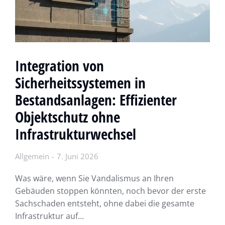
Integration von
Sicherheitssystemen in
Bestandsanlagen: Effizienter
Objektschutz ohne
Infrastrukturwechsel
Allgemein
7. Juni 2026
Was wäre, wenn Sie Vandalismus an Ihren
Gebäuden stoppen könnten, noch bevor der erste
Sachschaden entsteht, ohne dabei die gesamte
Infrastruktur auf...