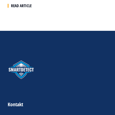
READ ARTICLE
Kontakt