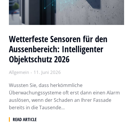
Wetterfeste Sensoren für den
Aussenbereich: Intelligenter
Objektschutz 2026
Allgemein
11. Juni 2026
Wussten Sie, dass herkömmliche
Überwachungssysteme oft erst dann einen Alarm
auslösen, wenn der Schaden an Ihrer Fassade
bereits in die Tausende...
READ ARTICLE