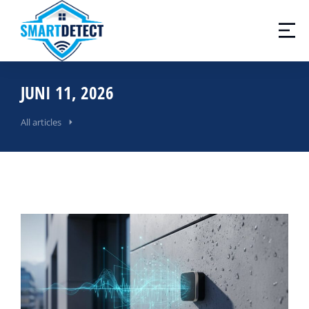
JUNI 11, 2026
All articles