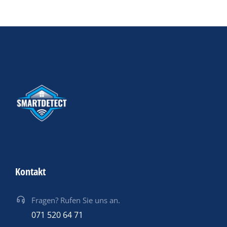
Kontakt
Fragen? Rufen Sie uns an.
071 520 64 71