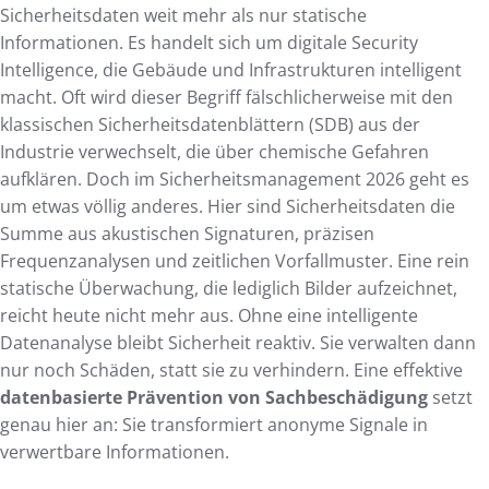
Sicherheitsdaten weit mehr als nur statische
Informationen. Es handelt sich um digitale Security
Intelligence, die Gebäude und Infrastrukturen intelligent
macht. Oft wird dieser Begriff fälschlicherweise mit den
klassischen Sicherheitsdatenblättern (SDB) aus der
Industrie verwechselt, die über chemische Gefahren
aufklären. Doch im Sicherheitsmanagement 2026 geht es
um etwas völlig anderes. Hier sind Sicherheitsdaten die
Summe aus akustischen Signaturen, präzisen
Frequenzanalysen und zeitlichen Vorfallmuster. Eine rein
statische Überwachung, die lediglich Bilder aufzeichnet,
reicht heute nicht mehr aus. Ohne eine intelligente
Datenanalyse bleibt Sicherheit reaktiv. Sie verwalten dann
nur noch Schäden, statt sie zu verhindern. Eine effektive
datenbasierte Prävention von Sachbeschädigung
setzt
genau hier an: Sie transformiert anonyme Signale in
verwertbare Informationen.