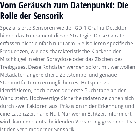
Vom Geräusch zum Datenpunkt: Die
Rolle der Sensorik
Spezialisierte Sensoren wie der GD-1 Graffiti-Detektor
bilden das Fundament dieser Strategie. Diese Geräte
erfassen nicht einfach nur Lärm. Sie isolieren spezifische
Frequenzen, wie das charakteristische Klackern der
Mischkugel in einer Spraydose oder das Zischen des
Treibgases. Diese Rohdaten werden sofort mit wertvollen
Metadaten angereichert. Zeitstempel und genaue
Standortfaktoren ermöglichen es, Hotspots zu
identifizieren, noch bevor der erste Buchstabe an der
Wand steht. Hochwertige Sicherheitsdaten zeichnen sich
durch zwei Faktoren aus: Präzision in der Erkennung und
eine Latenzzeit nahe Null. Nur wer in Echtzeit informiert
wird, kann den entscheidenden Vorsprung gewinnen. Das
ist der Kern moderner Sensorik.