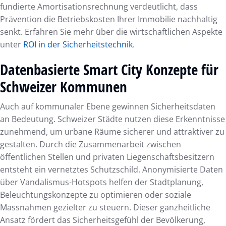
fundierte Amortisationsrechnung verdeutlicht, dass
Prävention die Betriebskosten Ihrer Immobilie nachhaltig
senkt. Erfahren Sie mehr über die wirtschaftlichen Aspekte
unter
ROI in der Sicherheitstechnik
.
Datenbasierte Smart City Konzepte für
Schweizer Kommunen
Auch auf kommunaler Ebene gewinnen Sicherheitsdaten
an Bedeutung. Schweizer Städte nutzen diese Erkenntnisse
zunehmend, um urbane Räume sicherer und attraktiver zu
gestalten. Durch die Zusammenarbeit zwischen
öffentlichen Stellen und privaten Liegenschaftsbesitzern
entsteht ein vernetztes Schutzschild. Anonymisierte Daten
über Vandalismus-Hotspots helfen der Stadtplanung,
Beleuchtungskonzepte zu optimieren oder soziale
Massnahmen gezielter zu steuern. Dieser ganzheitliche
Ansatz fördert das Sicherheitsgefühl der Bevölkerung,