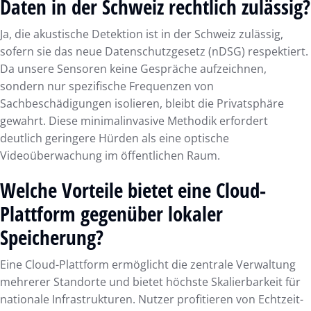
Daten in der Schweiz rechtlich zulässig?
Ja, die akustische Detektion ist in der Schweiz zulässig,
sofern sie das neue Datenschutzgesetz (nDSG) respektiert.
Da unsere Sensoren keine Gespräche aufzeichnen,
sondern nur spezifische Frequenzen von
Sachbeschädigungen isolieren, bleibt die Privatsphäre
gewahrt. Diese minimalinvasive Methodik erfordert
deutlich geringere Hürden als eine optische
Videoüberwachung im öffentlichen Raum.
Welche Vorteile bietet eine Cloud-
Plattform gegenüber lokaler
Speicherung?
Eine Cloud-Plattform ermöglicht die zentrale Verwaltung
mehrerer Standorte und bietet höchste Skalierbarkeit für
nationale Infrastrukturen. Nutzer profitieren von Echtzeit-