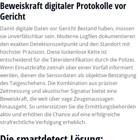
Beweiskraft digitaler Protokolle vor
Gericht
Damit digitale Daten vor Gericht Bestand haben, müssen
sie unverfälschbar sein. Moderne Logfiles dokumentieren
den exakten Detektionszeitpunkt und den Standort mit
höchster Präzision. Diese lückenlose Kette ist
entscheidend für die Täteridentifikation durch die Polizei.
Wenn Einsatzkräfte zeitnah über einen Vorfall informiert
werden, dienen die Sensordaten als objektive Bestätigung
des Tatgeschehens. Die Kombination aus präziser
Zeitmessung und akustischer Signatur bietet eine
Beweiskraft, die weit über vage Zeugenaussagen
hinausgeht. So unterstützen Sie die Ermittlungsbehörden
aktiv und erhöhen die Chance auf eine erfolgreiche
strafrechtliche Verfolgung erheblich.
Die smartdetect Lösung: