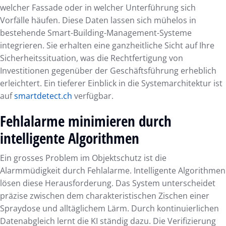
welcher Fassade oder in welcher Unterführung sich
Vorfälle häufen. Diese Daten lassen sich mühelos in
bestehende Smart-Building-Management-Systeme
integrieren. Sie erhalten eine ganzheitliche Sicht auf Ihre
Sicherheitssituation, was die Rechtfertigung von
Investitionen gegenüber der Geschäftsführung erheblich
erleichtert. Ein tieferer Einblick in die Systemarchitektur ist
auf
smartdetect.ch
verfügbar.
Fehlalarme minimieren durch
intelligente Algorithmen
Ein grosses Problem im Objektschutz ist die
Alarmmüdigkeit durch Fehlalarme. Intelligente Algorithmen
lösen diese Herausforderung. Das System unterscheidet
präzise zwischen dem charakteristischen Zischen einer
Spraydose und alltäglichem Lärm. Durch kontinuierlichen
Datenabgleich lernt die KI ständig dazu. Die Verifizierung