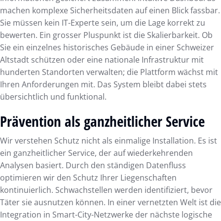
machen komplexe Sicherheitsdaten auf einen Blick fassbar.
Sie müssen kein IT-Experte sein, um die Lage korrekt zu
bewerten. Ein grosser Pluspunkt ist die Skalierbarkeit. Ob
Sie ein einzelnes historisches Gebäude in einer Schweizer
Altstadt schützen oder eine nationale Infrastruktur mit
hunderten Standorten verwalten; die Plattform wächst mit
Ihren Anforderungen mit. Das System bleibt dabei stets
übersichtlich und funktional.
Prävention als ganzheitlicher Service
Wir verstehen Schutz nicht als einmalige Installation. Es ist
ein ganzheitlicher Service, der auf wiederkehrenden
Analysen basiert. Durch den ständigen Datenfluss
optimieren wir den Schutz Ihrer Liegenschaften
kontinuierlich. Schwachstellen werden identifiziert, bevor
Täter sie ausnutzen können. In einer vernetzten Welt ist die
Integration in Smart-City-Netzwerke der nächste logische