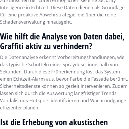
zu statischen Berichten ermöglichen sie eine Security
Intelligence in Echtzeit. Diese Daten dienen als Grundlage
für eine proaktive Abwehrstrategie, die über die reine
Schadensverwaltung hinausgeht.
Wie hilft die Analyse von Daten dabei,
Graffiti aktiv zu verhindern?
Die Datenanalyse erkennt Vorbereitungshandlungen, wie
das typische Schütteln einer Spraydose, innerhalb von
Sekunden. Durch diese Früherkennung löst das System
einen Echtzeit-Alarm aus, bevor Farbe die Fassade berührt.
Sicherheitsdienste können so gezielt intervenieren. Zudem
lassen sich durch die Auswertung langfristiger Trends
Vandalismus-Hotspots identifizieren und Wachrundgänge
effizienter planen.
Ist die Erhebung von akustischen