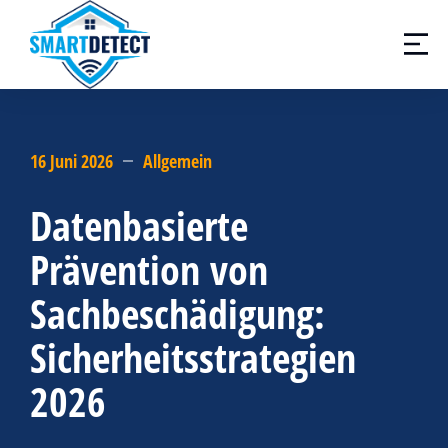
16 Juni 2026
Allgemein
Datenbasierte
Prävention von
Sachbeschädigung:
Sicherheitsstrategien
2026