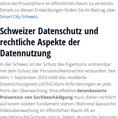
ohne die Privatsphäre im öffentlichen Raum zu verletzen.
Details zu diesen Entwicklungen finden Sie im Beitrag über
Smart City Schweiz
.
Schweizer Datenschutz und
rechtliche Aspekte der
Datennutzung
In der Schweiz ist der Schutz des Eigentums untrennbar
mit dem Schutz der Persönlichkeitsrechte verbunden. Seit
dem 1. September 2023 stellt das revidierte
Datenschutzgesetz (nDSG) klare Anforderungen an jede
Form der Überwachung. Eine effektive
datenbasierte
Prävention von Sachbeschädigung
muss daher rechtlich
auf einem soliden Fundament stehen. Während klassische
Videoüberwachung im öffentlichen Raum oft an
regulatorische Grenzen stösst, bieten akustische Sensoren