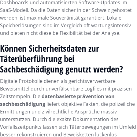
Dashboards und automatisierten Software-Updates im
SaaS-Modell. Da die Daten sicher in der Schweiz gehostet
werden, ist maximale Souveränität garantiert. Lokale
Speicherlösungen sind im Vergleich oft wartungsintensiv
und bieten nicht dieselbe Flexibilität bei der Analyse.
Können Sicherheitsdaten zur
Täterüberführung bei
Sachbeschädigung genutzt werden?
Digitale Protokolle dienen als gerichtsverwertbare
Beweismittel durch unverfälschbare Logfiles mit präzisen
Zeitstempeln. Die
datenbasierte prävention von
sachbeschädigung
liefert objektive Fakten, die polizeiliche
Ermittlungen und zivilrechtliche Ansprüche massiv
unterstützen. Durch die exakte Dokumentation des
Vorfallszeitpunkts lassen sich Täterbewegungen im Umfeld
besser rekonstruieren und Beweisketten lückenlos