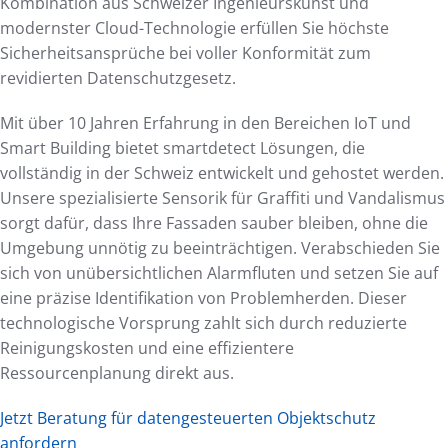
Kombination aus Schweizer Ingenieurskunst und
modernster Cloud-Technologie erfüllen Sie höchste
Sicherheitsansprüche bei voller Konformität zum
revidierten Datenschutzgesetz.
Mit über 10 Jahren Erfahrung in den Bereichen IoT und
Smart Building bietet smartdetect Lösungen, die
vollständig in der Schweiz entwickelt und gehostet werden.
Unsere spezialisierte Sensorik für Graffiti und Vandalismus
sorgt dafür, dass Ihre Fassaden sauber bleiben, ohne die
Umgebung unnötig zu beeinträchtigen. Verabschieden Sie
sich von unübersichtlichen Alarmfluten und setzen Sie auf
eine präzise Identifikation von Problemherden. Dieser
technologische Vorsprung zahlt sich durch reduzierte
Reinigungskosten und eine effizientere
Ressourcenplanung direkt aus.
Jetzt Beratung für datengesteuerten Objektschutz
anfordern