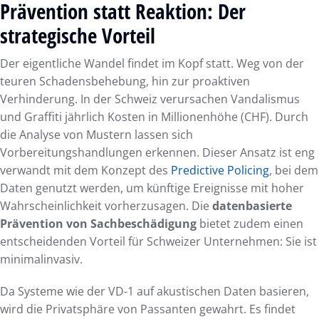
Prävention statt Reaktion: Der
strategische Vorteil
Der eigentliche Wandel findet im Kopf statt. Weg von der
teuren Schadensbehebung, hin zur proaktiven
Verhinderung. In der Schweiz verursachen Vandalismus
und Graffiti jährlich Kosten in Millionenhöhe (CHF). Durch
die Analyse von Mustern lassen sich
Vorbereitungshandlungen erkennen. Dieser Ansatz ist eng
verwandt mit dem Konzept des
Predictive Policing
, bei dem
Daten genutzt werden, um künftige Ereignisse mit hoher
Wahrscheinlichkeit vorherzusagen. Die
datenbasierte
Prävention von Sachbeschädigung
bietet zudem einen
entscheidenden Vorteil für Schweizer Unternehmen: Sie ist
minimalinvasiv.
Da Systeme wie der VD-1 auf akustischen Daten basieren,
wird die Privatsphäre von Passanten gewahrt. Es findet