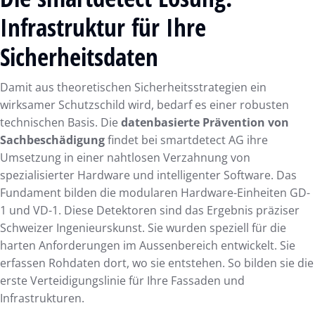
Infrastruktur für Ihre
Sicherheitsdaten
Damit aus theoretischen Sicherheitsstrategien ein
wirksamer Schutzschild wird, bedarf es einer robusten
technischen Basis. Die
datenbasierte Prävention von
Sachbeschädigung
findet bei smartdetect AG ihre
Umsetzung in einer nahtlosen Verzahnung von
spezialisierter Hardware und intelligenter Software. Das
Fundament bilden die modularen Hardware-Einheiten GD-
1 und VD-1. Diese Detektoren sind das Ergebnis präziser
Schweizer Ingenieurskunst. Sie wurden speziell für die
harten Anforderungen im Aussenbereich entwickelt. Sie
erfassen Rohdaten dort, wo sie entstehen. So bilden sie die
erste Verteidigungslinie für Ihre Fassaden und
Infrastrukturen.