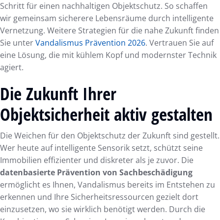
Schritt für einen nachhaltigen Objektschutz. So schaffen
wir gemeinsam sicherere Lebensräume durch intelligente
Vernetzung. Weitere Strategien für die nahe Zukunft finden
Sie unter
Vandalismus Prävention 2026
. Vertrauen Sie auf
eine Lösung, die mit kühlem Kopf und modernster Technik
agiert.
Die Zukunft Ihrer
Objektsicherheit aktiv gestalten
Die Weichen für den Objektschutz der Zukunft sind gestellt.
Wer heute auf intelligente Sensorik setzt, schützt seine
Immobilien effizienter und diskreter als je zuvor. Die
datenbasierte Prävention von Sachbeschädigung
ermöglicht es Ihnen, Vandalismus bereits im Entstehen zu
erkennen und Ihre Sicherheitsressourcen gezielt dort
einzusetzen, wo sie wirklich benötigt werden. Durch die