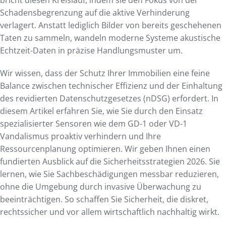
Schadensbegrenzung auf die aktive Verhinderung
verlagert. Anstatt lediglich Bilder von bereits geschehenen
Taten zu sammeln, wandeln moderne Systeme akustische
Echtzeit-Daten in präzise Handlungsmuster um.
Wir wissen, dass der Schutz Ihrer Immobilien eine feine
Balance zwischen technischer Effizienz und der Einhaltung
des revidierten Datenschutzgesetzes (nDSG) erfordert. In
diesem Artikel erfahren Sie, wie Sie durch den Einsatz
spezialisierter Sensoren wie dem GD-1 oder VD-1
Vandalismus proaktiv verhindern und Ihre
Ressourcenplanung optimieren. Wir geben Ihnen einen
fundierten Ausblick auf die Sicherheitsstrategien 2026. Sie
lernen, wie Sie Sachbeschädigungen messbar reduzieren,
ohne die Umgebung durch invasive Überwachung zu
beeinträchtigen. So schaffen Sie Sicherheit, die diskret,
rechtssicher und vor allem wirtschaftlich nachhaltig wirkt.