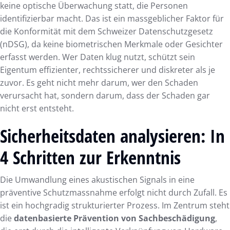
keine optische Überwachung statt, die Personen
identifizierbar macht. Das ist ein massgeblicher Faktor für
die Konformität mit dem Schweizer Datenschutzgesetz
(nDSG), da keine biometrischen Merkmale oder Gesichter
erfasst werden. Wer Daten klug nutzt, schützt sein
Eigentum effizienter, rechtssicherer und diskreter als je
zuvor. Es geht nicht mehr darum, wer den Schaden
verursacht hat, sondern darum, dass der Schaden gar
nicht erst entsteht.
Sicherheitsdaten analysieren: In
4 Schritten zur Erkenntnis
Die Umwandlung eines akustischen Signals in eine
präventive Schutzmassnahme erfolgt nicht durch Zufall. Es
ist ein hochgradig strukturierter Prozess. Im Zentrum steht
die
datenbasierte Prävention von Sachbeschädigung
,