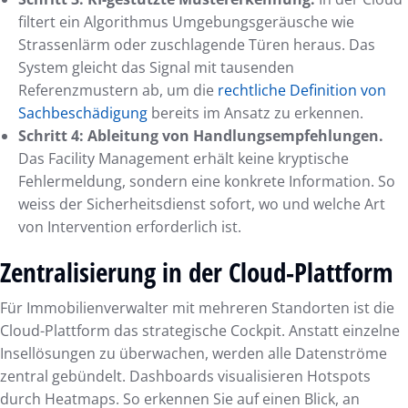
filtert ein Algorithmus Umgebungsgeräusche wie
Strassenlärm oder zuschlagende Türen heraus. Das
System gleicht das Signal mit tausenden
Referenzmustern ab, um die
rechtliche Definition von
Sachbeschädigung
bereits im Ansatz zu erkennen.
Schritt 4: Ableitung von Handlungsempfehlungen.
Das Facility Management erhält keine kryptische
Fehlermeldung, sondern eine konkrete Information. So
weiss der Sicherheitsdienst sofort, wo und welche Art
von Intervention erforderlich ist.
Zentralisierung in der Cloud-Plattform
Für Immobilienverwalter mit mehreren Standorten ist die
Cloud-Plattform das strategische Cockpit. Anstatt einzelne
Insellösungen zu überwachen, werden alle Datenströme
zentral gebündelt. Dashboards visualisieren Hotspots
durch Heatmaps. So erkennen Sie auf einen Blick, an