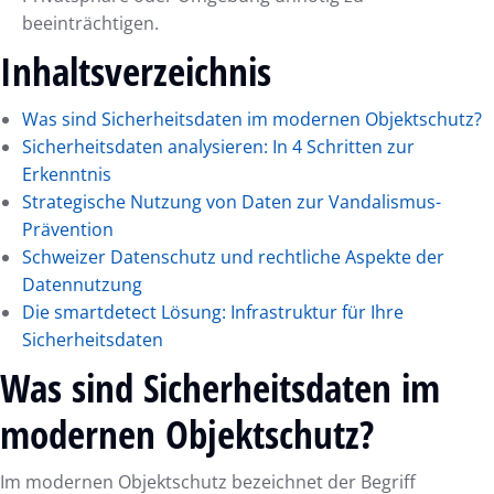
beeinträchtigen.
Inhaltsverzeichnis
Was sind Sicherheitsdaten im modernen Objektschutz?
Sicherheitsdaten analysieren: In 4 Schritten zur
Erkenntnis
Strategische Nutzung von Daten zur Vandalismus-
Prävention
Schweizer Datenschutz und rechtliche Aspekte der
Datennutzung
Die smartdetect Lösung: Infrastruktur für Ihre
Sicherheitsdaten
Was sind Sicherheitsdaten im
modernen Objektschutz?
Im modernen Objektschutz bezeichnet der Begriff