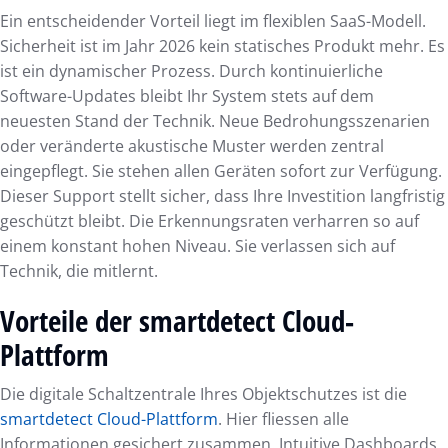
Ein entscheidender Vorteil liegt im flexiblen SaaS-Modell.
Sicherheit ist im Jahr 2026 kein statisches Produkt mehr. Es
ist ein dynamischer Prozess. Durch kontinuierliche
Software-Updates bleibt Ihr System stets auf dem
neuesten Stand der Technik. Neue Bedrohungsszenarien
oder veränderte akustische Muster werden zentral
eingepflegt. Sie stehen allen Geräten sofort zur Verfügung.
Dieser Support stellt sicher, dass Ihre Investition langfristig
geschützt bleibt. Die Erkennungsraten verharren so auf
einem konstant hohen Niveau. Sie verlassen sich auf
Technik, die mitlernt.
Vorteile der smartdetect Cloud-
Plattform
Die digitale Schaltzentrale Ihres Objektschutzes ist die
smartdetect Cloud-Plattform
. Hier fliessen alle
Informationen gesichert zusammen. Intuitive Dashboards