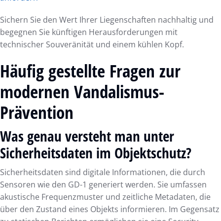
Sichern Sie den Wert Ihrer Liegenschaften nachhaltig und
begegnen Sie künftigen Herausforderungen mit
technischer Souveränität und einem kühlen Kopf.
Häufig gestellte Fragen zur
modernen Vandalismus-
Prävention
Was genau versteht man unter
Sicherheitsdaten im Objektschutz?
Sicherheitsdaten sind digitale Informationen, die durch
Sensoren wie den GD-1 generiert werden. Sie umfassen
akustische Frequenzmuster und zeitliche Metadaten, die
über den Zustand eines Objekts informieren. Im Gegensatz