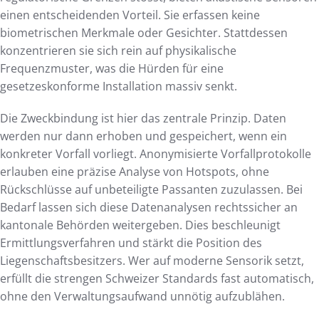
einen entscheidenden Vorteil. Sie erfassen keine
biometrischen Merkmale oder Gesichter. Stattdessen
konzentrieren sie sich rein auf physikalische
Frequenzmuster, was die Hürden für eine
gesetzeskonforme Installation massiv senkt.
Die Zweckbindung ist hier das zentrale Prinzip. Daten
werden nur dann erhoben und gespeichert, wenn ein
konkreter Vorfall vorliegt. Anonymisierte Vorfallprotokolle
erlauben eine präzise Analyse von Hotspots, ohne
Rückschlüsse auf unbeteiligte Passanten zuzulassen. Bei
Bedarf lassen sich diese Datenanalysen rechtssicher an
kantonale Behörden weitergeben. Dies beschleunigt
Ermittlungsverfahren und stärkt die Position des
Liegenschaftsbesitzers. Wer auf moderne Sensorik setzt,
erfüllt die strengen Schweizer Standards fast automatisch,
ohne den Verwaltungsaufwand unnötig aufzublähen.