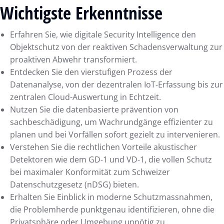
Wichtigste Erkenntnisse
Erfahren Sie, wie digitale Security Intelligence den
Objektschutz von der reaktiven Schadensverwaltung zur
proaktiven Abwehr transformiert.
Entdecken Sie den vierstufigen Prozess der
Datenanalyse, von der dezentralen IoT-Erfassung bis zur
zentralen Cloud-Auswertung in Echtzeit.
Nutzen Sie die datenbasierte prävention von
sachbeschädigung, um Wachrundgänge effizienter zu
planen und bei Vorfällen sofort gezielt zu intervenieren.
Verstehen Sie die rechtlichen Vorteile akustischer
Detektoren wie dem GD-1 und VD-1, die vollen Schutz
bei maximaler Konformität zum Schweizer
Datenschutzgesetz (nDSG) bieten.
Erhalten Sie Einblick in moderne Schutzmassnahmen,
die Problemherde punktgenau identifizieren, ohne die
Privatsphäre oder Umgebung unnötig zu