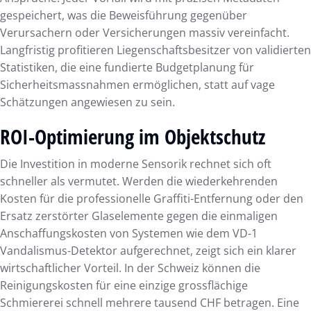
gespeichert, was die Beweisführung gegenüber
Verursachern oder Versicherungen massiv vereinfacht.
Langfristig profitieren Liegenschaftsbesitzer von validierten
Statistiken, die eine fundierte Budgetplanung für
Sicherheitsmassnahmen ermöglichen, statt auf vage
Schätzungen angewiesen zu sein.
ROI-Optimierung im Objektschutz
Die Investition in moderne Sensorik rechnet sich oft
schneller als vermutet. Werden die wiederkehrenden
Kosten für die professionelle Graffiti-Entfernung oder den
Ersatz zerstörter Glaselemente gegen die einmaligen
Anschaffungskosten von Systemen wie dem VD-1
Vandalismus-Detektor aufgerechnet, zeigt sich ein klarer
wirtschaftlicher Vorteil. In der Schweiz können die
Reinigungskosten für eine einzige grossflächige
Schmiererei schnell mehrere tausend CHF betragen. Eine