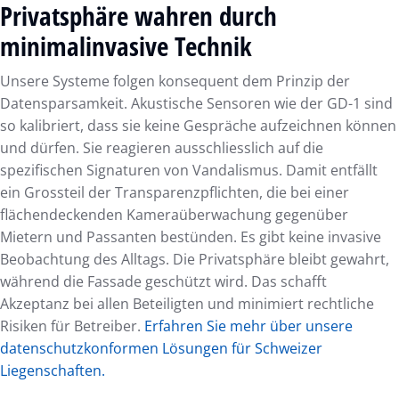
Privatsphäre wahren durch
minimalinvasive Technik
Unsere Systeme folgen konsequent dem Prinzip der
Datensparsamkeit. Akustische Sensoren wie der GD-1 sind
so kalibriert, dass sie keine Gespräche aufzeichnen können
und dürfen. Sie reagieren ausschliesslich auf die
spezifischen Signaturen von Vandalismus. Damit entfällt
ein Grossteil der Transparenzpflichten, die bei einer
flächendeckenden Kameraüberwachung gegenüber
Mietern und Passanten bestünden. Es gibt keine invasive
Beobachtung des Alltags. Die Privatsphäre bleibt gewahrt,
während die Fassade geschützt wird. Das schafft
Akzeptanz bei allen Beteiligten und minimiert rechtliche
Risiken für Betreiber.
Erfahren Sie mehr über unsere
datenschutzkonformen Lösungen für Schweizer
Liegenschaften.