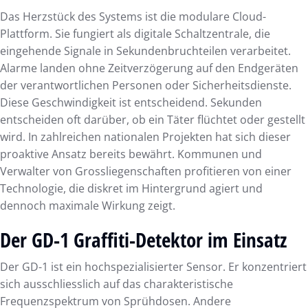
Das Herzstück des Systems ist die modulare Cloud-
Plattform. Sie fungiert als digitale Schaltzentrale, die
eingehende Signale in Sekundenbruchteilen verarbeitet.
Alarme landen ohne Zeitverzögerung auf den Endgeräten
der verantwortlichen Personen oder Sicherheitsdienste.
Diese Geschwindigkeit ist entscheidend. Sekunden
entscheiden oft darüber, ob ein Täter flüchtet oder gestellt
wird. In zahlreichen nationalen Projekten hat sich dieser
proaktive Ansatz bereits bewährt. Kommunen und
Verwalter von Grossliegenschaften profitieren von einer
Technologie, die diskret im Hintergrund agiert und
dennoch maximale Wirkung zeigt.
Der GD-1 Graffiti-Detektor im Einsatz
Der GD-1 ist ein hochspezialisierter Sensor. Er konzentriert
sich ausschliesslich auf das charakteristische
Frequenzspektrum von Sprühdosen. Andere