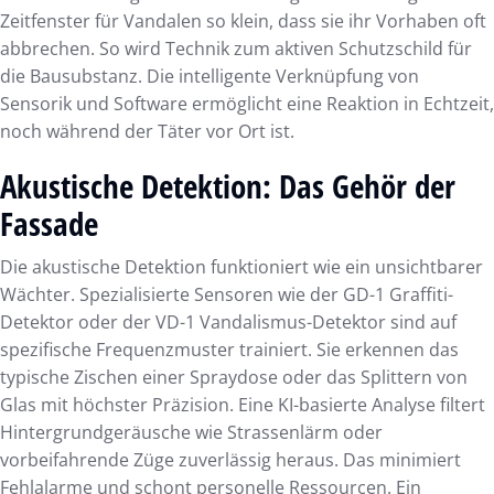
Zeitfenster für Vandalen so klein, dass sie ihr Vorhaben oft
abbrechen. So wird Technik zum aktiven Schutzschild für
die Bausubstanz. Die intelligente Verknüpfung von
Sensorik und Software ermöglicht eine Reaktion in Echtzeit,
noch während der Täter vor Ort ist.
Akustische Detektion: Das Gehör der
Fassade
Die akustische Detektion funktioniert wie ein unsichtbarer
Wächter. Spezialisierte Sensoren wie der GD-1 Graffiti-
Detektor oder der VD-1 Vandalismus-Detektor sind auf
spezifische Frequenzmuster trainiert. Sie erkennen das
typische Zischen einer Spraydose oder das Splittern von
Glas mit höchster Präzision. Eine KI-basierte Analyse filtert
Hintergrundgeräusche wie Strassenlärm oder
vorbeifahrende Züge zuverlässig heraus. Das minimiert
Fehlalarme und schont personelle Ressourcen. Ein