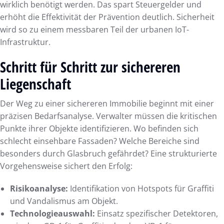
wirklich benötigt werden. Das spart Steuergelder und
erhöht die Effektivität der Prävention deutlich. Sicherheit
wird so zu einem messbaren Teil der urbanen IoT-
Infrastruktur.
Schritt für Schritt zur sichereren
Liegenschaft
Der Weg zu einer sichereren Immobilie beginnt mit einer
präzisen Bedarfsanalyse. Verwalter müssen die kritischen
Punkte ihrer Objekte identifizieren. Wo befinden sich
schlecht einsehbare Fassaden? Welche Bereiche sind
besonders durch Glasbruch gefährdet? Eine strukturierte
Vorgehensweise sichert den Erfolg:
Risikoanalyse:
Identifikation von Hotspots für Graffiti
und Vandalismus am Objekt.
Technologieauswahl:
Einsatz spezifischer Detektoren,