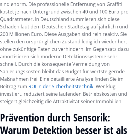
sind enorm. Die professionelle Entfernung von Graffiti
kostet je nach Untergrund zwischen 40 und 100 Euro pro
Quadratmeter. In Deutschland summieren sich diese
Schäden laut dem Deutschen Städtetag auf jährlich rund
200 Millionen Euro. Diese Ausgaben sind rein reaktiv. Sie
stellen den ursprünglichen Zustand lediglich wieder her,
ohne zukünftige Taten zu verhindern. Im Gegensatz dazu
amortisieren sich moderne Detektionssysteme sehr
schnell. Durch die konsequente Vermeidung von
Sanierungskosten bleibt das Budget für wertsteigernde
Maßnahmen frei. Eine detaillierte Analyse finden Sie im
Beitrag zum
ROI in der Sicherheitstechnik
. Wer klug
investiert, reduziert seine laufenden Betriebskosten und
steigert gleichzeitig die Attraktivität seiner Immobilien.
Prävention durch Sensorik:
Warum Detektion besser ist als