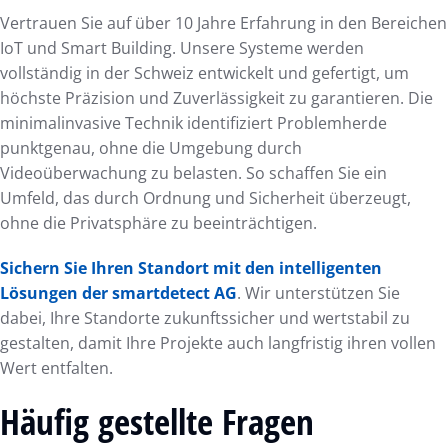
Vertrauen Sie auf über 10 Jahre Erfahrung in den Bereichen
IoT und Smart Building. Unsere Systeme werden
vollständig in der Schweiz entwickelt und gefertigt, um
höchste Präzision und Zuverlässigkeit zu garantieren. Die
minimalinvasive Technik identifiziert Problemherde
punktgenau, ohne die Umgebung durch
Videoüberwachung zu belasten. So schaffen Sie ein
Umfeld, das durch Ordnung und Sicherheit überzeugt,
ohne die Privatsphäre zu beeinträchtigen.
Sichern Sie Ihren Standort mit den intelligenten
Lösungen der smartdetect AG
. Wir unterstützen Sie
dabei, Ihre Standorte zukunftssicher und wertstabil zu
gestalten, damit Ihre Projekte auch langfristig ihren vollen
Wert entfalten.
Häufig gestellte Fragen