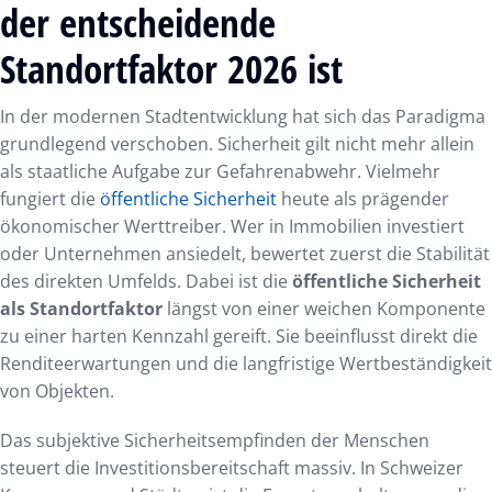
der entscheidende
Standortfaktor 2026 ist
In der modernen Stadtentwicklung hat sich das Paradigma
grundlegend verschoben. Sicherheit gilt nicht mehr allein
als staatliche Aufgabe zur Gefahrenabwehr. Vielmehr
fungiert die
öffentliche Sicherheit
heute als prägender
ökonomischer Werttreiber. Wer in Immobilien investiert
oder Unternehmen ansiedelt, bewertet zuerst die Stabilität
des direkten Umfelds. Dabei ist die
öffentliche Sicherheit
als Standortfaktor
längst von einer weichen Komponente
zu einer harten Kennzahl gereift. Sie beeinflusst direkt die
Renditeerwartungen und die langfristige Wertbeständigkeit
von Objekten.
Das subjektive Sicherheitsempfinden der Menschen
steuert die Investitionsbereitschaft massiv. In Schweizer