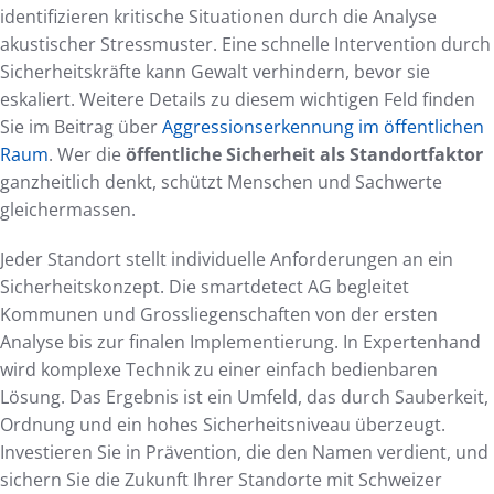
identifizieren kritische Situationen durch die Analyse
akustischer Stressmuster. Eine schnelle Intervention durch
Sicherheitskräfte kann Gewalt verhindern, bevor sie
eskaliert. Weitere Details zu diesem wichtigen Feld finden
Sie im Beitrag über
Aggressionserkennung im öffentlichen
Raum
. Wer die
öffentliche Sicherheit als Standortfaktor
ganzheitlich denkt, schützt Menschen und Sachwerte
gleichermassen.
Jeder Standort stellt individuelle Anforderungen an ein
Sicherheitskonzept. Die smartdetect AG begleitet
Kommunen und Grossliegenschaften von der ersten
Analyse bis zur finalen Implementierung. In Expertenhand
wird komplexe Technik zu einer einfach bedienbaren
Lösung. Das Ergebnis ist ein Umfeld, das durch Sauberkeit,
Ordnung und ein hohes Sicherheitsniveau überzeugt.
Investieren Sie in Prävention, die den Namen verdient, und
sichern Sie die Zukunft Ihrer Standorte mit Schweizer