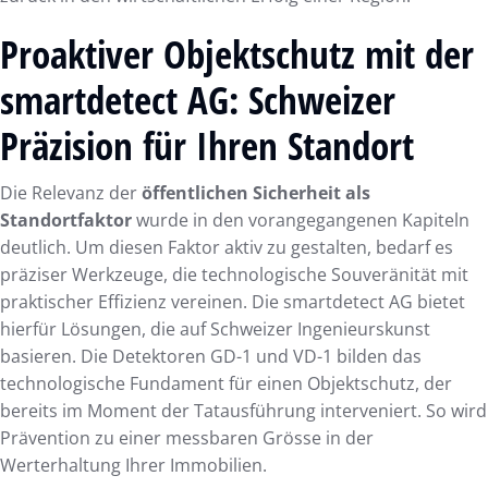
Proaktiver Objektschutz mit der
smartdetect AG: Schweizer
Präzision für Ihren Standort
Die Relevanz der
öffentlichen Sicherheit als
Standortfaktor
wurde in den vorangegangenen Kapiteln
deutlich. Um diesen Faktor aktiv zu gestalten, bedarf es
präziser Werkzeuge, die technologische Souveränität mit
praktischer Effizienz vereinen. Die smartdetect AG bietet
hierfür Lösungen, die auf Schweizer Ingenieurskunst
basieren. Die Detektoren GD-1 und VD-1 bilden das
technologische Fundament für einen Objektschutz, der
bereits im Moment der Tatausführung interveniert. So wird
Prävention zu einer messbaren Grösse in der
Werterhaltung Ihrer Immobilien.