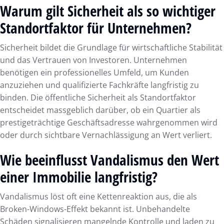
Warum gilt Sicherheit als so wichtiger
Standortfaktor für Unternehmen?
Sicherheit bildet die Grundlage für wirtschaftliche Stabilität
und das Vertrauen von Investoren. Unternehmen
benötigen ein professionelles Umfeld, um Kunden
anzuziehen und qualifizierte Fachkräfte langfristig zu
binden. Die öffentliche Sicherheit als Standortfaktor
entscheidet massgeblich darüber, ob ein Quartier als
prestigeträchtige Geschäftsadresse wahrgenommen wird
oder durch sichtbare Vernachlässigung an Wert verliert.
Wie beeinflusst Vandalismus den Wert
einer Immobilie langfristig?
Vandalismus löst oft eine Kettenreaktion aus, die als
Broken-Windows-Effekt bekannt ist. Unbehandelte
Schäden signalisieren mangelnde Kontrolle und laden zu