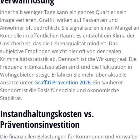
Innerhalb weniger Tage kann ein ganzes Quartier sein
Image verlieren. Graffiti wirken auf Passanten und
Anwohner oft bedrohlich. Sie signalisieren einen Mangel an
Kontrolle im öffentlichen Raum. Es entsteht ein Klima der
Unsicherheit, das die Lebensqualität mindert. Das
subjektive Empfinden weicht hier oft von der realen
Kriminalitätsstatistik ab. Dennoch ist die Wirkung real: Die
Frequenz in Einkaufsstraßen sinkt und die Fluktuation in
Wohngebieten steigt. Erfahren Sie mehr über aktuelle
Ansätze unter
Graffiti Prävention 2026
. Ein sauberer
Standort ist die Basis für soziale und ökonomische
Stabilität.
Instandhaltungskosten vs.
Präventionsinvestition
Die finanziellen Belastungen für Kommunen und Verwalter