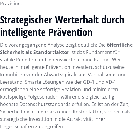
Präzision.
Strategischer Werterhalt durch
intelligente Prävention
Die vorangegangene Analyse zeigt deutlich: Die
öffentliche
Sicherheit als Standortfaktor
ist das Fundament für
stabile Renditen und lebenswerte urbane Räume. Wer
heute in intelligente Prävention investiert, schützt seine
Immobilien vor der Abwärtsspirale aus Vandalismus und
Leerstand. Smarte Lösungen wie der GD-1 und VD-1
ermöglichen eine sofortige Reaktion und minimieren
kostspielige Folgeschäden, während sie gleichzeitig
höchste Datenschutzstandards erfüllen. Es ist an der Zeit,
Sicherheit nicht mehr als reinen Kostenfaktor, sondern als
strategische Investition in die Attraktivität Ihrer
Liegenschaften zu begreifen.