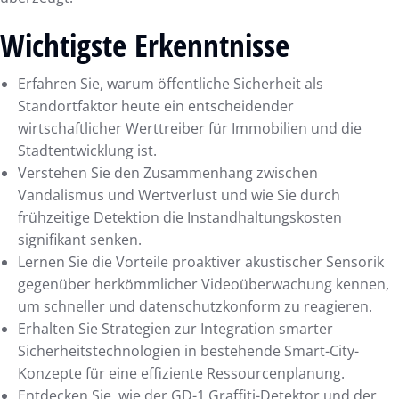
Wichtigste Erkenntnisse
Erfahren Sie, warum öffentliche Sicherheit als
Standortfaktor heute ein entscheidender
wirtschaftlicher Werttreiber für Immobilien und die
Stadtentwicklung ist.
Verstehen Sie den Zusammenhang zwischen
Vandalismus und Wertverlust und wie Sie durch
frühzeitige Detektion die Instandhaltungskosten
signifikant senken.
Lernen Sie die Vorteile proaktiver akustischer Sensorik
gegenüber herkömmlicher Videoüberwachung kennen,
um schneller und datenschutzkonform zu reagieren.
Erhalten Sie Strategien zur Integration smarter
Sicherheitstechnologien in bestehende Smart-City-
Konzepte für eine effiziente Ressourcenplanung.
Entdecken Sie, wie der GD-1 Graffiti-Detektor und der