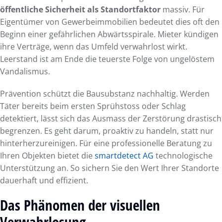
öffentliche Sicherheit als Standortfaktor
massiv. Für
Eigentümer von Gewerbeimmobilien bedeutet dies oft den
Beginn einer gefährlichen Abwärtsspirale. Mieter kündigen
ihre Verträge, wenn das Umfeld verwahrlost wirkt.
Leerstand ist am Ende die teuerste Folge von ungelöstem
Vandalismus.
Prävention schützt die Bausubstanz nachhaltig. Werden
Täter bereits beim ersten Sprühstoss oder Schlag
detektiert, lässt sich das Ausmass der Zerstörung drastisch
begrenzen. Es geht darum, proaktiv zu handeln, statt nur
hinterherzureinigen. Für eine professionelle Beratung zu
Ihren Objekten bietet die
smartdetect AG
technologische
Unterstützung an. So sichern Sie den Wert Ihrer Standorte
dauerhaft und effizient.
Das Phänomen der visuellen
Verwahrlosung