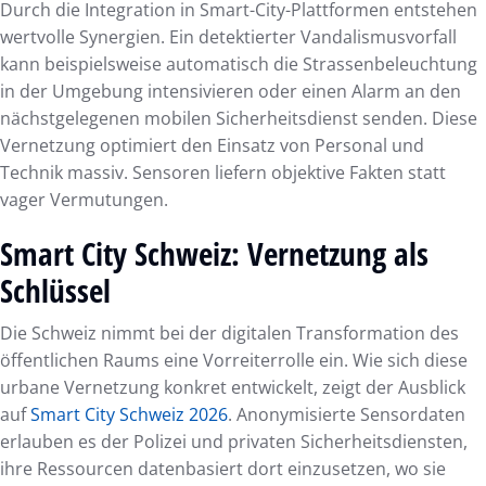
Durch die Integration in Smart-City-Plattformen entstehen
wertvolle Synergien. Ein detektierter Vandalismusvorfall
kann beispielsweise automatisch die Strassenbeleuchtung
in der Umgebung intensivieren oder einen Alarm an den
nächstgelegenen mobilen Sicherheitsdienst senden. Diese
Vernetzung optimiert den Einsatz von Personal und
Technik massiv. Sensoren liefern objektive Fakten statt
vager Vermutungen.
Smart City Schweiz: Vernetzung als
Schlüssel
Die Schweiz nimmt bei der digitalen Transformation des
öffentlichen Raums eine Vorreiterrolle ein. Wie sich diese
urbane Vernetzung konkret entwickelt, zeigt der Ausblick
auf
Smart City Schweiz 2026
. Anonymisierte Sensordaten
erlauben es der Polizei und privaten Sicherheitsdiensten,
ihre Ressourcen datenbasiert dort einzusetzen, wo sie