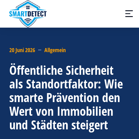
20 Juni 2026
Allgemein
Öffentliche Sicherheit
als Standortfaktor: Wie
smarte Prävention den
Wert von Immobilien
und Städten steigert