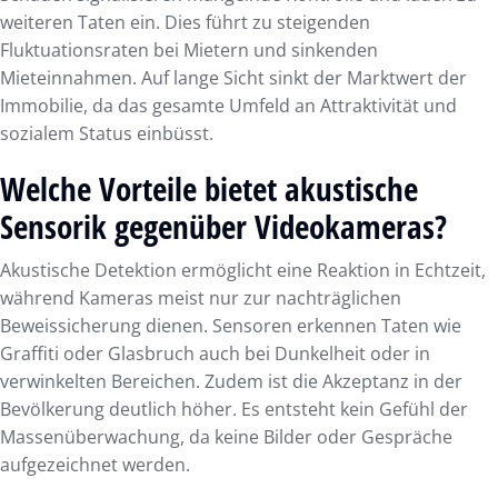
weiteren Taten ein. Dies führt zu steigenden
Fluktuationsraten bei Mietern und sinkenden
Mieteinnahmen. Auf lange Sicht sinkt der Marktwert der
Immobilie, da das gesamte Umfeld an Attraktivität und
sozialem Status einbüsst.
Welche Vorteile bietet akustische
Sensorik gegenüber Videokameras?
Akustische Detektion ermöglicht eine Reaktion in Echtzeit,
während Kameras meist nur zur nachträglichen
Beweissicherung dienen. Sensoren erkennen Taten wie
Graffiti oder Glasbruch auch bei Dunkelheit oder in
verwinkelten Bereichen. Zudem ist die Akzeptanz in der
Bevölkerung deutlich höher. Es entsteht kein Gefühl der
Massenüberwachung, da keine Bilder oder Gespräche
aufgezeichnet werden.