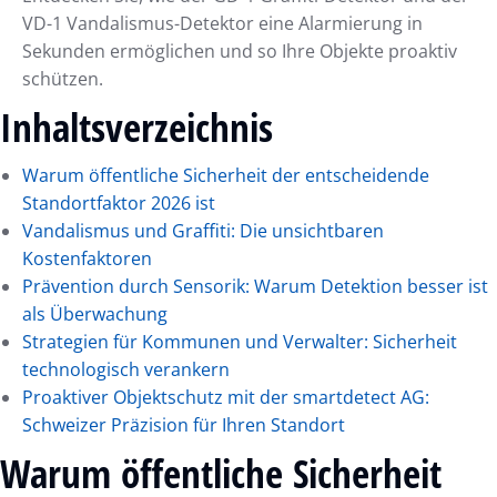
VD-1 Vandalismus-Detektor eine Alarmierung in
Sekunden ermöglichen und so Ihre Objekte proaktiv
schützen.
Inhaltsverzeichnis
Warum öffentliche Sicherheit der entscheidende
Standortfaktor 2026 ist
Vandalismus und Graffiti: Die unsichtbaren
Kostenfaktoren
Prävention durch Sensorik: Warum Detektion besser ist
als Überwachung
Strategien für Kommunen und Verwalter: Sicherheit
technologisch verankern
Proaktiver Objektschutz mit der smartdetect AG:
Schweizer Präzision für Ihren Standort
Warum öffentliche Sicherheit