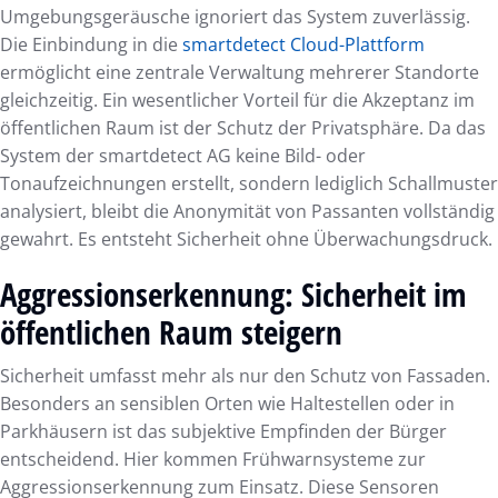
Umgebungsgeräusche ignoriert das System zuverlässig.
Die Einbindung in die
smartdetect Cloud-Plattform
ermöglicht eine zentrale Verwaltung mehrerer Standorte
gleichzeitig. Ein wesentlicher Vorteil für die Akzeptanz im
öffentlichen Raum ist der Schutz der Privatsphäre. Da das
System der smartdetect AG keine Bild- oder
Tonaufzeichnungen erstellt, sondern lediglich Schallmuster
analysiert, bleibt die Anonymität von Passanten vollständig
gewahrt. Es entsteht Sicherheit ohne Überwachungsdruck.
Aggressionserkennung: Sicherheit im
öffentlichen Raum steigern
Sicherheit umfasst mehr als nur den Schutz von Fassaden.
Besonders an sensiblen Orten wie Haltestellen oder in
Parkhäusern ist das subjektive Empfinden der Bürger
entscheidend. Hier kommen Frühwarnsysteme zur
Aggressionserkennung zum Einsatz. Diese Sensoren