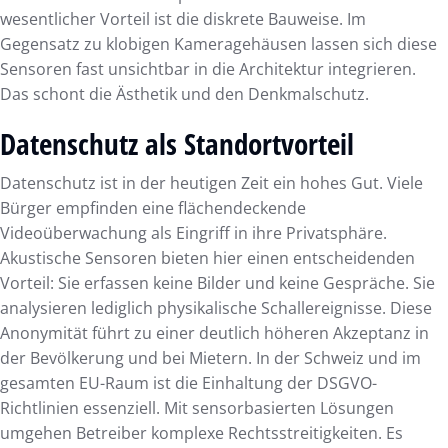
wesentlicher Vorteil ist die diskrete Bauweise. Im
Gegensatz zu klobigen Kameragehäusen lassen sich diese
Sensoren fast unsichtbar in die Architektur integrieren.
Das schont die Ästhetik und den Denkmalschutz.
Datenschutz als Standortvorteil
Datenschutz ist in der heutigen Zeit ein hohes Gut. Viele
Bürger empfinden eine flächendeckende
Videoüberwachung als Eingriff in ihre Privatsphäre.
Akustische Sensoren bieten hier einen entscheidenden
Vorteil: Sie erfassen keine Bilder und keine Gespräche. Sie
analysieren lediglich physikalische Schallereignisse. Diese
Anonymität führt zu einer deutlich höheren Akzeptanz in
der Bevölkerung und bei Mietern. In der Schweiz und im
gesamten EU-Raum ist die Einhaltung der DSGVO-
Richtlinien essenziell. Mit sensorbasierten Lösungen
umgehen Betreiber komplexe Rechtsstreitigkeiten. Es