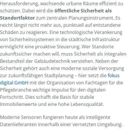
Herausforderung, wachsende urbane Räume effizient zu
schützen. Dabei wird die
öffentliche Sicherheit als
Standortfaktor
zum zentralen Planungsinstrument. Es
reicht längst nicht mehr aus, punktuell auf entstandene
Schäden zu reagieren. Eine technologische Verankerung
von Sicherheitssystemen in die städtische Infrastruktur
ermöglicht eine proaktive Steuerung. Wer Standorte
zukunftssicher machen will, muss Sicherheit als integralen
Bestandteil der Gebäudetechnik verstehen. Neben der
Sicherheit gehört auch eine moderne soziale Versorgung
zur zukunftsfähigen Stadtplanung – hier setzt die
fokus
digital GmbH
mit der Organisation von Fachtagen für die
Pflegebranche wichtige Impulse für den digitalen
Fortschritt. Dies schafft die Basis für stabile
Immobilienwerte und eine hohe Lebensqualität.
Moderne Sensoren fungieren heute als intelligente
Datenlieferanten innerhalb einer vernetzten Umgebung.