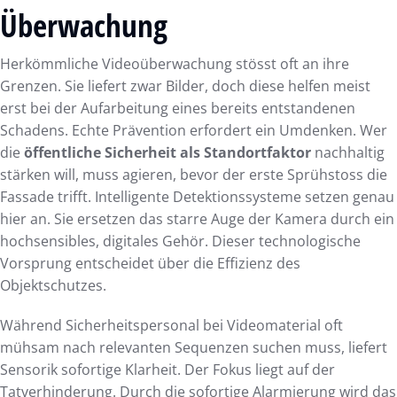
Überwachung
Herkömmliche Videoüberwachung stösst oft an ihre
Grenzen. Sie liefert zwar Bilder, doch diese helfen meist
erst bei der Aufarbeitung eines bereits entstandenen
Schadens. Echte Prävention erfordert ein Umdenken. Wer
die
öffentliche Sicherheit als Standortfaktor
nachhaltig
stärken will, muss agieren, bevor der erste Sprühstoss die
Fassade trifft. Intelligente Detektionssysteme setzen genau
hier an. Sie ersetzen das starre Auge der Kamera durch ein
hochsensibles, digitales Gehör. Dieser technologische
Vorsprung entscheidet über die Effizienz des
Objektschutzes.
Während Sicherheitspersonal bei Videomaterial oft
mühsam nach relevanten Sequenzen suchen muss, liefert
Sensorik sofortige Klarheit. Der Fokus liegt auf der
Tatverhinderung. Durch die sofortige Alarmierung wird das