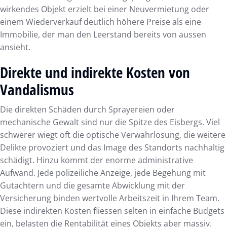
wirkendes Objekt erzielt bei einer Neuvermietung oder
einem Wiederverkauf deutlich höhere Preise als eine
Immobilie, der man den Leerstand bereits von aussen
ansieht.
Direkte und indirekte Kosten von
Vandalismus
Die direkten Schäden durch Sprayereien oder
mechanische Gewalt sind nur die Spitze des Eisbergs. Viel
schwerer wiegt oft die optische Verwahrlosung, die weitere
Delikte provoziert und das Image des Standorts nachhaltig
schädigt. Hinzu kommt der enorme administrative
Aufwand. Jede polizeiliche Anzeige, jede Begehung mit
Gutachtern und die gesamte Abwicklung mit der
Versicherung binden wertvolle Arbeitszeit in Ihrem Team.
Diese indirekten Kosten fliessen selten in einfache Budgets
ein, belasten die Rentabilität eines Objekts aber massiv.