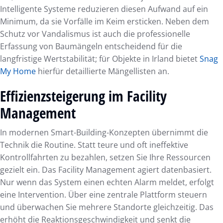
Intelligente Systeme reduzieren diesen Aufwand auf ein
Minimum, da sie Vorfälle im Keim ersticken. Neben dem
Schutz vor Vandalismus ist auch die professionelle
Erfassung von Baumängeln entscheidend für die
langfristige Wertstabilität; für Objekte in Irland bietet
Snag
My Home
hierfür detaillierte Mängellisten an.
Effizienzsteigerung im Facility
Management
In modernen Smart-Building-Konzepten übernimmt die
Technik die Routine. Statt teure und oft ineffektive
Kontrollfahrten zu bezahlen, setzen Sie Ihre Ressourcen
gezielt ein. Das Facility Management agiert datenbasiert.
Nur wenn das System einen echten Alarm meldet, erfolgt
eine Intervention. Über eine zentrale Plattform steuern
und überwachen Sie mehrere Standorte gleichzeitig. Das
erhöht die Reaktionsgeschwindigkeit und senkt die