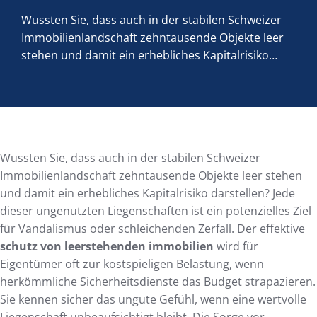
Wussten Sie, dass auch in der stabilen Schweizer
Immobilienlandschaft zehntausende Objekte leer
stehen und damit ein erhebliches Kapitalrisiko…
Wussten Sie, dass auch in der stabilen Schweizer
Immobilienlandschaft zehntausende Objekte leer stehen
und damit ein erhebliches Kapitalrisiko darstellen? Jede
dieser ungenutzten Liegenschaften ist ein potenzielles Ziel
für Vandalismus oder schleichenden Zerfall. Der effektive
schutz von leerstehenden immobilien
wird für
Eigentümer oft zur kostspieligen Belastung, wenn
herkömmliche Sicherheitsdienste das Budget strapazieren.
Sie kennen sicher das ungute Gefühl, wenn eine wertvolle
Liegenschaft unbeaufsichtigt bleibt. Die Sorge vor