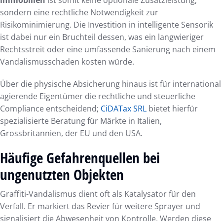
sondern eine rechtliche Notwendigkeit zur
Risikominimierung. Die Investition in intelligente Sensorik
ist dabei nur ein Bruchteil dessen, was ein langwieriger
Rechtsstreit oder eine umfassende Sanierung nach einem
Vandalismusschaden kosten würde.
Über die physische Absicherung hinaus ist für international
agierende Eigentümer die rechtliche und steuerliche
Compliance entscheidend;
CiDATax SRL
bietet hierfür
spezialisierte Beratung für Märkte in Italien,
Grossbritannien, der EU und den USA.
Häufige Gefahrenquellen bei
ungenutzten Objekten
Graffiti-Vandalismus dient oft als Katalysator für den
Verfall. Er markiert das Revier für weitere Sprayer und
signalisiert die Abwesenheit von Kontrolle. Werden diese