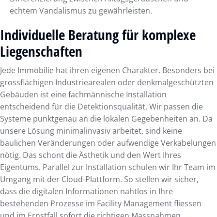
echtem Vandalismus zu gewährleisten.
Individuelle Beratung für komplexe
Liegenschaften
Jede Immobilie hat ihren eigenen Charakter. Besonders bei
grossflächigen Industriearealen oder denkmalgeschützten
Gebäuden ist eine fachmännische Installation
entscheidend für die Detektionsqualität. Wir passen die
Systeme punktgenau an die lokalen Gegebenheiten an. Da
unsere Lösung minimalinvasiv arbeitet, sind keine
baulichen Veränderungen oder aufwendige Verkabelungen
nötig. Das schont die Ästhetik und den Wert Ihres
Eigentums. Parallel zur Installation schulen wir Ihr Team im
Umgang mit der Cloud-Plattform. So stellen wir sicher,
dass die digitalen Informationen nahtlos in Ihre
bestehenden Prozesse im Facility Management fliessen
und im Ernstfall sofort die richtigen Massnahmen