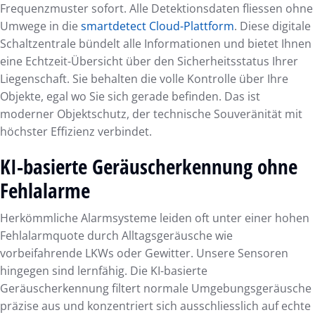
Frequenzmuster sofort. Alle Detektionsdaten fliessen ohne
Umwege in die
smartdetect Cloud-Plattform
. Diese digitale
Schaltzentrale bündelt alle Informationen und bietet Ihnen
eine Echtzeit-Übersicht über den Sicherheitsstatus Ihrer
Liegenschaft. Sie behalten die volle Kontrolle über Ihre
Objekte, egal wo Sie sich gerade befinden. Das ist
moderner Objektschutz, der technische Souveränität mit
höchster Effizienz verbindet.
KI-basierte Geräuscherkennung ohne
Fehlalarme
Herkömmliche Alarmsysteme leiden oft unter einer hohen
Fehlalarmquote durch Alltagsgeräusche wie
vorbeifahrende LKWs oder Gewitter. Unsere Sensoren
hingegen sind lernfähig. Die KI-basierte
Geräuscherkennung filtert normale Umgebungsgeräusche
präzise aus und konzentriert sich ausschliesslich auf echte