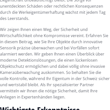
unentdeckten Schäden oder rechtlichen Konsequenzen
durch die Werkeigentümerhaftung wächst mit jedem Tag
des Leerstands.
Wir zeigen Ihnen einen Weg, der Sicherheit und
Wirtschaftlichkeit ohne Kompromisse vereint. Erfahren Sie
in diesem Beitrag, wie Sie Ihre Objekte durch innovative
Sensorik präzise überwachen und bei Vorfällen sofort
alarmiert werden. Wir geben Ihnen einen Überblick über
moderne Detektionslösungen, die einen lückenlosen
Objektschutz ermöglichen und dabei völlig ohne invasive
Kameraüberwachung auskommen. So behalten Sie die
volle Kontrolle, während Ihr Eigentum in der Schweiz sicher
und wertstabil bleibt. Als Ihr spezialisierter Partner
vermitteln wir Ihnen die nötige Sicherheit, damit Ihre
Anliegen in Expertenhänden liegen.