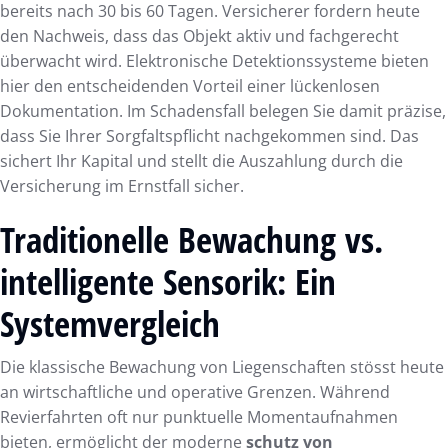
bereits nach 30 bis 60 Tagen. Versicherer fordern heute
den Nachweis, dass das Objekt aktiv und fachgerecht
überwacht wird. Elektronische Detektionssysteme bieten
hier den entscheidenden Vorteil einer lückenlosen
Dokumentation. Im Schadensfall belegen Sie damit präzise,
dass Sie Ihrer Sorgfaltspflicht nachgekommen sind. Das
sichert Ihr Kapital und stellt die Auszahlung durch die
Versicherung im Ernstfall sicher.
Traditionelle Bewachung vs.
intelligente Sensorik: Ein
Systemvergleich
Die klassische Bewachung von Liegenschaften stösst heute
an wirtschaftliche und operative Grenzen. Während
Revierfahrten oft nur punktuelle Momentaufnahmen
bieten, ermöglicht der moderne
schutz von