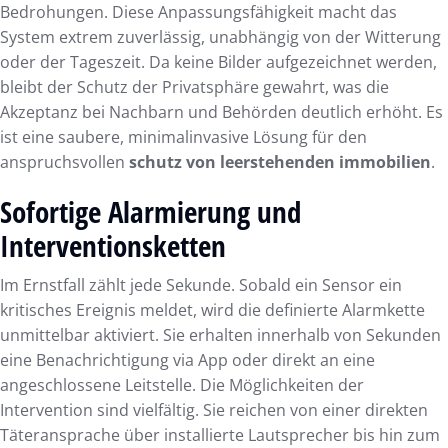
Bedrohungen. Diese Anpassungsfähigkeit macht das
System extrem zuverlässig, unabhängig von der Witterung
oder der Tageszeit. Da keine Bilder aufgezeichnet werden,
bleibt der Schutz der Privatsphäre gewahrt, was die
Akzeptanz bei Nachbarn und Behörden deutlich erhöht. Es
ist eine saubere, minimalinvasive Lösung für den
anspruchsvollen
schutz von leerstehenden immobilien
.
Sofortige Alarmierung und
Interventionsketten
Im Ernstfall zählt jede Sekunde. Sobald ein Sensor ein
kritisches Ereignis meldet, wird die definierte Alarmkette
unmittelbar aktiviert. Sie erhalten innerhalb von Sekunden
eine Benachrichtigung via App oder direkt an eine
angeschlossene Leitstelle. Die Möglichkeiten der
Intervention sind vielfältig. Sie reichen von einer direkten
Täteransprache über installierte Lautsprecher bis hin zum