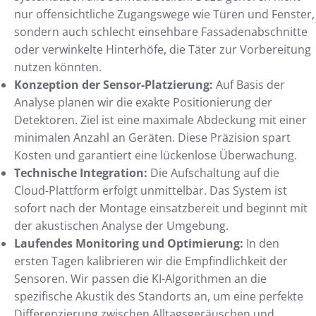
nur offensichtliche Zugangswege wie Türen und Fenster,
sondern auch schlecht einsehbare Fassadenabschnitte
oder verwinkelte Hinterhöfe, die Täter zur Vorbereitung
nutzen könnten.
Konzeption der Sensor-Platzierung:
Auf Basis der
Analyse planen wir die exakte Positionierung der
Detektoren. Ziel ist eine maximale Abdeckung mit einer
minimalen Anzahl an Geräten. Diese Präzision spart
Kosten und garantiert eine lückenlose Überwachung.
Technische Integration:
Die Aufschaltung auf die
Cloud-Plattform erfolgt unmittelbar. Das System ist
sofort nach der Montage einsatzbereit und beginnt mit
der akustischen Analyse der Umgebung.
Laufendes Monitoring und Optimierung:
In den
ersten Tagen kalibrieren wir die Empfindlichkeit der
Sensoren. Wir passen die KI-Algorithmen an die
spezifische Akustik des Standorts an, um eine perfekte
Differenzierung zwischen Alltagsgeräuschen und