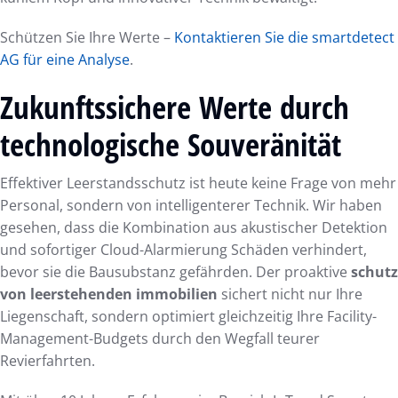
Schützen Sie Ihre Werte –
Kontaktieren Sie die smartdetect
AG für eine Analyse
.
Zukunftssichere Werte durch
technologische Souveränität
Effektiver Leerstandsschutz ist heute keine Frage von mehr
Personal, sondern von intelligenterer Technik. Wir haben
gesehen, dass die Kombination aus akustischer Detektion
und sofortiger Cloud-Alarmierung Schäden verhindert,
bevor sie die Bausubstanz gefährden. Der proaktive
schutz
von leerstehenden immobilien
sichert nicht nur Ihre
Liegenschaft, sondern optimiert gleichzeitig Ihre Facility-
Management-Budgets durch den Wegfall teurer
Revierfahrten.