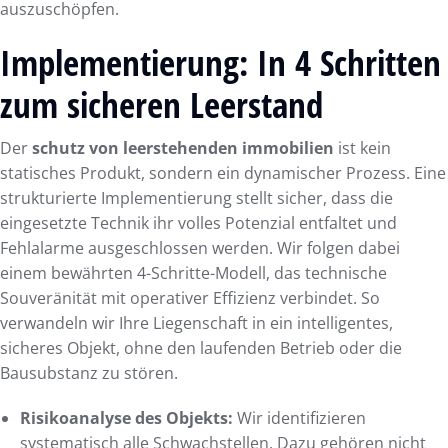
auszuschöpfen.
Implementierung: In 4 Schritten
zum sicheren Leerstand
Der
schutz von leerstehenden immobilien
ist kein
statisches Produkt, sondern ein dynamischer Prozess. Eine
strukturierte Implementierung stellt sicher, dass die
eingesetzte Technik ihr volles Potenzial entfaltet und
Fehlalarme ausgeschlossen werden. Wir folgen dabei
einem bewährten 4-Schritte-Modell, das technische
Souveränität mit operativer Effizienz verbindet. So
verwandeln wir Ihre Liegenschaft in ein intelligentes,
sicheres Objekt, ohne den laufenden Betrieb oder die
Bausubstanz zu stören.
Risikoanalyse des Objekts:
Wir identifizieren
systematisch alle Schwachstellen. Dazu gehören nicht