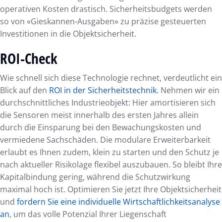
operativen Kosten drastisch. Sicherheitsbudgets werden
so von «Gieskannen-Ausgaben» zu präzise gesteuerten
Investitionen in die Objektsicherheit.
ROI-Check
Wie schnell sich diese Technologie rechnet, verdeutlicht ein
Blick auf den
ROI in der Sicherheitstechnik
. Nehmen wir ein
durchschnittliches Industrieobjekt: Hier amortisieren sich
die Sensoren meist innerhalb des ersten Jahres allein
durch die Einsparung bei den Bewachungskosten und
vermiedene Sachschäden. Die modulare Erweiterbarkeit
erlaubt es Ihnen zudem, klein zu starten und den Schutz je
nach aktueller Risikolage flexibel auszubauen. So bleibt Ihre
Kapitalbindung gering, während die Schutzwirkung
maximal hoch ist. Optimieren Sie jetzt Ihre Objektsicherheit
und
fordern Sie eine individuelle Wirtschaftlichkeitsanalyse
an
, um das volle Potenzial Ihrer Liegenschaft