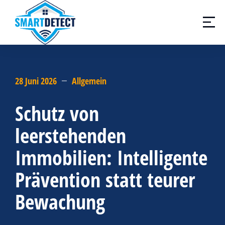
28 Juni 2026
Allgemein
Schutz von
leerstehenden
Immobilien: Intelligente
Prävention statt teurer
Bewachung