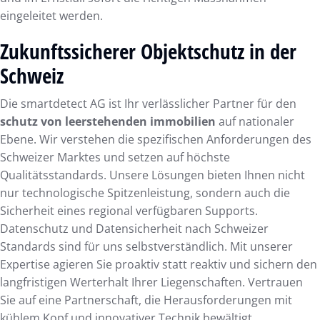
eingeleitet werden.
Zukunftssicherer Objektschutz in der
Schweiz
Die smartdetect AG ist Ihr verlässlicher Partner für den
schutz von leerstehenden immobilien
auf nationaler
Ebene. Wir verstehen die spezifischen Anforderungen des
Schweizer Marktes und setzen auf höchste
Qualitätsstandards. Unsere Lösungen bieten Ihnen nicht
nur technologische Spitzenleistung, sondern auch die
Sicherheit eines regional verfügbaren Supports.
Datenschutz und Datensicherheit nach Schweizer
Standards sind für uns selbstverständlich. Mit unserer
Expertise agieren Sie proaktiv statt reaktiv und sichern den
langfristigen Werterhalt Ihrer Liegenschaften. Vertrauen
Sie auf eine Partnerschaft, die Herausforderungen mit
kühlem Kopf und innovativer Technik bewältigt.