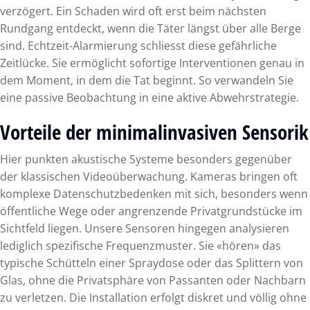
verzögert. Ein Schaden wird oft erst beim nächsten
Rundgang entdeckt, wenn die Täter längst über alle Berge
sind. Echtzeit-Alarmierung schliesst diese gefährliche
Zeitlücke. Sie ermöglicht sofortige Interventionen genau in
dem Moment, in dem die Tat beginnt. So verwandeln Sie
eine passive Beobachtung in eine aktive Abwehrstrategie.
Vorteile der minimalinvasiven Sensorik
Hier punkten akustische Systeme besonders gegenüber
der klassischen Videoüberwachung. Kameras bringen oft
komplexe Datenschutzbedenken mit sich, besonders wenn
öffentliche Wege oder angrenzende Privatgrundstücke im
Sichtfeld liegen. Unsere Sensoren hingegen analysieren
lediglich spezifische Frequenzmuster. Sie «hören» das
typische Schütteln einer Spraydose oder das Splittern von
Glas, ohne die Privatsphäre von Passanten oder Nachbarn
zu verletzen. Die Installation erfolgt diskret und völlig ohne