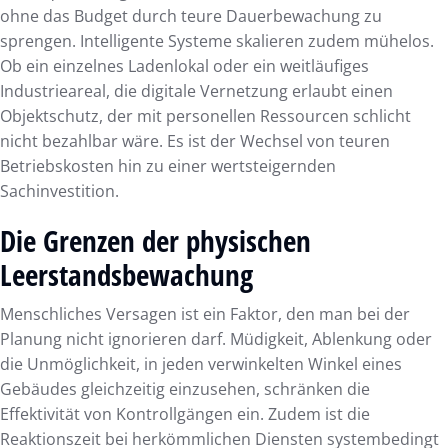
ohne das Budget durch teure Dauerbewachung zu
sprengen. Intelligente Systeme skalieren zudem mühelos.
Ob ein einzelnes Ladenlokal oder ein weitläufiges
Industrieareal, die digitale Vernetzung erlaubt einen
Objektschutz, der mit personellen Ressourcen schlicht
nicht bezahlbar wäre. Es ist der Wechsel von teuren
Betriebskosten hin zu einer wertsteigernden
Sachinvestition.
Die Grenzen der physischen
Leerstandsbewachung
Menschliches Versagen ist ein Faktor, den man bei der
Planung nicht ignorieren darf. Müdigkeit, Ablenkung oder
die Unmöglichkeit, in jeden verwinkelten Winkel eines
Gebäudes gleichzeitig einzusehen, schränken die
Effektivität von Kontrollgängen ein. Zudem ist die
Reaktionszeit bei herkömmlichen Diensten systembedingt