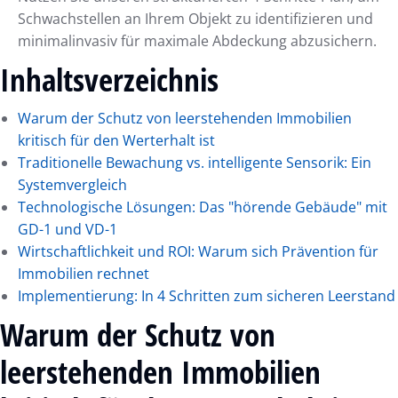
Schwachstellen an Ihrem Objekt zu identifizieren und
minimalinvasiv für maximale Abdeckung abzusichern.
Inhaltsverzeichnis
Warum der Schutz von leerstehenden Immobilien
kritisch für den Werterhalt ist
Traditionelle Bewachung vs. intelligente Sensorik: Ein
Systemvergleich
Technologische Lösungen: Das "hörende Gebäude" mit
GD-1 und VD-1
Wirtschaftlichkeit und ROI: Warum sich Prävention für
Immobilien rechnet
Implementierung: In 4 Schritten zum sicheren Leerstand
Warum der Schutz von
leerstehenden Immobilien