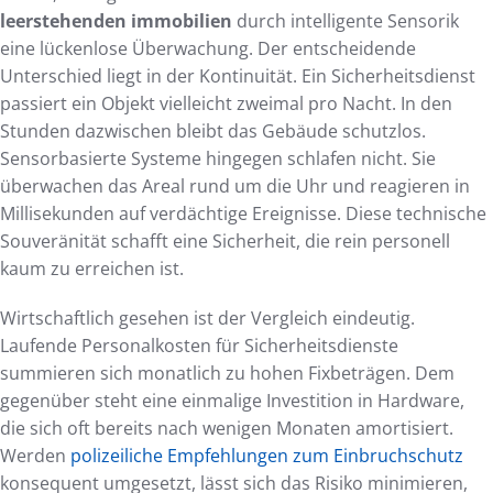
leerstehenden immobilien
durch intelligente Sensorik
eine lückenlose Überwachung. Der entscheidende
Unterschied liegt in der Kontinuität. Ein Sicherheitsdienst
passiert ein Objekt vielleicht zweimal pro Nacht. In den
Stunden dazwischen bleibt das Gebäude schutzlos.
Sensorbasierte Systeme hingegen schlafen nicht. Sie
überwachen das Areal rund um die Uhr und reagieren in
Millisekunden auf verdächtige Ereignisse. Diese technische
Souveränität schafft eine Sicherheit, die rein personell
kaum zu erreichen ist.
Wirtschaftlich gesehen ist der Vergleich eindeutig.
Laufende Personalkosten für Sicherheitsdienste
summieren sich monatlich zu hohen Fixbeträgen. Dem
gegenüber steht eine einmalige Investition in Hardware,
die sich oft bereits nach wenigen Monaten amortisiert.
Werden
polizeiliche Empfehlungen zum Einbruchschutz
konsequent umgesetzt, lässt sich das Risiko minimieren,