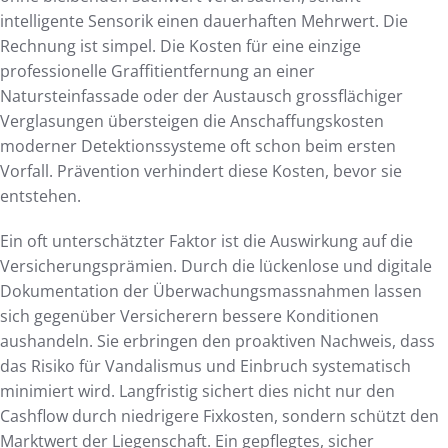
intelligente Sensorik einen dauerhaften Mehrwert. Die
Rechnung ist simpel. Die Kosten für eine einzige
professionelle Graffitientfernung an einer
Natursteinfassade oder der Austausch grossflächiger
Verglasungen übersteigen die Anschaffungskosten
moderner Detektionssysteme oft schon beim ersten
Vorfall. Prävention verhindert diese Kosten, bevor sie
entstehen.
Ein oft unterschätzter Faktor ist die Auswirkung auf die
Versicherungsprämien. Durch die lückenlose und digitale
Dokumentation der Überwachungsmassnahmen lassen
sich gegenüber Versicherern bessere Konditionen
aushandeln. Sie erbringen den proaktiven Nachweis, dass
das Risiko für Vandalismus und Einbruch systematisch
minimiert wird. Langfristig sichert dies nicht nur den
Cashflow durch niedrigere Fixkosten, sondern schützt den
Marktwert der Liegenschaft. Ein gepflegtes, sicher