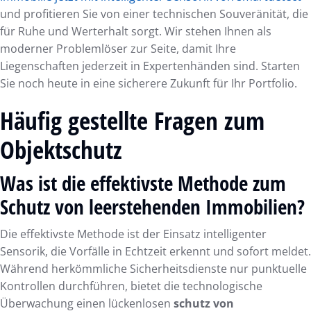
und profitieren Sie von einer technischen Souveränität, die
für Ruhe und Werterhalt sorgt. Wir stehen Ihnen als
moderner Problemlöser zur Seite, damit Ihre
Liegenschaften jederzeit in Expertenhänden sind. Starten
Sie noch heute in eine sicherere Zukunft für Ihr Portfolio.
Häufig gestellte Fragen zum
Objektschutz
Was ist die effektivste Methode zum
Schutz von leerstehenden Immobilien?
Die effektivste Methode ist der Einsatz intelligenter
Sensorik, die Vorfälle in Echtzeit erkennt und sofort meldet.
Während herkömmliche Sicherheitsdienste nur punktuelle
Kontrollen durchführen, bietet die technologische
Überwachung einen lückenlosen
schutz von