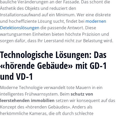
bauliche Veränderungen an der Fassade. Das schont die
Ästhetik des Objekts und reduziert den
Installationsaufwand auf ein Minimum. Wer eine diskrete
und hocheffiziente Lösung sucht, findet bei
modernen
Detektionslösungen
die passende Antwort. Diese
wartungsarmen Einheiten bieten höchste Präzision und
sorgen dafür, dass Ihr Leerstand nicht zur Belastung wird.
Technologische Lösungen: Das
«hörende Gebäude» mit GD-1
und VD-1
Moderne Technologie verwandelt tote Mauern in ein
intelligentes Frühwarnsystem. Beim
schutz von
leerstehenden immobilien
setzen wir konsequent auf das
Konzept des «hörenden Gebäudes». Anders als
herkömmliche Kameras, die oft durch schlechte