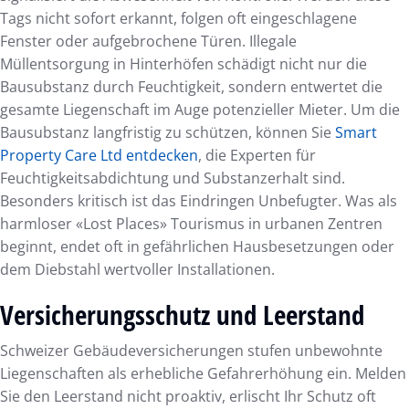
Tags nicht sofort erkannt, folgen oft eingeschlagene
Fenster oder aufgebrochene Türen. Illegale
Müllentsorgung in Hinterhöfen schädigt nicht nur die
Bausubstanz durch Feuchtigkeit, sondern entwertet die
gesamte Liegenschaft im Auge potenzieller Mieter. Um die
Bausubstanz langfristig zu schützen, können Sie
Smart
Property Care Ltd entdecken
, die Experten für
Feuchtigkeitsabdichtung und Substanzerhalt sind.
Besonders kritisch ist das Eindringen Unbefugter. Was als
harmloser «Lost Places» Tourismus in urbanen Zentren
beginnt, endet oft in gefährlichen Hausbesetzungen oder
dem Diebstahl wertvoller Installationen.
Versicherungsschutz und Leerstand
Schweizer Gebäudeversicherungen stufen unbewohnte
Liegenschaften als erhebliche Gefahrerhöhung ein. Melden
Sie den Leerstand nicht proaktiv, erlischt Ihr Schutz oft