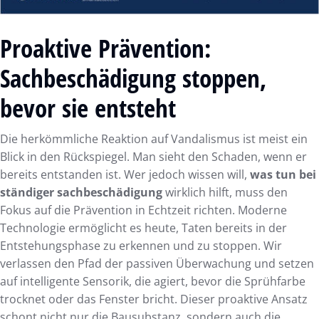
Proaktive Prävention:
Sachbeschädigung stoppen,
bevor sie entsteht
Die herkömmliche Reaktion auf Vandalismus ist meist ein
Blick in den Rückspiegel. Man sieht den Schaden, wenn er
bereits entstanden ist. Wer jedoch wissen will,
was tun bei
ständiger sachbeschädigung
wirklich hilft, muss den
Fokus auf die Prävention in Echtzeit richten. Moderne
Technologie ermöglicht es heute, Taten bereits in der
Entstehungsphase zu erkennen und zu stoppen. Wir
verlassen den Pfad der passiven Überwachung und setzen
auf intelligente Sensorik, die agiert, bevor die Sprühfarbe
trocknet oder das Fenster bricht. Dieser proaktive Ansatz
schont nicht nur die Bausubstanz, sondern auch die