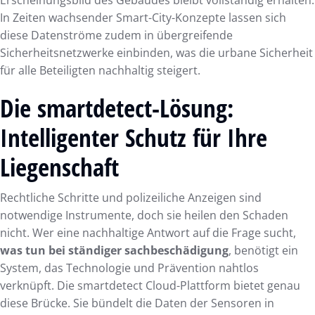
In Zeiten wachsender Smart-City-Konzepte lassen sich
diese Datenströme zudem in übergreifende
Sicherheitsnetzwerke einbinden, was die urbane Sicherheit
für alle Beteiligten nachhaltig steigert.
Die smartdetect-Lösung:
Intelligenter Schutz für Ihre
Liegenschaft
Rechtliche Schritte und polizeiliche Anzeigen sind
notwendige Instrumente, doch sie heilen den Schaden
nicht. Wer eine nachhaltige Antwort auf die Frage sucht,
was tun bei ständiger sachbeschädigung
, benötigt ein
System, das Technologie und Prävention nahtlos
verknüpft. Die smartdetect Cloud-Plattform bietet genau
diese Brücke. Sie bündelt die Daten der Sensoren in