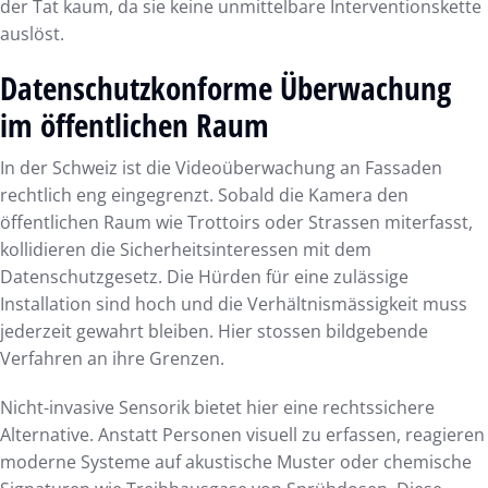
der Tat kaum, da sie keine unmittelbare Interventionskette
auslöst.
Datenschutzkonforme Überwachung
im öffentlichen Raum
In der Schweiz ist die Videoüberwachung an Fassaden
rechtlich eng eingegrenzt. Sobald die Kamera den
öffentlichen Raum wie Trottoirs oder Strassen miterfasst,
kollidieren die Sicherheitsinteressen mit dem
Datenschutzgesetz. Die Hürden für eine zulässige
Installation sind hoch und die Verhältnismässigkeit muss
jederzeit gewahrt bleiben. Hier stossen bildgebende
Verfahren an ihre Grenzen.
Nicht-invasive Sensorik bietet hier eine rechtssichere
Alternative. Anstatt Personen visuell zu erfassen, reagieren
moderne Systeme auf akustische Muster oder chemische