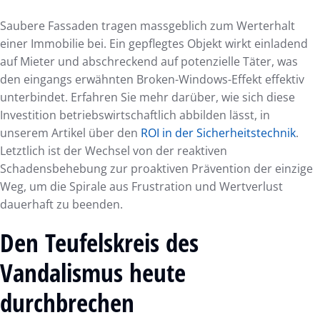
Saubere Fassaden tragen massgeblich zum Werterhalt
einer Immobilie bei. Ein gepflegtes Objekt wirkt einladend
auf Mieter und abschreckend auf potenzielle Täter, was
den eingangs erwähnten Broken-Windows-Effekt effektiv
unterbindet. Erfahren Sie mehr darüber, wie sich diese
Investition betriebswirtschaftlich abbilden lässt, in
unserem Artikel über den
ROI in der Sicherheitstechnik
.
Letztlich ist der Wechsel von der reaktiven
Schadensbehebung zur proaktiven Prävention der einzige
Weg, um die Spirale aus Frustration und Wertverlust
dauerhaft zu beenden.
Den Teufelskreis des
Vandalismus heute
durchbrechen