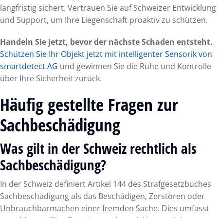
langfristig sichert. Vertrauen Sie auf Schweizer Entwicklung
und Support, um Ihre Liegenschaft proaktiv zu schützen.
Handeln Sie jetzt, bevor der nächste Schaden entsteht.
Schützen Sie Ihr Objekt jetzt mit intelligenter Sensorik von
smartdetect AG
und gewinnen Sie die Ruhe und Kontrolle
über Ihre Sicherheit zurück.
Häufig gestellte Fragen zur
Sachbeschädigung
Was gilt in der Schweiz rechtlich als
Sachbeschädigung?
In der Schweiz definiert Artikel 144 des Strafgesetzbuches
Sachbeschädigung als das Beschädigen, Zerstören oder
Unbrauchbarmachen einer fremden Sache. Dies umfasst