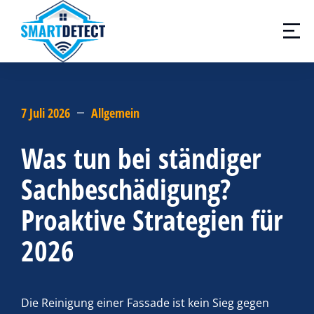
7 Juli 2026
Allgemein
Was tun bei ständiger
Sachbeschädigung?
Proaktive Strategien für
2026
Die Reinigung einer Fassade ist kein Sieg gegen