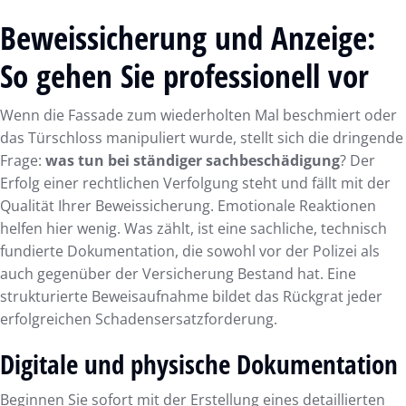
Beweissicherung und Anzeige:
So gehen Sie professionell vor
Wenn die Fassade zum wiederholten Mal beschmiert oder
das Türschloss manipuliert wurde, stellt sich die dringende
Frage:
was tun bei ständiger sachbeschädigung
? Der
Erfolg einer rechtlichen Verfolgung steht und fällt mit der
Qualität Ihrer Beweissicherung. Emotionale Reaktionen
helfen hier wenig. Was zählt, ist eine sachliche, technisch
fundierte Dokumentation, die sowohl vor der Polizei als
auch gegenüber der Versicherung Bestand hat. Eine
strukturierte Beweisaufnahme bildet das Rückgrat jeder
erfolgreichen Schadensersatzforderung.
Digitale und physische Dokumentation
Beginnen Sie sofort mit der Erstellung eines detaillierten