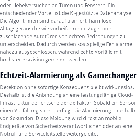
oder Hebelversuchen an Türen und Fenstern. Ein
entscheidender Vorteil ist die KI-gestützte Datenanalyse.
Die Algorithmen sind darauf trainiert, harmlose
Alltagsgeräusche wie vorbeifahrende Züge oder
zuschlagende Autotüren von echten Bedrohungen zu
unterscheiden. Dadurch werden kostspielige Fehlalarme
nahezu ausgeschlossen, während echte Vorfälle mit
höchster Präzision gemeldet werden.
Echtzeit-Alarmierung als Gamechanger
Detektion ohne sofortige Konsequenz bleibt wirkungslos.
Deshalb ist die Anbindung an eine leistungsfähige Cloud-
Infrastruktur der entscheidende Faktor. Sobald ein Sensor
einen Vorfall registriert, erfolgt die Alarmierung innerhalb
von Sekunden. Diese Meldung wird direkt an mobile
Endgeräte von Sicherheitsverantwortlichen oder an eine
Notruf- und Serviceleitstelle weitergeleitet.