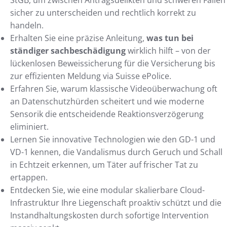
sicher zu unterscheiden und rechtlich korrekt zu
handeln.
Erhalten Sie eine präzise Anleitung,
was tun bei
ständiger sachbeschädigung
wirklich hilft – von der
lückenlosen Beweissicherung für die Versicherung bis
zur effizienten Meldung via Suisse ePolice.
Erfahren Sie, warum klassische Videoüberwachung oft
an Datenschutzhürden scheitert und wie moderne
Sensorik die entscheidende Reaktionsverzögerung
eliminiert.
Lernen Sie innovative Technologien wie den GD-1 und
VD-1 kennen, die Vandalismus durch Geruch und Schall
in Echtzeit erkennen, um Täter auf frischer Tat zu
ertappen.
Entdecken Sie, wie eine modular skalierbare Cloud-
Infrastruktur Ihre Liegenschaft proaktiv schützt und die
Instandhaltungskosten durch sofortige Intervention