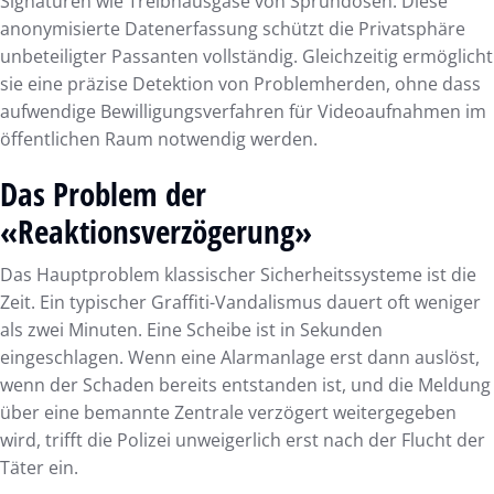
Signaturen wie Treibhausgase von Sprühdosen. Diese
anonymisierte Datenerfassung schützt die Privatsphäre
unbeteiligter Passanten vollständig. Gleichzeitig ermöglicht
sie eine präzise Detektion von Problemherden, ohne dass
aufwendige Bewilligungsverfahren für Videoaufnahmen im
öffentlichen Raum notwendig werden.
Das Problem der
«Reaktionsverzögerung»
Das Hauptproblem klassischer Sicherheitssysteme ist die
Zeit. Ein typischer Graffiti-Vandalismus dauert oft weniger
als zwei Minuten. Eine Scheibe ist in Sekunden
eingeschlagen. Wenn eine Alarmanlage erst dann auslöst,
wenn der Schaden bereits entstanden ist, und die Meldung
über eine bemannte Zentrale verzögert weitergegeben
wird, trifft die Polizei unweigerlich erst nach der Flucht der
Täter ein.