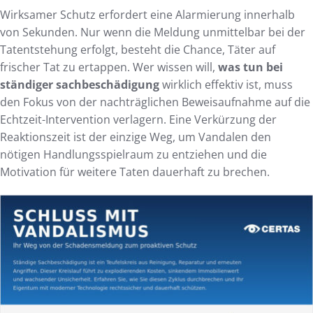
Wirksamer Schutz erfordert eine Alarmierung innerhalb
von Sekunden. Nur wenn die Meldung unmittelbar bei der
Tatentstehung erfolgt, besteht die Chance, Täter auf
frischer Tat zu ertappen. Wer wissen will,
was tun bei
ständiger sachbeschädigung
wirklich effektiv ist, muss
den Fokus von der nachträglichen Beweisaufnahme auf die
Echtzeit-Intervention verlagern. Eine Verkürzung der
Reaktionszeit ist der einzige Weg, um Vandalen den
nötigen Handlungsspielraum zu entziehen und die
Motivation für weitere Taten dauerhaft zu brechen.