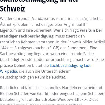
Schweiz
Wiederkehrender Vandalismus ist mehr als ein ärgerliches
Ästhetikproblem. Er ist ein gezielter Angriff auf Ihr
Eigentum und Ihre Sicherheit. Wer sich fragt,
was tun bei
ständiger sachbeschädigung
, muss zuerst den
rechtlichen Rahmen verstehen. In der Schweiz bildet Artikel
144 des Strafgesetzbuches (StGB) das Fundament. Eine
Sachbeschädigung liegt vor, wenn eine fremde Sache
beschädigt, zerstört oder unbrauchbar gemacht wird. Eine
präzise Definition bietet die
Sachbeschädigung laut
Wikipedia
, die auch die Unterschiede im
deutschsprachigen Raum beleuchtet.
Rechtlich und faktisch ist schnelles Handeln entscheidend.
Bleiben Schäden wie Graffiti oder eingeschlagene Scheiben
bestehen, greift oft der «Broken-Windows-Effekt». Diese