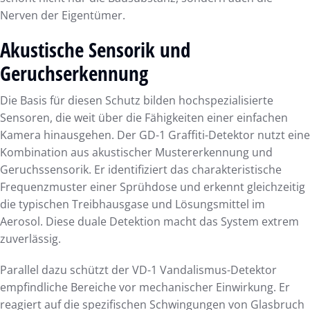
Nerven der Eigentümer.
Akustische Sensorik und
Geruchserkennung
Die Basis für diesen Schutz bilden hochspezialisierte
Sensoren, die weit über die Fähigkeiten einer einfachen
Kamera hinausgehen. Der GD-1 Graffiti-Detektor nutzt eine
Kombination aus akustischer Mustererkennung und
Geruchssensorik. Er identifiziert das charakteristische
Frequenzmuster einer Sprühdose und erkennt gleichzeitig
die typischen Treibhausgase und Lösungsmittel im
Aerosol. Diese duale Detektion macht das System extrem
zuverlässig.
Parallel dazu schützt der VD-1 Vandalismus-Detektor
empfindliche Bereiche vor mechanischer Einwirkung. Er
reagiert auf die spezifischen Schwingungen von Glasbruch