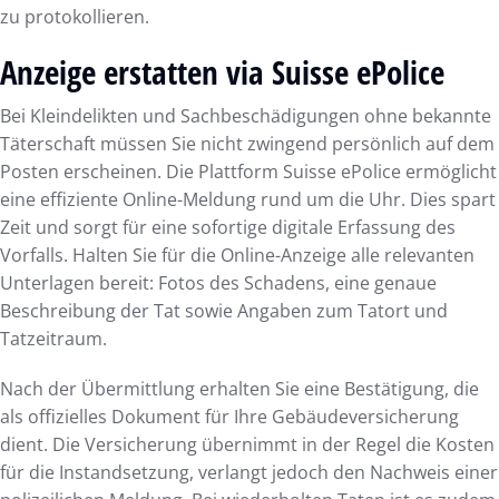
zu protokollieren.
Anzeige erstatten via Suisse ePolice
Bei Kleindelikten und Sachbeschädigungen ohne bekannte
Täterschaft müssen Sie nicht zwingend persönlich auf dem
Posten erscheinen. Die Plattform Suisse ePolice ermöglicht
eine effiziente Online-Meldung rund um die Uhr. Dies spart
Zeit und sorgt für eine sofortige digitale Erfassung des
Vorfalls. Halten Sie für die Online-Anzeige alle relevanten
Unterlagen bereit: Fotos des Schadens, eine genaue
Beschreibung der Tat sowie Angaben zum Tatort und
Tatzeitraum.
Nach der Übermittlung erhalten Sie eine Bestätigung, die
als offizielles Dokument für Ihre Gebäudeversicherung
dient. Die Versicherung übernimmt in der Regel die Kosten
für die Instandsetzung, verlangt jedoch den Nachweis einer