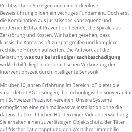
Rechtssichere Anzeigen und eine lückenlose
Beweisführung bilden ein wichtiges Fundament. Doch erst
die Kombination aus juristischer Konsequenz und
moderner Echtzeit-Prävention beendet die Spirale aus
Zerstörung und Kosten. Wir haben gesehen, dass
klassische Kameras oft zu spät greifen und komplexe
rechtliche Hürden aufwerfen. Die Antwort auf die
Belastung,
was tun bei ständiger sachbeschädigung
wirklich hilft, liegt in der drastischen Verkürzung der
Interventionszeit durch intelligente Sensorik.
Mit über 10 Jahren Erfahrung im Bereich IoT bietet die
smartdetect AG Lösungen, die technologische Souveränität
mit Schweizer Präzision vereinen. Unsere Systeme
ermöglichen eine minimalinvasive Installation ohne die
datenschutzrechtlichen Hürden einer Videoüberwachung.
Sie erhalten einen zuverlässigen Objektschutz, der Täter
auf frischer Tat ertappt und den Wert Ihrer Immobilie