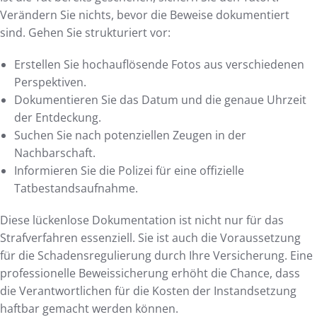
Verändern Sie nichts, bevor die Beweise dokumentiert
sind. Gehen Sie strukturiert vor:
Erstellen Sie hochauflösende Fotos aus verschiedenen
Perspektiven.
Dokumentieren Sie das Datum und die genaue Uhrzeit
der Entdeckung.
Suchen Sie nach potenziellen Zeugen in der
Nachbarschaft.
Informieren Sie die Polizei für eine offizielle
Tatbestandsaufnahme.
Diese lückenlose Dokumentation ist nicht nur für das
Strafverfahren essenziell. Sie ist auch die Voraussetzung
für die Schadensregulierung durch Ihre Versicherung. Eine
professionelle Beweissicherung erhöht die Chance, dass
die Verantwortlichen für die Kosten der Instandsetzung
haftbar gemacht werden können.