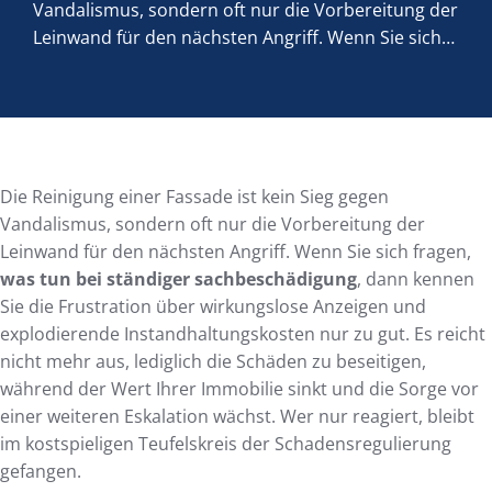
Vandalismus, sondern oft nur die Vorbereitung der
Leinwand für den nächsten Angriff. Wenn Sie sich…
Die Reinigung einer Fassade ist kein Sieg gegen
Vandalismus, sondern oft nur die Vorbereitung der
Leinwand für den nächsten Angriff. Wenn Sie sich fragen,
was tun bei ständiger sachbeschädigung
, dann kennen
Sie die Frustration über wirkungslose Anzeigen und
explodierende Instandhaltungskosten nur zu gut. Es reicht
nicht mehr aus, lediglich die Schäden zu beseitigen,
während der Wert Ihrer Immobilie sinkt und die Sorge vor
einer weiteren Eskalation wächst. Wer nur reagiert, bleibt
im kostspieligen Teufelskreis der Schadensregulierung
gefangen.