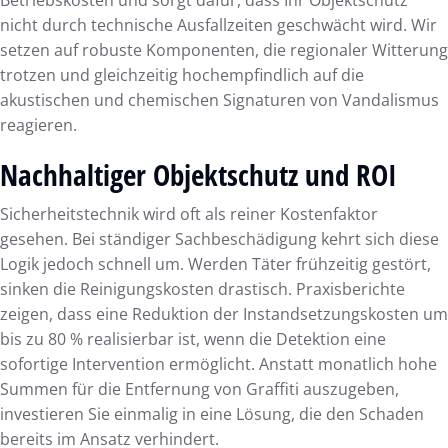
nicht durch technische Ausfallzeiten geschwächt wird. Wir
setzen auf robuste Komponenten, die regionaler Witterung
trotzen und gleichzeitig hochempfindlich auf die
akustischen und chemischen Signaturen von Vandalismus
reagieren.
Nachhaltiger Objektschutz und ROI
Sicherheitstechnik wird oft als reiner Kostenfaktor
gesehen. Bei ständiger Sachbeschädigung kehrt sich diese
Logik jedoch schnell um. Werden Täter frühzeitig gestört,
sinken die Reinigungskosten drastisch. Praxisberichte
zeigen, dass eine Reduktion der Instandsetzungskosten um
bis zu 80 % realisierbar ist, wenn die Detektion eine
sofortige Intervention ermöglicht. Anstatt monatlich hohe
Summen für die Entfernung von Graffiti auszugeben,
investieren Sie einmalig in eine Lösung, die den Schaden
bereits im Ansatz verhindert.