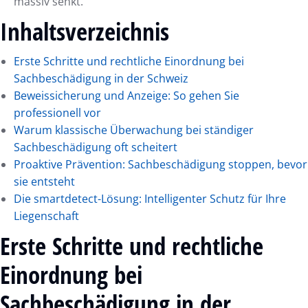
massiv senkt.
Inhaltsverzeichnis
Erste Schritte und rechtliche Einordnung bei
Sachbeschädigung in der Schweiz
Beweissicherung und Anzeige: So gehen Sie
professionell vor
Warum klassische Überwachung bei ständiger
Sachbeschädigung oft scheitert
Proaktive Prävention: Sachbeschädigung stoppen, bevor
sie entsteht
Die smartdetect-Lösung: Intelligenter Schutz für Ihre
Liegenschaft
Erste Schritte und rechtliche
Einordnung bei
Sachbeschädigung in der