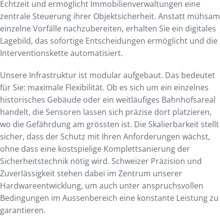
Echtzeit und ermöglicht Immobilienverwaltungen eine
zentrale Steuerung ihrer Objektsicherheit. Anstatt mühsam
einzelne Vorfälle nachzubereiten, erhalten Sie ein digitales
Lagebild, das sofortige Entscheidungen ermöglicht und die
Interventionskette automatisiert.
Unsere Infrastruktur ist modular aufgebaut. Das bedeutet
für Sie: maximale Flexibilität. Ob es sich um ein einzelnes
historisches Gebäude oder ein weitläufiges Bahnhofsareal
handelt, die Sensoren lassen sich präzise dort platzieren,
wo die Gefährdung am grössten ist. Die Skalierbarkeit stellt
sicher, dass der Schutz mit Ihren Anforderungen wächst,
ohne dass eine kostspielige Komplettsanierung der
Sicherheitstechnik nötig wird. Schweizer Präzision und
Zuverlässigkeit stehen dabei im Zentrum unserer
Hardwareentwicklung, um auch unter anspruchsvollen
Bedingungen im Aussenbereich eine konstante Leistung zu
garantieren.