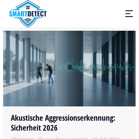
Akustische Aggressionserkennung:
Sicherheit 2026