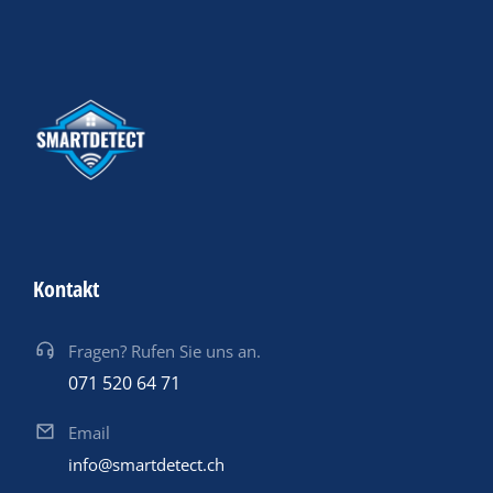
Kontakt
Fragen? Rufen Sie uns an.
071 520 64 71
Email
info@smartdetect.ch