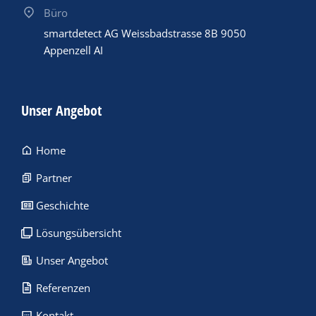
Büro
smartdetect AG Weissbadstrasse 8B 9050
Appenzell AI
Unser Angebot
Home
Partner
Geschichte
Lösungsübersicht
Unser Angebot
Referenzen
Kontakt