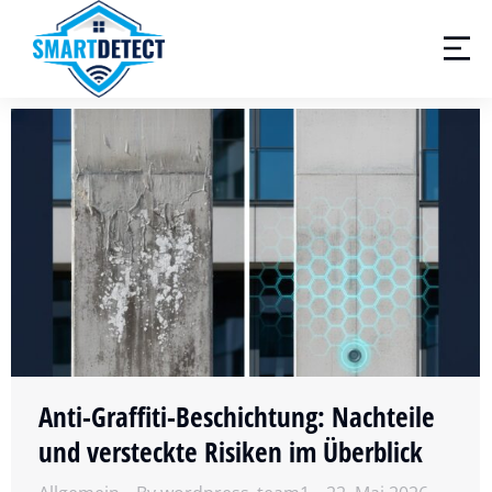
Anti-Graffiti-Beschichtung: Nachteile
und versteckte Risiken im Überblick