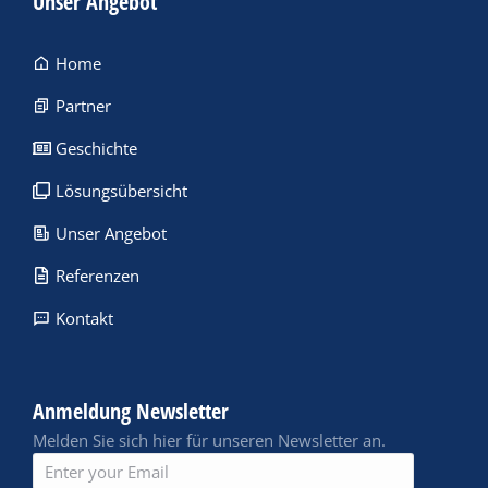
Unser Angebot
Home
Partner
Geschichte
Lösungsübersicht
Unser Angebot
Referenzen
Kontakt
Anmeldung Newsletter
Melden Sie sich hier für unseren Newsletter an.