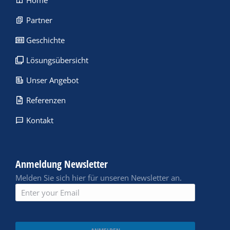
Home
Partner
Geschichte
Lösungsübersicht
Unser Angebot
Referenzen
Kontakt
Anmeldung Newsletter
Melden Sie sich hier für unseren Newsletter an.