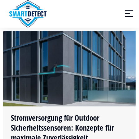
Stromversorgung für Outdoor
Sicherheitssensoren: Konzepte für
maximale Zuverlässigkeit