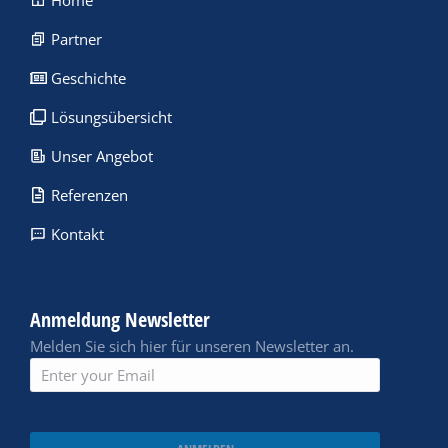
Home
Partner
Geschichte
Lösungsübersicht
Unser Angebot
Referenzen
Kontakt
Anmeldung Newsletter
Melden Sie sich hier für unseren Newsletter an.