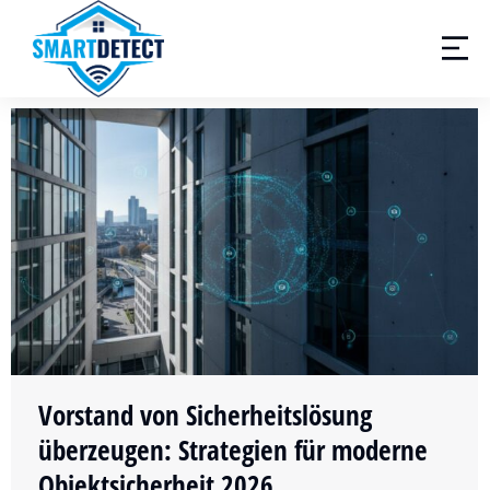
Vorstand von Sicherheitslösung
überzeugen: Strategien für moderne
Objektsicherheit 2026