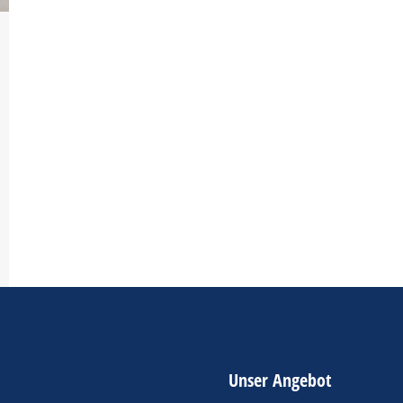
Unser Angebot