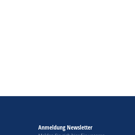
Anmeldung Newsletter