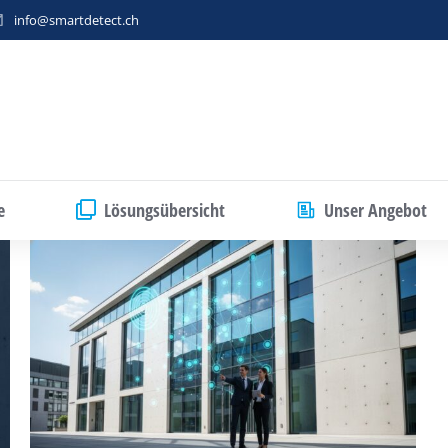
info@smartdetect.ch
e
Lösungsübersicht
Unser Angebot