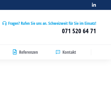
Fragen? Rufen Sie uns an. Schweizweit für Sie im Einsatz!
071 520 64 71
Referenzen
Kontakt