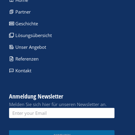
Home
Partner
Geschichte
Lösungsübersicht
Unser Angebot
Referenzen
Kontakt
Anmeldung Newsletter
Melden Sie sich hier für unseren Newsletter an.