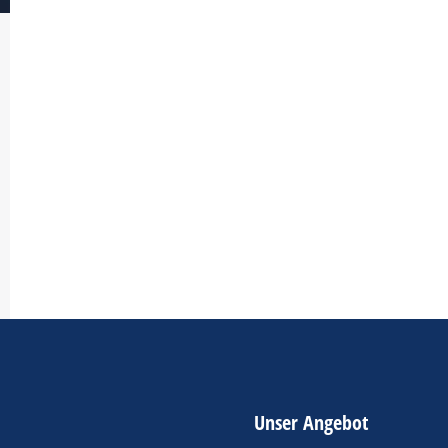
Unser Angebot