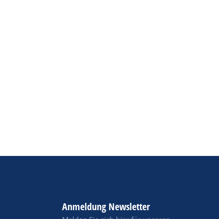
Anmeldung Newsletter