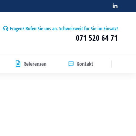
Fragen? Rufen Sie uns an. Schweizweit für Sie im Einsatz!
071 520 64 71
Referenzen
Kontakt