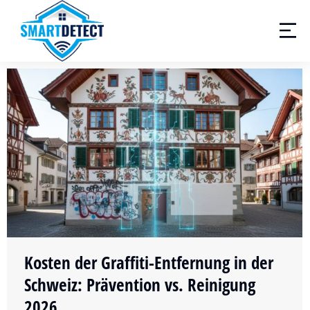
Kosten der Graffiti-Entfernung in der
Schweiz: Prävention vs. Reinigung
2026