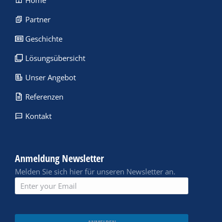
Home
Partner
Geschichte
Lösungsübersicht
Unser Angebot
Referenzen
Kontakt
Anmeldung Newsletter
Melden Sie sich hier für unseren Newsletter an.