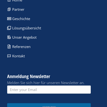
Home
Partner
Geschichte
Lösungsübersicht
Unser Angebot
Referenzen
Kontakt
Anmeldung Newsletter
Melden Sie sich hier für unseren Newsletter an.