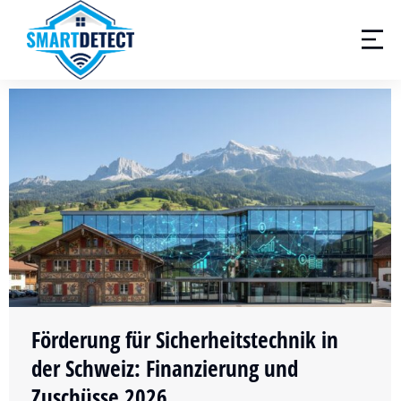
Förderung für Sicherheitstechnik in
der Schweiz: Finanzierung und
Zuschüsse 2026