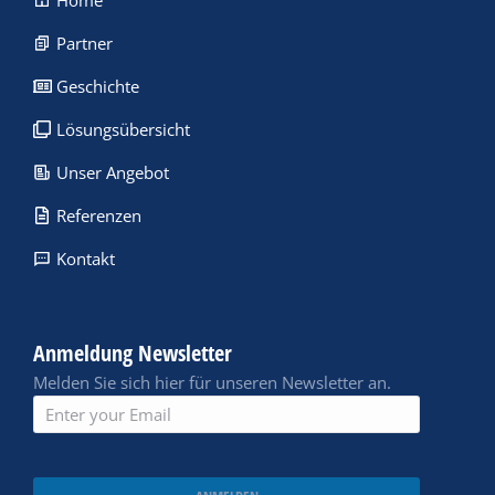
Home
Partner
Geschichte
Lösungsübersicht
Unser Angebot
Referenzen
Kontakt
Anmeldung Newsletter
Melden Sie sich hier für unseren Newsletter an.