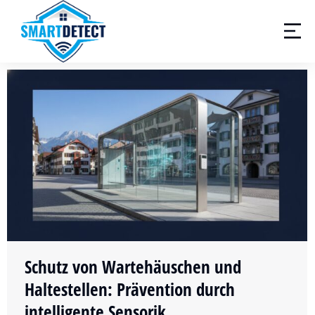
Schutz von Wartehäuschen und
Haltestellen: Prävention durch
intelligente Sensorik