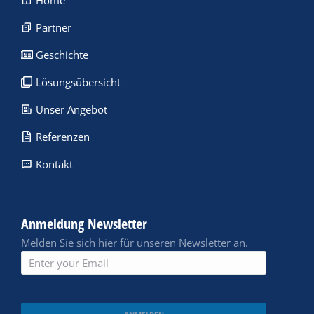
Home
Partner
Geschichte
Lösungsübersicht
Unser Angebot
Referenzen
Kontakt
Anmeldung Newsletter
Melden Sie sich hier für unseren Newsletter an.