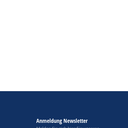
Anmeldung Newsletter