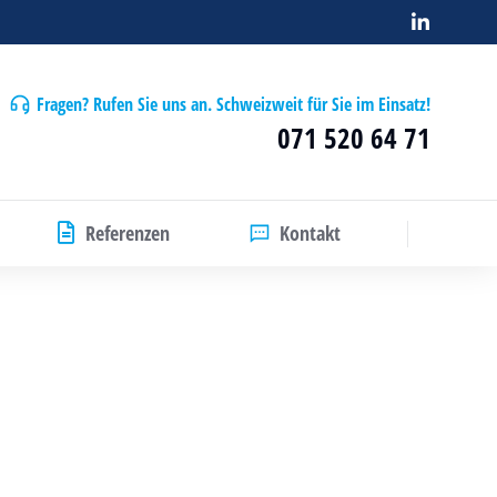
Fragen? Rufen Sie uns an. Schweizweit für Sie im Einsatz!
071 520 64 71
Referenzen
Kontakt