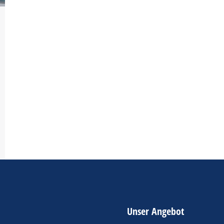
Unser Angebot