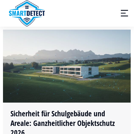
Sicherheit für Schulgebäude und
Areale: Ganzheitlicher Objektschutz
2026