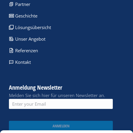
Partner
Geschichte
Lösungsübersicht
Unser Angebot
Referenzen
Kontakt
Anmeldung Newsletter
Melden Sie sich hier für unseren Newsletter an.
ANMELDEN