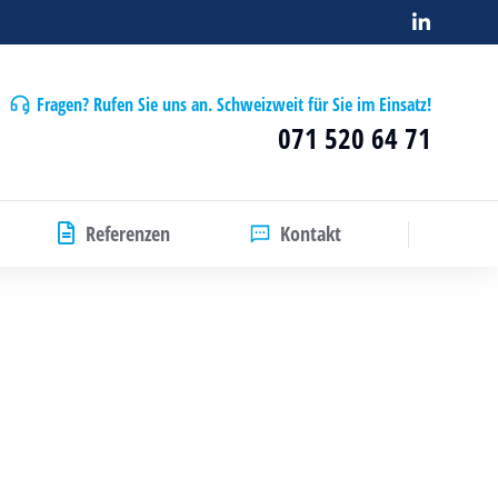
Fragen? Rufen Sie uns an. Schweizweit für Sie im Einsatz!
071 520 64 71
Referenzen
Kontakt