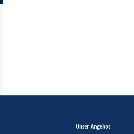
Unser Angebot