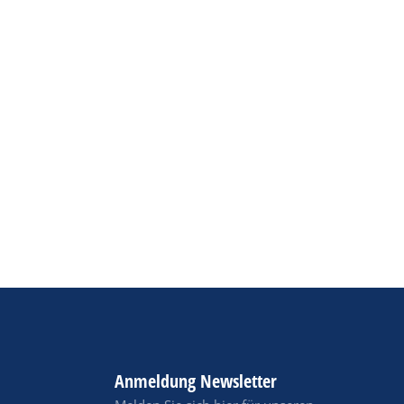
Anmeldung Newsletter