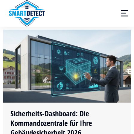
Sicherheits-Dashboard: Die
Kommandozentrale für Ihre
Gebäudesicherheit 2026