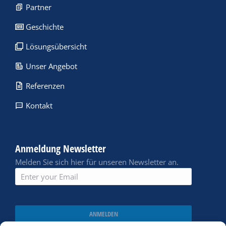
Partner
Geschichte
Lösungsübersicht
Unser Angebot
Referenzen
Kontakt
Anmeldung Newsletter
Melden Sie sich hier für unseren Newsletter an.
ANMELDEN