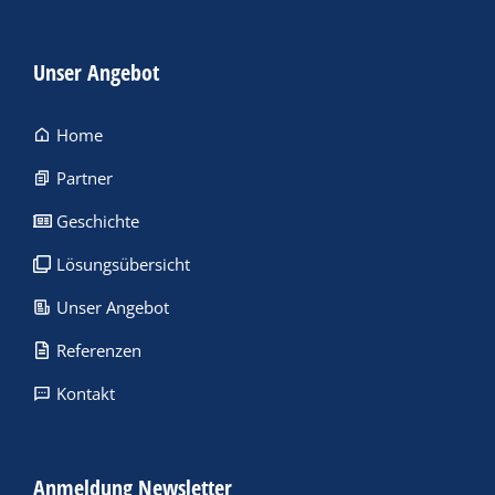
Unser Angebot
Home
Partner
Geschichte
Lösungsübersicht
Unser Angebot
Referenzen
Kontakt
Anmeldung Newsletter