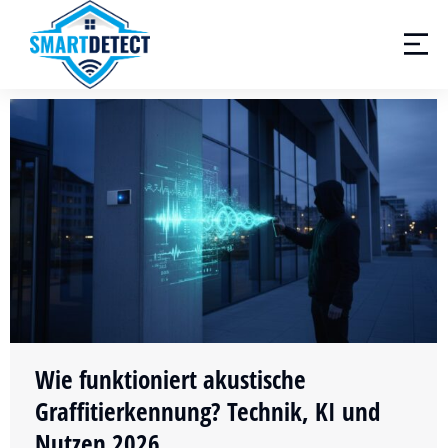
Wie funktioniert akustische
Graffitierkennung? Technik, KI und
Nutzen 2026