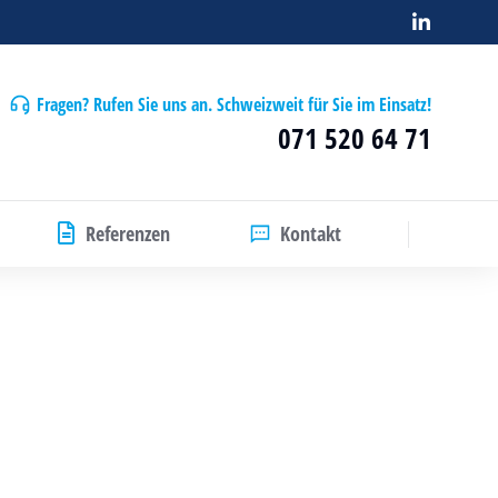
Fragen? Rufen Sie uns an. Schweizweit für Sie im Einsatz!
071 520 64 71
Referenzen
Kontakt