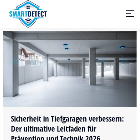
Sicherheit in Tiefgaragen verbessern:
Der ultimative Leitfaden für
Prävention und Technik 2026