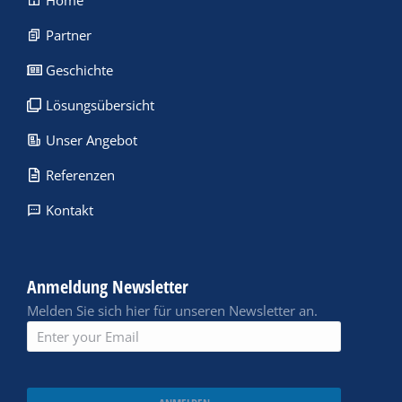
Home
Partner
Geschichte
Lösungsübersicht
Unser Angebot
Referenzen
Kontakt
Anmeldung Newsletter
Melden Sie sich hier für unseren Newsletter an.