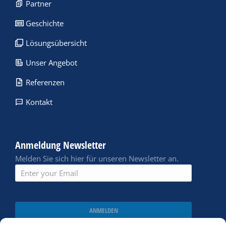
Partner
Geschichte
Lösungsübersicht
Unser Angebot
Referenzen
Kontakt
Anmeldung Newsletter
Melden Sie sich hier für unseren Newsletter an.
ANMELDEN