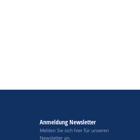
Anmeldung Newsletter
Melden Sie sich hier für unseren
Newsletter an.