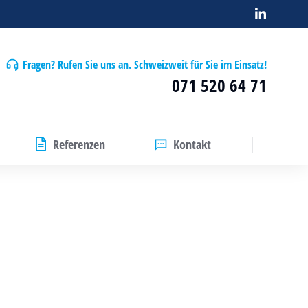
Fragen? Rufen Sie uns an. Schweizweit für Sie im Einsatz!
071 520 64 71
Referenzen
Kontakt