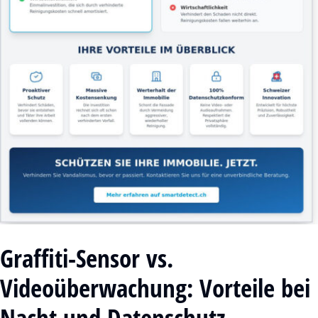
Graffiti-Sensor vs.
Videoüberwachung: Vorteile bei
Nacht und Datenschutz