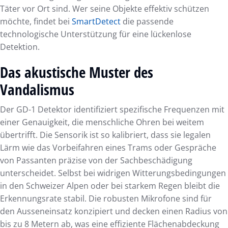
Täter vor Ort sind. Wer seine Objekte effektiv schützen
möchte, findet bei
SmartDetect
die passende
technologische Unterstützung für eine lückenlose
Detektion.
Das akustische Muster des
Vandalismus
Der GD-1 Detektor identifiziert spezifische Frequenzen mit
einer Genauigkeit, die menschliche Ohren bei weitem
übertrifft. Die Sensorik ist so kalibriert, dass sie legalen
Lärm wie das Vorbeifahren eines Trams oder Gespräche
von Passanten präzise von der Sachbeschädigung
unterscheidet. Selbst bei widrigen Witterungsbedingungen
in den Schweizer Alpen oder bei starkem Regen bleibt die
Erkennungsrate stabil. Die robusten Mikrofone sind für
den Ausseneinsatz konzipiert und decken einen Radius von
bis zu 8 Metern ab, was eine effiziente Flächenabdeckung