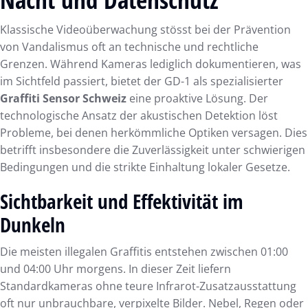
Klassische Videoüberwachung stösst bei der Prävention
von Vandalismus oft an technische und rechtliche
Grenzen. Während Kameras lediglich dokumentieren, was
im Sichtfeld passiert, bietet der GD-1 als spezialisierter
Graffiti Sensor Schweiz
eine proaktive Lösung. Der
technologische Ansatz der akustischen Detektion löst
Probleme, bei denen herkömmliche Optiken versagen. Dies
betrifft insbesondere die Zuverlässigkeit unter schwierigen
Bedingungen und die strikte Einhaltung lokaler Gesetze.
Sichtbarkeit und Effektivität im
Dunkeln
Die meisten illegalen Graffitis entstehen zwischen 01:00
und 04:00 Uhr morgens. In dieser Zeit liefern
Standardkameras ohne teure Infrarot-Zusatzausstattung
oft nur unbrauchbare, verpixelte Bilder. Nebel, Regen oder