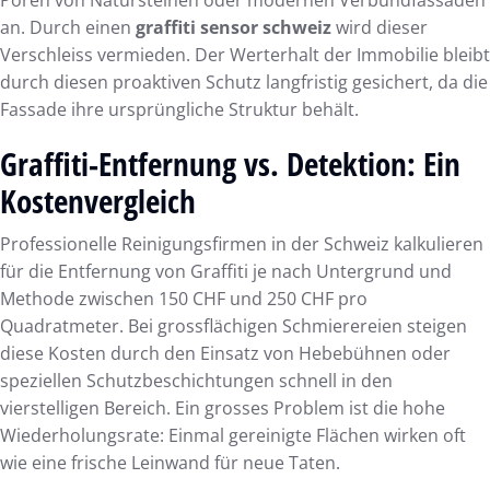
an. Durch einen
graffiti sensor schweiz
wird dieser
Verschleiss vermieden. Der Werterhalt der Immobilie bleibt
durch diesen proaktiven Schutz langfristig gesichert, da die
Fassade ihre ursprüngliche Struktur behält.
Graffiti-Entfernung vs. Detektion: Ein
Kostenvergleich
Professionelle Reinigungsfirmen in der Schweiz kalkulieren
für die Entfernung von Graffiti je nach Untergrund und
Methode zwischen 150 CHF und 250 CHF pro
Quadratmeter. Bei grossflächigen Schmierereien steigen
diese Kosten durch den Einsatz von Hebebühnen oder
speziellen Schutzbeschichtungen schnell in den
vierstelligen Bereich. Ein grosses Problem ist die hohe
Wiederholungsrate: Einmal gereinigte Flächen wirken oft
wie eine frische Leinwand für neue Taten.