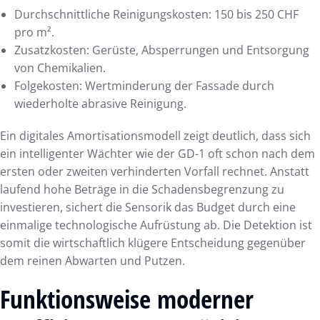
Durchschnittliche Reinigungskosten: 150 bis 250 CHF
pro m².
Zusatzkosten: Gerüste, Absperrungen und Entsorgung
von Chemikalien.
Folgekosten: Wertminderung der Fassade durch
wiederholte abrasive Reinigung.
Ein digitales Amortisationsmodell zeigt deutlich, dass sich
ein intelligenter Wächter wie der GD-1 oft schon nach dem
ersten oder zweiten verhinderten Vorfall rechnet. Anstatt
laufend hohe Beträge in die Schadensbegrenzung zu
investieren, sichert die Sensorik das Budget durch eine
einmalige technologische Aufrüstung ab. Die Detektion ist
somit die wirtschaftlich klügere Entscheidung gegenüber
dem reinen Abwarten und Putzen.
Funktionsweise moderner