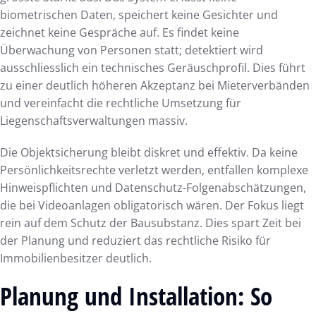
biometrischen Daten, speichert keine Gesichter und
zeichnet keine Gespräche auf. Es findet keine
Überwachung von Personen statt; detektiert wird
ausschliesslich ein technisches Geräuschprofil. Dies führt
zu einer deutlich höheren Akzeptanz bei Mieterverbänden
und vereinfacht die rechtliche Umsetzung für
Liegenschaftsverwaltungen massiv.
Die Objektsicherung bleibt diskret und effektiv. Da keine
Persönlichkeitsrechte verletzt werden, entfallen komplexe
Hinweispflichten und Datenschutz-Folgenabschätzungen,
die bei Videoanlagen obligatorisch wären. Der Fokus liegt
rein auf dem Schutz der Bausubstanz. Dies spart Zeit bei
der Planung und reduziert das rechtliche Risiko für
Immobilienbesitzer deutlich.
Planung und Installation: So