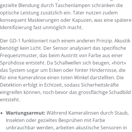
gezielte Blendung durch Taschenlampen schränken die
optische Leistung zusätzlich ein. Täter nutzen zudem
konsequent Maskierungen oder Kapuzen, was eine spätere
Identifizierung fast unmöglich macht.
Der GD-1 funktioniert nach einem anderen Prinzip. Akustik
benötigt kein Licht. Der Sensor analysiert das spezifische
Frequenzmuster, das beim Austritt von Farbe aus einer
Sprühdose entsteht. Da Schallwellen sich beugen, «hört»
das System sogar um Ecken oder hinter Hindernisse, die
für eine Kameralinse einen toten Winkel darstellten. Die
Detektion erfolgt in Echtzeit, sodass Sicherheitskräfte
eingreifen können, noch bevor das grossflächige Schadbild
entsteht.
Wartungsarmut:
Während Kameralinsen durch Staub,
Insekten oder gezieltes Besprühen mit Farbe
unbrauchbar werden, arbeiten akustische Sensoren in