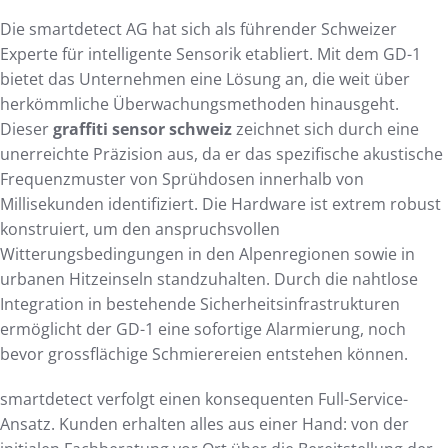
Die smartdetect AG hat sich als führender Schweizer
Experte für intelligente Sensorik etabliert. Mit dem GD-1
bietet das Unternehmen eine Lösung an, die weit über
herkömmliche Überwachungsmethoden hinausgeht.
Dieser
graffiti sensor schweiz
zeichnet sich durch eine
unerreichte Präzision aus, da er das spezifische akustische
Frequenzmuster von Sprühdosen innerhalb von
Millisekunden identifiziert. Die Hardware ist extrem robust
konstruiert, um den anspruchsvollen
Witterungsbedingungen in den Alpenregionen sowie in
urbanen Hitzeinseln standzuhalten. Durch die nahtlose
Integration in bestehende Sicherheitsinfrastrukturen
ermöglicht der GD-1 eine sofortige Alarmierung, noch
bevor grossflächige Schmierereien entstehen können.
smartdetect verfolgt einen konsequenten Full-Service-
Ansatz. Kunden erhalten alles aus einer Hand: von der