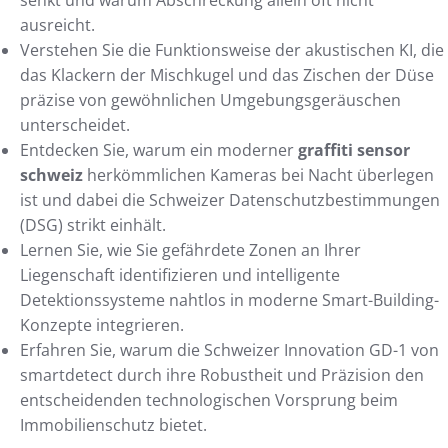
ausreicht.
Verstehen Sie die Funktionsweise der akustischen KI, die
das Klackern der Mischkugel und das Zischen der Düse
präzise von gewöhnlichen Umgebungsgeräuschen
unterscheidet.
Entdecken Sie, warum ein moderner
graffiti sensor
schweiz
herkömmlichen Kameras bei Nacht überlegen
ist und dabei die Schweizer Datenschutzbestimmungen
(DSG) strikt einhält.
Lernen Sie, wie Sie gefährdete Zonen an Ihrer
Liegenschaft identifizieren und intelligente
Detektionssysteme nahtlos in moderne Smart-Building-
Konzepte integrieren.
Erfahren Sie, warum die Schweizer Innovation GD-1 von
smartdetect durch ihre Robustheit und Präzision den
entscheidenden technologischen Vorsprung beim
Immobilienschutz bietet.