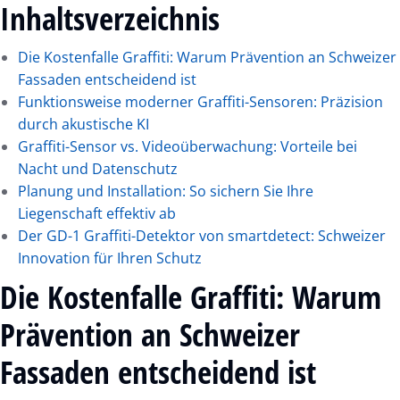
Inhaltsverzeichnis
Die Kostenfalle Graffiti: Warum Prävention an Schweizer
Fassaden entscheidend ist
Funktionsweise moderner Graffiti-Sensoren: Präzision
durch akustische KI
Graffiti-Sensor vs. Videoüberwachung: Vorteile bei
Nacht und Datenschutz
Planung und Installation: So sichern Sie Ihre
Liegenschaft effektiv ab
Der GD-1 Graffiti-Detektor von smartdetect: Schweizer
Innovation für Ihren Schutz
Die Kostenfalle Graffiti: Warum
Prävention an Schweizer
Fassaden entscheidend ist