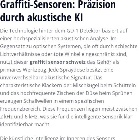
Graffiti-Sensoren: Präzision
durch akustische KI
Die Technologie hinter dem GD-1 Detektor basiert auf
einer hochspezialisierten akustischen Analyse. Im
Gegensatz zu optischen Systemen, die oft durch schlechte
Lichtverhältnisse oder tote Winkel eingeschränkt sind,
nutzt dieser
graffiti sensor schweiz
das Gehör als
primäres Werkzeug. Jede Spraydose besitzt eine
unverwechselbare akustische Signatur. Das
charakteristische Klackern der Mischkugel beim Schütteln
und das hochfrequente Zischen der Düse beim Sprühen
erzeugen Schallwellen in einem spezifischen
Frequenzbereich. Diese Frequenzen liegen meist zwischen
2 kHz und 6 kHz, was sie für die intelligente Sensorik klar
identifizierbar macht.
Die künstliche Intelligenz im Inneren des Sensors