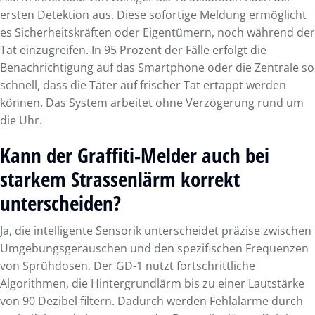
ersten Detektion aus. Diese sofortige Meldung ermöglicht
es Sicherheitskräften oder Eigentümern, noch während der
Tat einzugreifen. In 95 Prozent der Fälle erfolgt die
Benachrichtigung auf das Smartphone oder die Zentrale so
schnell, dass die Täter auf frischer Tat ertappt werden
können. Das System arbeitet ohne Verzögerung rund um
die Uhr.
Kann der Graffiti-Melder auch bei
starkem Strassenlärm korrekt
unterscheiden?
Ja, die intelligente Sensorik unterscheidet präzise zwischen
Umgebungsgeräuschen und den spezifischen Frequenzen
von Sprühdosen. Der GD-1 nutzt fortschrittliche
Algorithmen, die Hintergrundlärm bis zu einer Lautstärke
von 90 Dezibel filtern. Dadurch werden Fehlalarme durch