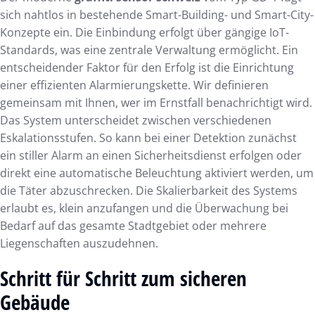
sich nahtlos in bestehende Smart-Building- und Smart-City-
Konzepte ein. Die Einbindung erfolgt über gängige IoT-
Standards, was eine zentrale Verwaltung ermöglicht. Ein
entscheidender Faktor für den Erfolg ist die Einrichtung
einer effizienten Alarmierungskette. Wir definieren
gemeinsam mit Ihnen, wer im Ernstfall benachrichtigt wird.
Das System unterscheidet zwischen verschiedenen
Eskalationsstufen. So kann bei einer Detektion zunächst
ein stiller Alarm an einen Sicherheitsdienst erfolgen oder
direkt eine automatische Beleuchtung aktiviert werden, um
die Täter abzuschrecken. Die Skalierbarkeit des Systems
erlaubt es, klein anzufangen und die Überwachung bei
Bedarf auf das gesamte Stadtgebiet oder mehrere
Liegenschaften auszudehnen.
Schritt für Schritt zum sicheren
Gebäude