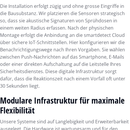
Die Installation erfolgt zügig und ohne grosse Eingriffe in
die Bausubstanz. Wir platzieren die Sensoren strategisch
so, dass sie akustische Signaturen von Sprühdosen in
einem weiten Radius erfassen. Nach der physischen
Montage erfolgt die Anbindung an die smartdetect Cloud
über sichere IoT-Schnittstellen. Hier konfigurieren wir die
Benachrichtigungswege nach Ihren Vorgaben. Sie wählen
zwischen Push-Nachrichten auf das Smartphone, E-Mails
oder einer direkten Aufschaltung auf die Leitstelle Ihres
Sicherheitsdienstes. Diese digitale Infrastruktur sorgt
dafür, dass die Reaktionszeit nach einem Vorfall oft unter
30 Sekunden liegt.
Modulare Infrastruktur für maximale
Flexibilität
Unsere Systeme sind auf Langlebigkeit und Erweiterbarkeit
ausgelegt. Die Hardware ist wartungsarm und für den