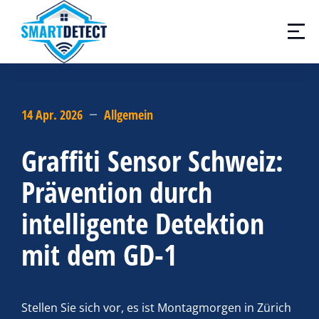
14 Apr. 2026
Allgemein
Graffiti Sensor Schweiz:
Prävention durch
intelligente Detektion
mit dem GD-1
Stellen Sie sich vor, es ist Montagmorgen in Zürich