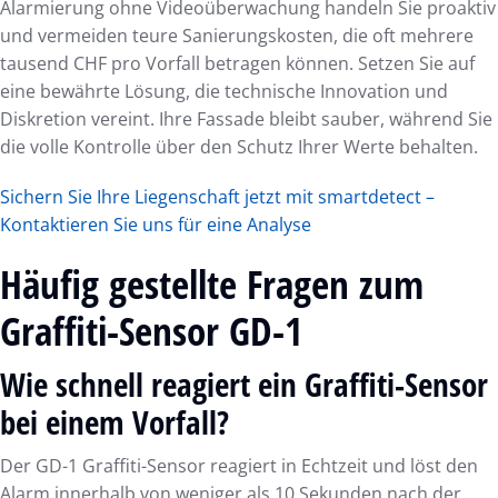
Alarmierung ohne Videoüberwachung handeln Sie proaktiv
und vermeiden teure Sanierungskosten, die oft mehrere
tausend CHF pro Vorfall betragen können. Setzen Sie auf
eine bewährte Lösung, die technische Innovation und
Diskretion vereint. Ihre Fassade bleibt sauber, während Sie
die volle Kontrolle über den Schutz Ihrer Werte behalten.
Sichern Sie Ihre Liegenschaft jetzt mit smartdetect –
Kontaktieren Sie uns für eine Analyse
Häufig gestellte Fragen zum
Graffiti-Sensor GD-1
Wie schnell reagiert ein Graffiti-Sensor
bei einem Vorfall?
Der GD-1 Graffiti-Sensor reagiert in Echtzeit und löst den
Alarm innerhalb von weniger als 10 Sekunden nach der