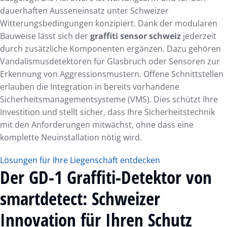
dauerhaften Ausseneinsatz unter Schweizer
Witterungsbedingungen konzipiert. Dank der modularen
Bauweise lässt sich der
graffiti sensor schweiz
jederzeit
durch zusätzliche Komponenten ergänzen. Dazu gehören
Vandalismusdetektoren für Glasbruch oder Sensoren zur
Erkennung von Aggressionsmustern. Offene Schnittstellen
erlauben die Integration in bereits vorhandene
Sicherheitsmanagementsysteme (VMS). Dies schützt Ihre
Investition und stellt sicher, dass Ihre Sicherheitstechnik
mit den Anforderungen mitwächst, ohne dass eine
komplette Neuinstallation nötig wird.
Lösungen für Ihre Liegenschaft entdecken
Der GD-1 Graffiti-Detektor von
smartdetect: Schweizer
Innovation für Ihren Schutz