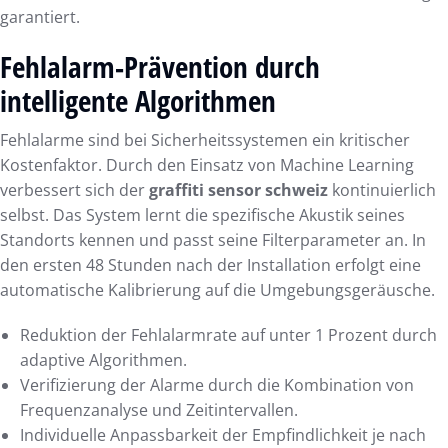
garantiert.
Fehlalarm-Prävention durch
intelligente Algorithmen
Fehlalarme sind bei Sicherheitssystemen ein kritischer
Kostenfaktor. Durch den Einsatz von Machine Learning
verbessert sich der
graffiti sensor schweiz
kontinuierlich
selbst. Das System lernt die spezifische Akustik seines
Standorts kennen und passt seine Filterparameter an. In
den ersten 48 Stunden nach der Installation erfolgt eine
automatische Kalibrierung auf die Umgebungsgeräusche.
Reduktion der Fehlalarmrate auf unter 1 Prozent durch
adaptive Algorithmen.
Verifizierung der Alarme durch die Kombination von
Frequenzanalyse und Zeitintervallen.
Individuelle Anpassbarkeit der Empfindlichkeit je nach