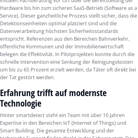
initialen Fachberatung vor Ort über die Bereitstellung der
Hardware bis hin zum sicheren SaaS-Betrieb (Software as a
Service). Dieser ganzheitliche Prozess stellt sicher, dass die
Detektionseinheiten optimal platziert sind und die
Datenverarbeitung höchsten Sicherheitsstandards
entspricht. Referenzen aus den Bereichen Bahnverkehr,
öffentliche Kommunen und der Immobilienwirtschaft
belegen die Effektivität. In Pilotprojekten konnte durch die
schnelle Intervention eine Senkung der Reinigungskosten
um bis zu 65 Prozent erzielt werden, da Täter oft direkt bei
der Tat gestört werden.
Erfahrung trifft auf modernste
Technologie
Hinter smartdetect steht ein Team mit über 10 Jahren
Expertise in den Bereichen IoT (Internet of Things) und
Smart Building. Die gesamte Entwicklung und der