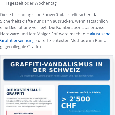
Tageszeit oder Wochentag.
Diese technologische Souveränität stellt sicher, dass
Sicherheitskräfte nur dann ausrücken, wenn tatsächlich
eine Bedrohung vorliegt. Die Kombination aus präziser
Hardware und lernfähiger Software macht die
akustische
Graffitierkennung
zur effizientesten Methode im Kampf
gegen illegale Graffiti.