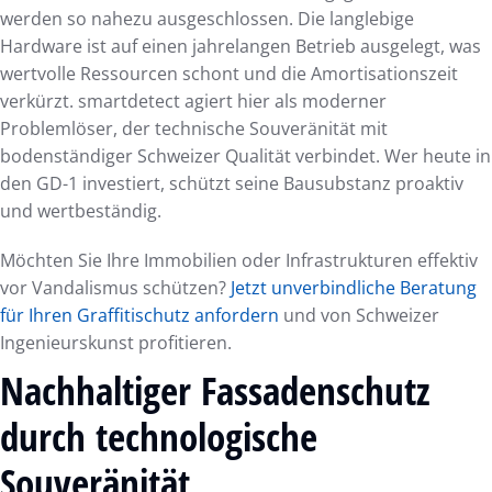
werden so nahezu ausgeschlossen. Die langlebige
Hardware ist auf einen jahrelangen Betrieb ausgelegt, was
wertvolle Ressourcen schont und die Amortisationszeit
verkürzt. smartdetect agiert hier als moderner
Problemlöser, der technische Souveränität mit
bodenständiger Schweizer Qualität verbindet. Wer heute in
den GD-1 investiert, schützt seine Bausubstanz proaktiv
und wertbeständig.
Möchten Sie Ihre Immobilien oder Infrastrukturen effektiv
vor Vandalismus schützen?
Jetzt unverbindliche Beratung
für Ihren Graffitischutz anfordern
und von Schweizer
Ingenieurskunst profitieren.
Nachhaltiger Fassadenschutz
durch technologische
Souveränität