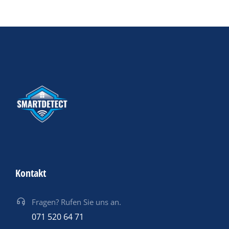
Kontakt
Fragen? Rufen Sie uns an.
071 520 64 71