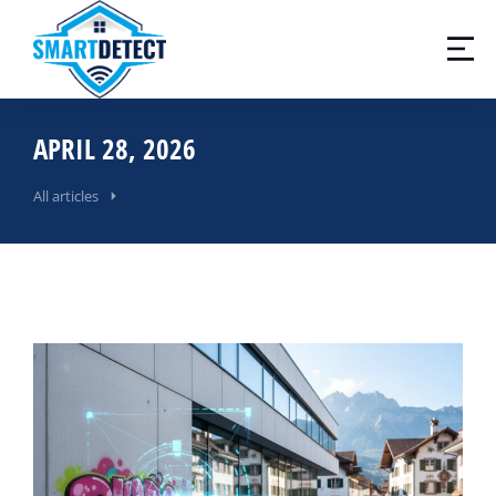
APRIL 28, 2026
All articles