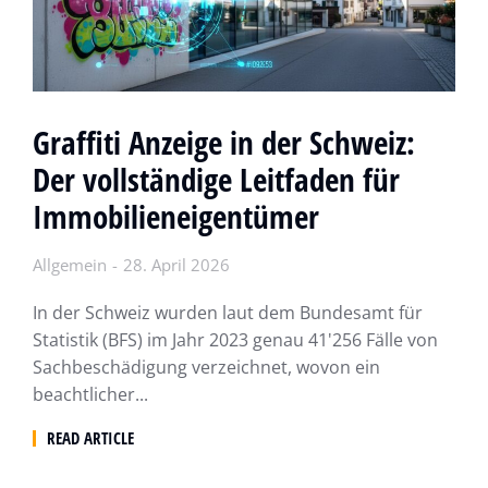
Graffiti Anzeige in der Schweiz:
Der vollständige Leitfaden für
Immobilieneigentümer
Allgemein
28. April 2026
In der Schweiz wurden laut dem Bundesamt für
Statistik (BFS) im Jahr 2023 genau 41'256 Fälle von
Sachbeschädigung verzeichnet, wovon ein
beachtlicher...
READ ARTICLE