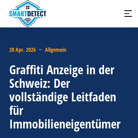
28 Apr. 2026
Allgemein
Graffiti Anzeige in der
Schweiz: Der
vollständige Leitfaden
für
Immobilieneigentümer