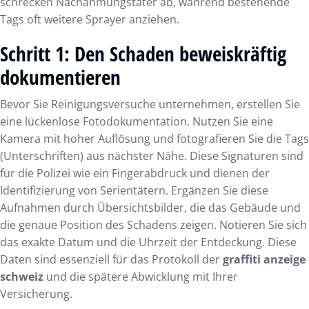
schrecken Nachahmungstäter ab, während bestehende
Tags oft weitere Sprayer anziehen.
Schritt 1: Den Schaden beweiskräftig
dokumentieren
Bevor Sie Reinigungsversuche unternehmen, erstellen Sie
eine lückenlose Fotodokumentation. Nutzen Sie eine
Kamera mit hoher Auflösung und fotografieren Sie die Tags
(Unterschriften) aus nächster Nähe. Diese Signaturen sind
für die Polizei wie ein Fingerabdruck und dienen der
Identifizierung von Serientätern. Ergänzen Sie diese
Aufnahmen durch Übersichtsbilder, die das Gebäude und
die genaue Position des Schadens zeigen. Notieren Sie sich
das exakte Datum und die Uhrzeit der Entdeckung. Diese
Daten sind essenziell für das Protokoll der
graffiti anzeige
schweiz
und die spätere Abwicklung mit Ihrer
Versicherung.