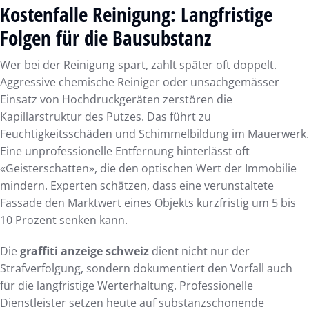
Kostenfalle Reinigung: Langfristige
Folgen für die Bausubstanz
Wer bei der Reinigung spart, zahlt später oft doppelt.
Aggressive chemische Reiniger oder unsachgemässer
Einsatz von Hochdruckgeräten zerstören die
Kapillarstruktur des Putzes. Das führt zu
Feuchtigkeitsschäden und Schimmelbildung im Mauerwerk.
Eine unprofessionelle Entfernung hinterlässt oft
«Geisterschatten», die den optischen Wert der Immobilie
mindern. Experten schätzen, dass eine verunstaltete
Fassade den Marktwert eines Objekts kurzfristig um 5 bis
10 Prozent senken kann.
Die
graffiti anzeige schweiz
dient nicht nur der
Strafverfolgung, sondern dokumentiert den Vorfall auch
für die langfristige Werterhaltung. Professionelle
Dienstleister setzen heute auf substanzschonende