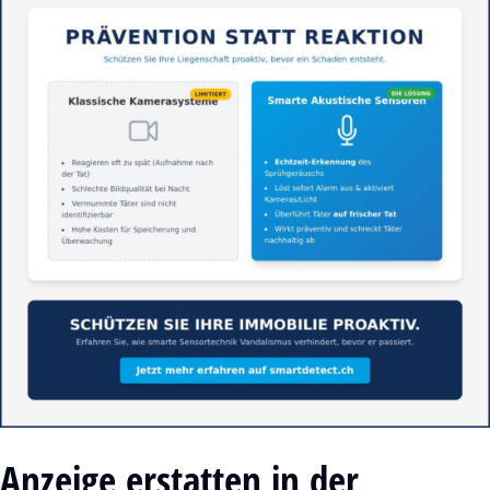
Anzeige erstatten in der