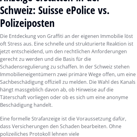
Schweiz: Suisse ePolice vs.
Polizeiposten
Die Entdeckung von Graffiti an der eigenen Immobilie löst
oft Stress aus. Eine schnelle und strukturierte Reaktion ist
jetzt entscheidend, um den rechtlichen Anforderungen
gerecht zu werden und die Basis für die
Schadensregulierung zu schaffen. In der Schweiz stehen
Immobilieneigentümern zwei primäre Wege offen, um eine
Sachbeschädigung offiziell zu melden. Die Wahl des Kanals
hängt massgeblich davon ab, ob Hinweise auf die
Täterschaft vorliegen oder ob es sich um eine anonyme
Beschädigung handelt.
Eine formelle Strafanzeige ist die Voraussetzung dafür,
dass Versicherungen den Schaden bearbeiten. Ohne
polizeiliches Protokoll lehnen viele