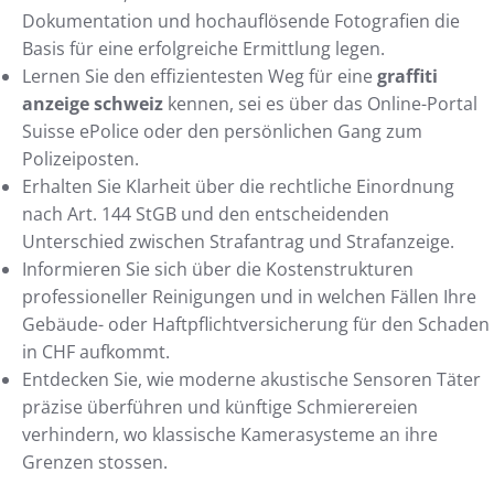
Dokumentation und hochauflösende Fotografien die
Basis für eine erfolgreiche Ermittlung legen.
Lernen Sie den effizientesten Weg für eine
graffiti
anzeige schweiz
kennen, sei es über das Online-Portal
Suisse ePolice oder den persönlichen Gang zum
Polizeiposten.
Erhalten Sie Klarheit über die rechtliche Einordnung
nach Art. 144 StGB und den entscheidenden
Unterschied zwischen Strafantrag und Strafanzeige.
Informieren Sie sich über die Kostenstrukturen
professioneller Reinigungen und in welchen Fällen Ihre
Gebäude- oder Haftpflichtversicherung für den Schaden
in CHF aufkommt.
Entdecken Sie, wie moderne akustische Sensoren Täter
präzise überführen und künftige Schmierereien
verhindern, wo klassische Kamerasysteme an ihre
Grenzen stossen.