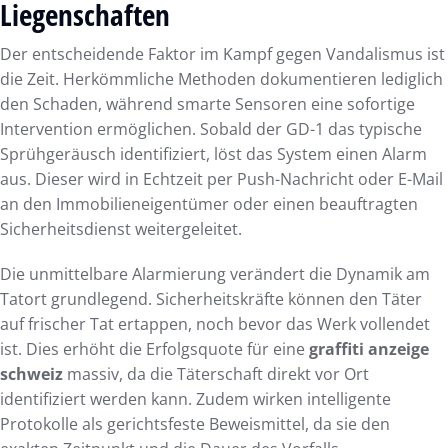
Liegenschaften
Der entscheidende Faktor im Kampf gegen Vandalismus ist
die Zeit. Herkömmliche Methoden dokumentieren lediglich
den Schaden, während smarte Sensoren eine sofortige
Intervention ermöglichen. Sobald der GD-1 das typische
Sprühgeräusch identifiziert, löst das System einen Alarm
aus. Dieser wird in Echtzeit per Push-Nachricht oder E-Mail
an den Immobilieneigentümer oder einen beauftragten
Sicherheitsdienst weitergeleitet.
Die unmittelbare Alarmierung verändert die Dynamik am
Tatort grundlegend. Sicherheitskräfte können den Täter
auf frischer Tat ertappen, noch bevor das Werk vollendet
ist. Dies erhöht die Erfolgsquote für eine
graffiti anzeige
schweiz
massiv, da die Täterschaft direkt vor Ort
identifiziert werden kann. Zudem wirken intelligente
Protokolle als gerichtsfeste Beweismittel, da sie den