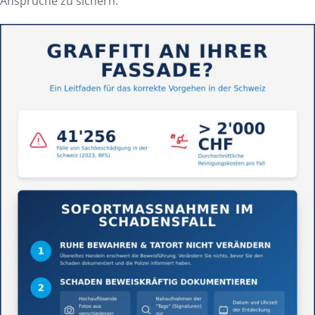
Ansprüche zu sichern.