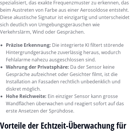
spezialisiert, das exakte Frequenzmuster zu erkennen, das
beim Austreten von Farbe aus einer Aerosoldose entsteht.
Diese akustische Signatur ist einzigartig und unterscheidet
sich deutlich von Umgebungsgeräuschen wie
Verkehrslärm, Wind oder Gesprächen.
Präzise Erkennung:
Die integrierte KI filtert störende
Hintergrundgeräusche zuverlässig heraus, wodurch
Fehlalarme nahezu ausgeschlossen sind.
Wahrung der Privatsphäre:
Da der Sensor keine
Gespräche aufzeichnet oder Gesichter filmt, ist die
Installation an Fassaden rechtlich unbedenklich und
diskret möglich.
Hohe Reichweite:
Ein einziger Sensor kann grosse
Wandflächen überwachen und reagiert sofort auf das
erste Ansetzen der Sprühdose.
Vorteile der Echtzeit-Überwachung für