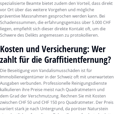
spezialisierte Beamte bietet zudem den Vorteil, dass direkt
vor Ort über das weitere Vorgehen und mögliche
präventive Massnahmen gesprochen werden kann. Bei
Schadenssummen, die erfahrungsgemäss über 5.000 CHF
liegen, empfiehlt sich dieser direkte Kontakt oft, um die
Schwere des Delikts angemessen zu protokollieren.
Kosten und Versicherung: Wer
zahlt für die Graffitientfernung?
Die Beseitigung von Vandalismusschäden ist für
Immobilieneigentümer in der Schweiz oft mit unerwarteten
Ausgaben verbunden. Professionelle Reinigungsdienste
kalkulieren ihre Preise meist nach Quadratmetern und
dem Grad der Verschmutzung. Rechnen Sie mit Kosten
zwischen CHF 50 und CHF 150 pro Quadratmeter. Der Preis
variiert stark je nach Untergrund, da poröser Naturstein