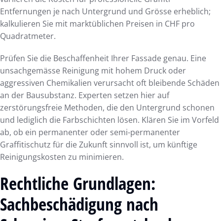
Entfernungen je nach Untergrund und Grösse erheblich;
kalkulieren Sie mit marktüblichen Preisen in CHF pro
Quadratmeter.
Prüfen Sie die Beschaffenheit Ihrer Fassade genau. Eine
unsachgemässe Reinigung mit hohem Druck oder
aggressiven Chemikalien verursacht oft bleibende Schäden
an der Bausubstanz. Experten setzen hier auf
zerstörungsfreie Methoden, die den Untergrund schonen
und lediglich die Farbschichten lösen. Klären Sie im Vorfeld
ab, ob ein permanenter oder semi-permanenter
Graffitischutz für die Zukunft sinnvoll ist, um künftige
Reinigungskosten zu minimieren.
Rechtliche Grundlagen:
Sachbeschädigung nach