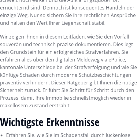
ernüchternd sind. Dennoch ist konsequentes Handeln der
einzige Weg. Nur so sichern Sie Ihre rechtlichen Ansprüche
und halten den Wert Ihrer Liegenschaft stabil.
Wir zeigen Ihnen in diesem Leitfaden, wie Sie den Vorfall
souverän und technisch präzise dokumentieren. Dies legt
den Grundstein für ein erfolgreiches Strafverfahren. Sie
erfahren alles über den digitalen Meldeweg via ePolice,
kantonale Unterschiede bei der Strafverfolgung und wie Sie
künftige Schäden durch moderne Schutzbeschichtungen
präventiv verhindern. Dieser Ratgeber gibt Ihnen die nötige
Sicherheit zurück. Er führt Sie Schritt für Schritt durch den
Prozess, damit Ihre Immobilie schnellstmöglich wieder in
makellosem Zustand erstrahlt.
Wichtigste Erkenntnisse
Erfahren Sie, wie Sie im Schadensfall durch lückenlose