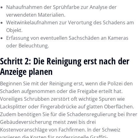
Nahaufnahmen der Sprühfarbe zur Analyse der
verwendeten Materialien.
Weitwinkelaufnahmen zur Verortung des Schadens am
Objekt.
Erfassung von eventuellen Sachschäden an Kameras
oder Beleuchtung.
Schritt 2: Die Reinigung erst nach der
Anzeige planen
Beginnen Sie mit der Reinigung erst, wenn die Polizei den
Schaden aufgenommen oder die Freigabe erteilt hat.
Voreiliges Schrubben zerstört oft wichtige Spuren wie
Lacksplitter oder Fingerabdrücke auf glatten Oberflächen.
Zudem benötigen Sie für die Schadensregulierung bei Ihrer
Gebäudeversicherung meist zwei bis drei
Kostenvoranschläge von Fachfirmen. In der Schweiz
variieren die Kosten für professionelle Graffiti-