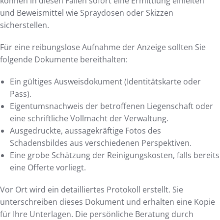
können in diesen Fällen sofort eine Ermittlung einleiten
und Beweismittel wie Spraydosen oder Skizzen
sicherstellen.
Für eine reibungslose Aufnahme der Anzeige sollten Sie
folgende Dokumente bereithalten:
Ein gültiges Ausweisdokument (Identitätskarte oder
Pass).
Eigentumsnachweis der betroffenen Liegenschaft oder
eine schriftliche Vollmacht der Verwaltung.
Ausgedruckte, aussagekräftige Fotos des
Schadensbildes aus verschiedenen Perspektiven.
Eine grobe Schätzung der Reinigungskosten, falls bereits
eine Offerte vorliegt.
Vor Ort wird ein detailliertes Protokoll erstellt. Sie
unterschreiben dieses Dokument und erhalten eine Kopie
für Ihre Unterlagen. Die persönliche Beratung durch