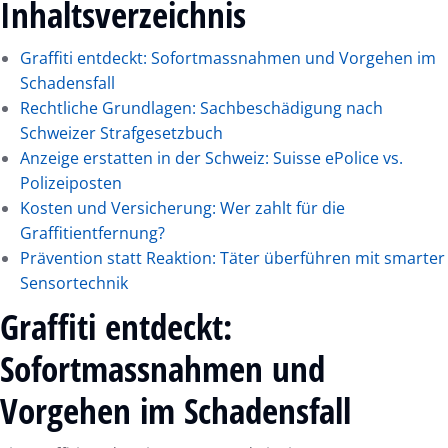
Inhaltsverzeichnis
Graffiti entdeckt: Sofortmassnahmen und Vorgehen im
Schadensfall
Rechtliche Grundlagen: Sachbeschädigung nach
Schweizer Strafgesetzbuch
Anzeige erstatten in der Schweiz: Suisse ePolice vs.
Polizeiposten
Kosten und Versicherung: Wer zahlt für die
Graffitientfernung?
Prävention statt Reaktion: Täter überführen mit smarter
Sensortechnik
Graffiti entdeckt:
Sofortmassnahmen und
Vorgehen im Schadensfall