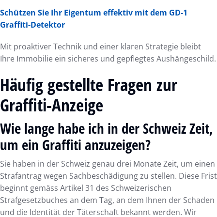
Schützen Sie Ihr Eigentum effektiv mit dem GD-1
Graffiti-Detektor
Mit proaktiver Technik und einer klaren Strategie bleibt
Ihre Immobilie ein sicheres und gepflegtes Aushängeschild.
Häufig gestellte Fragen zur
Graffiti-Anzeige
Wie lange habe ich in der Schweiz Zeit,
um ein Graffiti anzuzeigen?
Sie haben in der Schweiz genau drei Monate Zeit, um einen
Strafantrag wegen Sachbeschädigung zu stellen. Diese Frist
beginnt gemäss Artikel 31 des Schweizerischen
Strafgesetzbuches an dem Tag, an dem Ihnen der Schaden
und die Identität der Täterschaft bekannt werden. Wir