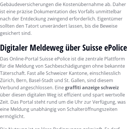
Gebäudeversicherungen die Kostenübernahme ab. Daher
ist eine präzise Dokumentation des Vorfalls unmittelbar
nach der Entdeckung zwingend erforderlich. Eigentümer
sollten den Tatort unverändert lassen, bis die Beweise
gesichert sind.
Digitaler Meldeweg über Suisse ePolice
Das Online-Portal Suisse ePolice ist die zentrale Plattform
für die Meldung von Sachbeschädigungen ohne bekannte
Täterschaft. Fast alle Schweizer Kantone, einschliesslich
Zürich, Bern, Basel-Stadt und St. Gallen, sind diesem
Verbund angeschlossen. Eine
graffiti anzeige schweiz
über diesen digitalen Weg ist effizient und spart wertvolle
Zeit. Das Portal steht rund um die Uhr zur Verfügung, was
eine Meldung unabhängig von Schalteröffnungszeiten
ermöglicht.