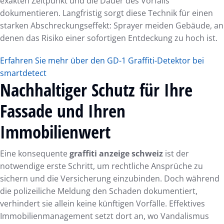
exakten Zeitpunkt und die Dauer des Vorfalls
dokumentieren. Langfristig sorgt diese Technik für einen
starken Abschreckungseffekt: Sprayer meiden Gebäude, an
denen das Risiko einer sofortigen Entdeckung zu hoch ist.
Erfahren Sie mehr über den GD-1 Graffiti-Detektor bei
smartdetect
Nachhaltiger Schutz für Ihre
Fassade und Ihren
Immobilienwert
Eine konsequente
graffiti anzeige schweiz
ist der
notwendige erste Schritt, um rechtliche Ansprüche zu
sichern und die Versicherung einzubinden. Doch während
die polizeiliche Meldung den Schaden dokumentiert,
verhindert sie allein keine künftigen Vorfälle. Effektives
Immobilienmanagement setzt dort an, wo Vandalismus