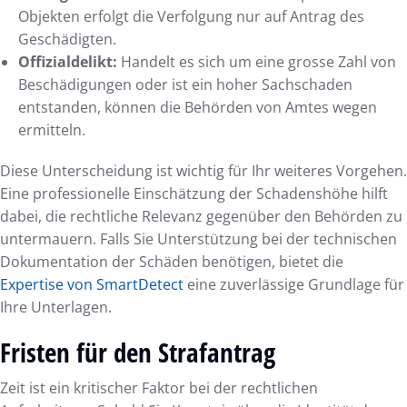
Objekten erfolgt die Verfolgung nur auf Antrag des
Geschädigten.
Offizialdelikt:
Handelt es sich um eine grosse Zahl von
Beschädigungen oder ist ein hoher Sachschaden
entstanden, können die Behörden von Amtes wegen
ermitteln.
Diese Unterscheidung ist wichtig für Ihr weiteres Vorgehen.
Eine professionelle Einschätzung der Schadenshöhe hilft
dabei, die rechtliche Relevanz gegenüber den Behörden zu
untermauern. Falls Sie Unterstützung bei der technischen
Dokumentation der Schäden benötigen, bietet die
Expertise von SmartDetect
eine zuverlässige Grundlage für
Ihre Unterlagen.
Fristen für den Strafantrag
Zeit ist ein kritischer Faktor bei der rechtlichen