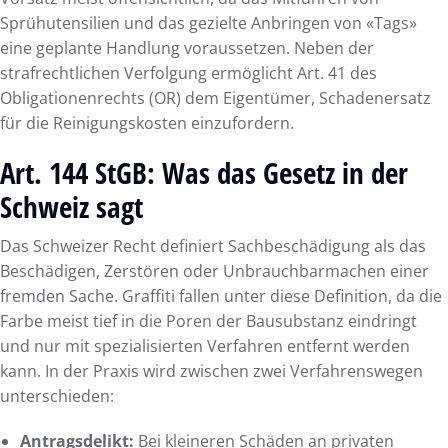
Sprühutensilien und das gezielte Anbringen von «Tags»
eine geplante Handlung voraussetzen. Neben der
strafrechtlichen Verfolgung ermöglicht Art. 41 des
Obligationenrechts (OR) dem Eigentümer, Schadenersatz
für die Reinigungskosten einzufordern.
Art. 144 StGB: Was das Gesetz in der
Schweiz sagt
Das Schweizer Recht definiert Sachbeschädigung als das
Beschädigen, Zerstören oder Unbrauchbarmachen einer
fremden Sache. Graffiti fallen unter diese Definition, da die
Farbe meist tief in die Poren der Bausubstanz eindringt
und nur mit spezialisierten Verfahren entfernt werden
kann. In der Praxis wird zwischen zwei Verfahrenswegen
unterschieden:
Antragsdelikt:
Bei kleineren Schäden an privaten