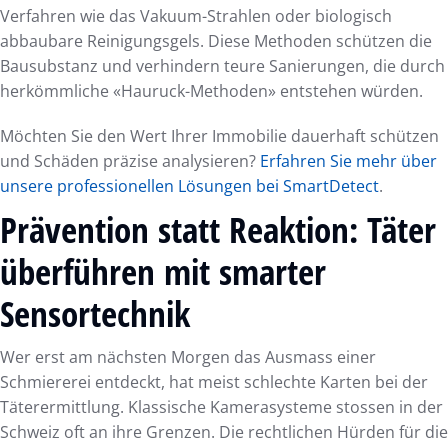
Verfahren wie das Vakuum-Strahlen oder biologisch
abbaubare Reinigungsgels. Diese Methoden schützen die
Bausubstanz und verhindern teure Sanierungen, die durch
herkömmliche «Hauruck-Methoden» entstehen würden.
Möchten Sie den Wert Ihrer Immobilie dauerhaft schützen
und Schäden präzise analysieren?
Erfahren Sie mehr über
unsere professionellen Lösungen bei SmartDetect
.
Prävention statt Reaktion: Täter
überführen mit smarter
Sensortechnik
Wer erst am nächsten Morgen das Ausmass einer
Schmiererei entdeckt, hat meist schlechte Karten bei der
Täterermittlung. Klassische Kamerasysteme stossen in der
Schweiz oft an ihre Grenzen. Die rechtlichen Hürden für die