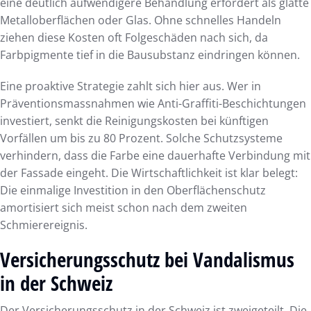
eine deutlich aufwendigere Behandlung erfordert als glatte
Metalloberflächen oder Glas. Ohne schnelles Handeln
ziehen diese Kosten oft Folgeschäden nach sich, da
Farbpigmente tief in die Bausubstanz eindringen können.
Eine proaktive Strategie zahlt sich hier aus. Wer in
Präventionsmassnahmen wie Anti-Graffiti-Beschichtungen
investiert, senkt die Reinigungskosten bei künftigen
Vorfällen um bis zu 80 Prozent. Solche Schutzsysteme
verhindern, dass die Farbe eine dauerhafte Verbindung mit
der Fassade eingeht. Die Wirtschaftlichkeit ist klar belegt:
Die einmalige Investition in den Oberflächenschutz
amortisiert sich meist schon nach dem zweiten
Schmierereignis.
Versicherungsschutz bei Vandalismus
in der Schweiz
Der Versicherungsschutz in der Schweiz ist zweigeteilt. Die