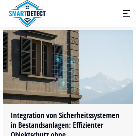
Integration von Sicherheitssystemen
in Bestandsanlagen: Effizienter
Objektschutz ohne