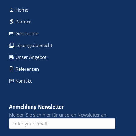
Home
Partner
Geschichte
Lösungsübersicht
Unser Angebot
Referenzen
Kontakt
Anmeldung Newsletter
Melden Sie sich hier für unseren Newsletter an.