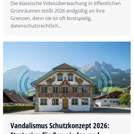
Die klassische Videoüberwachung in öffentlichen
Grünräumen stößt 2026 endgültig an ihre
Grenzen, denn sie ist oft kostspielig,
datenschutzrechtlich…
Vandalismus Schutzkonzept 2026: