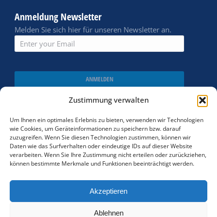
Anmeldung Newsletter
Melden Sie sich hier für unseren Newsletter an.
ANMELDEN
Zustimmung verwalten
Um Ihnen ein optimales Erlebnis zu bieten, verwenden wir Technologien
wie Cookies, um Geräteinformationen zu speichern bzw. darauf
zuzugreifen. Wenn Sie diesen Technologien zustimmen, können wir
Daten wie das Surfverhalten oder eindeutige IDs auf dieser Website
verarbeiten. Wenn Sie Ihre Zustimmung nicht erteilen oder zurückziehen,
können bestimmte Merkmale und Funktionen beeinträchtigt werden.
Akzeptieren
Cookie policy
Ablehnen