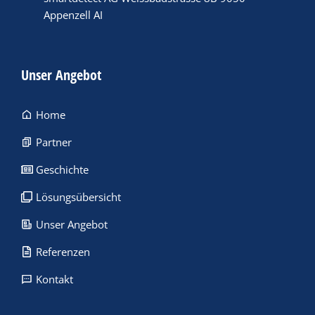
Appenzell AI
Unser Angebot
Home
Partner
Geschichte
Lösungsübersicht
Unser Angebot
Referenzen
Kontakt