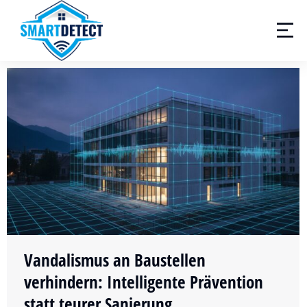
Vandalismus an Baustellen
verhindern: Intelligente Prävention
statt teurer Sanierung