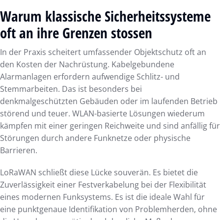
Warum klassische Sicherheitssysteme
oft an ihre Grenzen stossen
In der Praxis scheitert umfassender Objektschutz oft an
den Kosten der Nachrüstung. Kabelgebundene
Alarmanlagen erfordern aufwendige Schlitz- und
Stemmarbeiten. Das ist besonders bei
denkmalgeschützten Gebäuden oder im laufenden Betrieb
störend und teuer. WLAN-basierte Lösungen wiederum
kämpfen mit einer geringen Reichweite und sind anfällig für
Störungen durch andere Funknetze oder physische
Barrieren.
LoRaWAN schließt diese Lücke souverän. Es bietet die
Zuverlässigkeit einer Festverkabelung bei der Flexibilität
eines modernen Funksystems. Es ist die ideale Wahl für
eine punktgenaue Identifikation von Problemherden, ohne