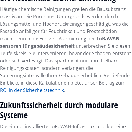
Häufige chemische Reinigungen greifen die Bausubstanz
massiv an. Die Poren des Untergrunds werden durch
Lösungsmittel und Hochdruckreiniger geschädigt, was die
Fassade anfälliger für Feuchtigkeit und Frostschäden
macht. Durch die Echtzeit-Alarmierung der
LoRaWAN
sensoren für gebäudesicherheit
unterbrechen Sie diesen
Teufelskreis. Sie intervenieren, bevor der Schaden entsteht
oder sich verfestigt. Das spart nicht nur unmittelbare
Reinigungskosten, sondern verlängert die
Sanierungsintervalle Ihrer Gebäude erheblich. Vertiefende
Einblicke in diese Kalkulationen bietet unser Beitrag zum
ROI in der Sicherheitstechnik
.
Zukunftssicherheit durch modulare
Systeme
Die einmal installierte LoRaWAN-Infrastruktur bildet eine