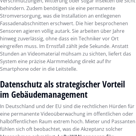
Verschmutzungen, Witterung oder sogar Insekten die Sicht
behindern. Zudem benötigen sie eine permanente
Stromversorgung, was die Installation an entlegenen
Fassadenabschnitten erschwert. Die hier besprochenen
Sensoren agieren völlig autark. Sie arbeiten über Jahre
hinweg zuverlässig, ohne dass ein Techniker vor Ort
eingreifen muss. Im Ernstfall zählt jede Sekunde. Anstatt
Stunden an Videomaterial mühsam zu sichten, liefert das
System eine präzise Alarmmeldung direkt auf Ihr
Smartphone oder in die Leitstelle.
Datenschutz als strategischer Vorteil
im Gebäudemanagement
In Deutschland und der EU sind die rechtlichen Hürden für
eine permanente Videoüberwachung im öffentlichen oder
halböffentlichen Raum extrem hoch. Mieter und Passanten
fühlen sich oft beobachtet, was die Akzeptanz solcher