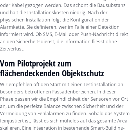
oder Kabel gezogen werden. Das schont die Bausubstanz
und hält die Installationskosten niedrig. Nach der
physischen Installation folgt die Konfiguration der
Alarmkette. Sie definieren, wer im Falle einer Detektion
informiert wird. Ob SMS, E-Mail oder Push-Nachricht direkt
an den Sicherheitsdienst; die Information fliesst ohne
Zeitverlust.
Vom Pilotprojekt zum
flächendeckenden Objektschutz
Wir empfehlen oft den Start mit einer Testinstallation an
besonders betroffenen Fassadenbereichen. In dieser
Phase passen wir die Empfindlichkeit der Sensoren vor Ort
an, um die perfekte Balance zwischen Sicherheit und der
Vermeidung von Fehlalarmen zu finden. Sobald das System
feinjustiert ist, lässt es sich mühelos auf das gesamte Areal
skalieren. Eine Integration in bestehende Smart-Building-