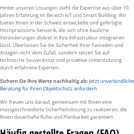
Hinter unseren Lösungen steht die Expertise aus über 10
Jahren Erfahrung im Bereich IoT und Smart Building. Wir
bieten Ihnen in der Schweiz entwickelte und gefertigte
Hochpräzisions-Sensorik, die sich ohne bauliche
Veränderungen diskret in Ihre Infrastruktur integrieren
lässt. Überlassen Sie die Sicherheit Ihrer Fassaden und
Anlagen nicht dem Zufall, sondern setzen Sie auf
technische Souveränität und proaktive Unterstützung
durch erfahrene Experten.
Sichern Sie Ihre Werte nachhaltig ab:
Jetzt unverbindliche
Beratung für Ihren Objektschutz anfordern
Wir freuen uns darauf, gemeinsam mit Ihnen eine
massgeschneiderte Sicherheitslösung zu realisieren, die
Ihnen dauerhafte Ruhe und Planbarkeit garantiert.
Häufig gestellte Fragen (FAQ)