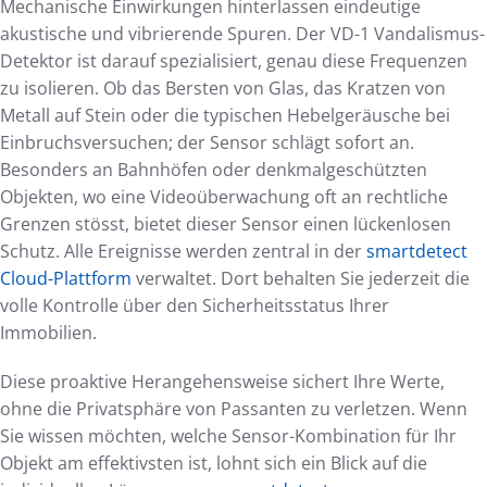
Mechanische Einwirkungen hinterlassen eindeutige
akustische und vibrierende Spuren. Der VD-1 Vandalismus-
Detektor ist darauf spezialisiert, genau diese Frequenzen
zu isolieren. Ob das Bersten von Glas, das Kratzen von
Metall auf Stein oder die typischen Hebelgeräusche bei
Einbruchsversuchen; der Sensor schlägt sofort an.
Besonders an Bahnhöfen oder denkmalgeschützten
Objekten, wo eine Videoüberwachung oft an rechtliche
Grenzen stösst, bietet dieser Sensor einen lückenlosen
Schutz. Alle Ereignisse werden zentral in der
smartdetect
Cloud-Plattform
verwaltet. Dort behalten Sie jederzeit die
volle Kontrolle über den Sicherheitsstatus Ihrer
Immobilien.
Diese proaktive Herangehensweise sichert Ihre Werte,
ohne die Privatsphäre von Passanten zu verletzen. Wenn
Sie wissen möchten, welche Sensor-Kombination für Ihr
Objekt am effektivsten ist, lohnt sich ein Blick auf die