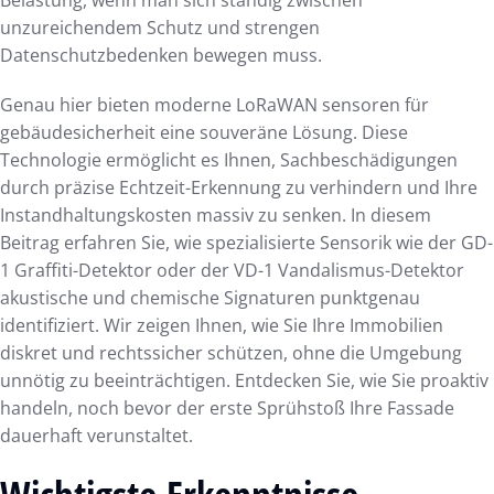
unzureichendem Schutz und strengen
Datenschutzbedenken bewegen muss.
Genau hier bieten moderne LoRaWAN sensoren für
gebäudesicherheit eine souveräne Lösung. Diese
Technologie ermöglicht es Ihnen, Sachbeschädigungen
durch präzise Echtzeit-Erkennung zu verhindern und Ihre
Instandhaltungskosten massiv zu senken. In diesem
Beitrag erfahren Sie, wie spezialisierte Sensorik wie der GD-
1 Graffiti-Detektor oder der VD-1 Vandalismus-Detektor
akustische und chemische Signaturen punktgenau
identifiziert. Wir zeigen Ihnen, wie Sie Ihre Immobilien
diskret und rechtssicher schützen, ohne die Umgebung
unnötig zu beeinträchtigen. Entdecken Sie, wie Sie proaktiv
handeln, noch bevor der erste Sprühstoß Ihre Fassade
dauerhaft verunstaltet.