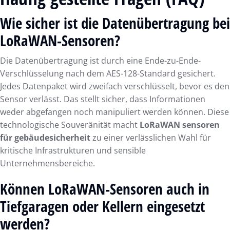
Wie sicher ist die Datenübertragung bei
LoRaWAN-Sensoren?
Die Datenübertragung ist durch eine Ende-zu-Ende-
Verschlüsselung nach dem AES-128-Standard gesichert.
Jedes Datenpaket wird zweifach verschlüsselt, bevor es den
Sensor verlässt. Das stellt sicher, dass Informationen
weder abgefangen noch manipuliert werden können. Diese
technologische Souveränität macht
LoRaWAN sensoren
für gebäudesicherheit
zu einer verlässlichen Wahl für
kritische Infrastrukturen und sensible
Unternehmensbereiche.
Können LoRaWAN-Sensoren auch in
Tiefgaragen oder Kellern eingesetzt
werden?