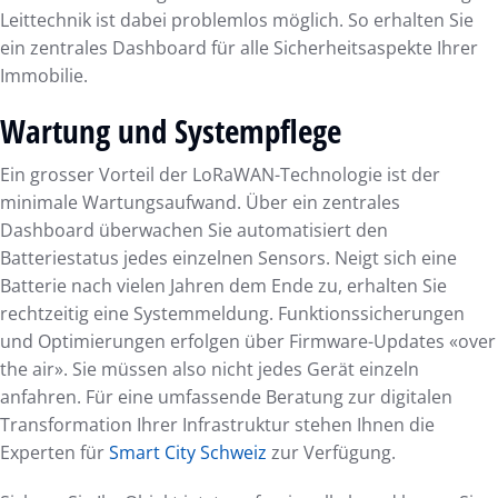
Leittechnik ist dabei problemlos möglich. So erhalten Sie
ein zentrales Dashboard für alle Sicherheitsaspekte Ihrer
Immobilie.
Wartung und Systempflege
Ein grosser Vorteil der LoRaWAN-Technologie ist der
minimale Wartungsaufwand. Über ein zentrales
Dashboard überwachen Sie automatisiert den
Batteriestatus jedes einzelnen Sensors. Neigt sich eine
Batterie nach vielen Jahren dem Ende zu, erhalten Sie
rechtzeitig eine Systemmeldung. Funktionssicherungen
und Optimierungen erfolgen über Firmware-Updates «over
the air». Sie müssen also nicht jedes Gerät einzeln
anfahren. Für eine umfassende Beratung zur digitalen
Transformation Ihrer Infrastruktur stehen Ihnen die
Experten für
Smart City Schweiz
zur Verfügung.