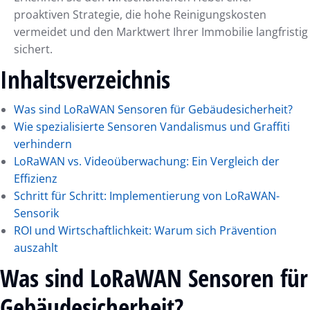
proaktiven Strategie, die hohe Reinigungskosten
vermeidet und den Marktwert Ihrer Immobilie langfristig
sichert.
Inhaltsverzeichnis
Was sind LoRaWAN Sensoren für Gebäudesicherheit?
Wie spezialisierte Sensoren Vandalismus und Graffiti
verhindern
LoRaWAN vs. Videoüberwachung: Ein Vergleich der
Effizienz
Schritt für Schritt: Implementierung von LoRaWAN-
Sensorik
ROI und Wirtschaftlichkeit: Warum sich Prävention
auszahlt
Was sind LoRaWAN Sensoren für
Gebäudesicherheit?