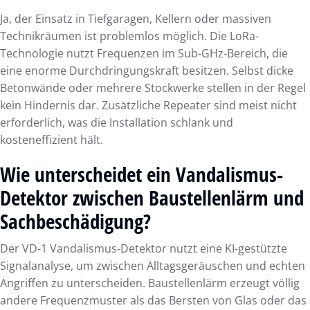
Ja, der Einsatz in Tiefgaragen, Kellern oder massiven
Technikräumen ist problemlos möglich. Die LoRa-
Technologie nutzt Frequenzen im Sub-GHz-Bereich, die
eine enorme Durchdringungskraft besitzen. Selbst dicke
Betonwände oder mehrere Stockwerke stellen in der Regel
kein Hindernis dar. Zusätzliche Repeater sind meist nicht
erforderlich, was die Installation schlank und
kosteneffizient hält.
Wie unterscheidet ein Vandalismus-
Detektor zwischen Baustellenlärm und
Sachbeschädigung?
Der VD-1 Vandalismus-Detektor nutzt eine KI-gestützte
Signalanalyse, um zwischen Alltagsgeräuschen und echten
Angriffen zu unterscheiden. Baustellenlärm erzeugt völlig
andere Frequenzmuster als das Bersten von Glas oder das