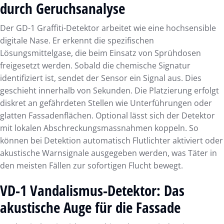
durch Geruchsanalyse
Der GD-1 Graffiti-Detektor arbeitet wie eine hochsensible
digitale Nase. Er erkennt die spezifischen
Lösungsmittelgase, die beim Einsatz von Sprühdosen
freigesetzt werden. Sobald die chemische Signatur
identifiziert ist, sendet der Sensor ein Signal aus. Dies
geschieht innerhalb von Sekunden. Die Platzierung erfolgt
diskret an gefährdeten Stellen wie Unterführungen oder
glatten Fassadenflächen. Optional lässt sich der Detektor
mit lokalen Abschreckungsmassnahmen koppeln. So
können bei Detektion automatisch Flutlichter aktiviert oder
akustische Warnsignale ausgegeben werden, was Täter in
den meisten Fällen zur sofortigen Flucht bewegt.
VD-1 Vandalismus-Detektor: Das
akustische Auge für die Fassade