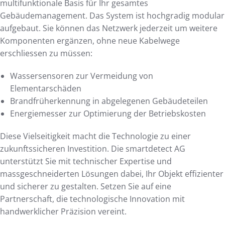
multifunktionale Basis für Ihr gesamtes
Gebäudemanagement. Das System ist hochgradig modular
aufgebaut. Sie können das Netzwerk jederzeit um weitere
Komponenten ergänzen, ohne neue Kabelwege
erschliessen zu müssen:
Wassersensoren zur Vermeidung von
Elementarschäden
Brandfrüherkennung in abgelegenen Gebäudeteilen
Energiemesser zur Optimierung der Betriebskosten
Diese Vielseitigkeit macht die Technologie zu einer
zukunftssicheren Investition. Die smartdetect AG
unterstützt Sie mit technischer Expertise und
massgeschneiderten Lösungen dabei, Ihr Objekt effizienter
und sicherer zu gestalten. Setzen Sie auf eine
Partnerschaft, die technologische Innovation mit
handwerklicher Präzision vereint.