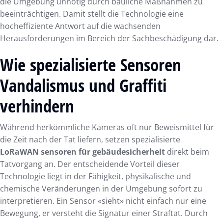
die Umgebung unnötig durch bauliche Maßnahmen zu
beeinträchtigen. Damit stellt die Technologie eine
hocheffiziente Antwort auf die wachsenden
Herausforderungen im Bereich der Sachbeschädigung dar.
Wie spezialisierte Sensoren
Vandalismus und Graffiti
verhindern
Während herkömmliche Kameras oft nur Beweismittel für
die Zeit nach der Tat liefern, setzen spezialisierte
LoRaWAN sensoren für gebäudesicherheit
direkt beim
Tatvorgang an. Der entscheidende Vorteil dieser
Technologie liegt in der Fähigkeit, physikalische und
chemische Veränderungen in der Umgebung sofort zu
interpretieren. Ein Sensor «sieht» nicht einfach nur eine
Bewegung, er versteht die Signatur einer Straftat. Durch