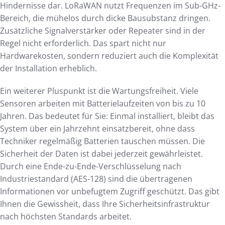
Hindernisse dar. LoRaWAN nutzt Frequenzen im Sub-GHz-
Bereich, die mühelos durch dicke Bausubstanz dringen.
Zusätzliche Signalverstärker oder Repeater sind in der
Regel nicht erforderlich. Das spart nicht nur
Hardwarekosten, sondern reduziert auch die Komplexität
der Installation erheblich.
Ein weiterer Pluspunkt ist die Wartungsfreiheit. Viele
Sensoren arbeiten mit Batterielaufzeiten von bis zu 10
Jahren. Das bedeutet für Sie: Einmal installiert, bleibt das
System über ein Jahrzehnt einsatzbereit, ohne dass
Techniker regelmäßig Batterien tauschen müssen. Die
Sicherheit der Daten ist dabei jederzeit gewährleistet.
Durch eine Ende-zu-Ende-Verschlüsselung nach
Industriestandard (AES-128) sind die übertragenen
Informationen vor unbefugtem Zugriff geschützt. Das gibt
Ihnen die Gewissheit, dass Ihre Sicherheitsinfrastruktur
nach höchsten Standards arbeitet.