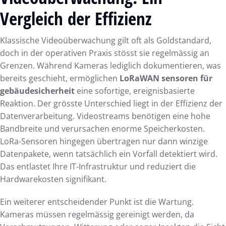
Vergleich der Effizienz
Klassische Videoüberwachung gilt oft als Goldstandard,
doch in der operativen Praxis stösst sie regelmässig an
Grenzen. Während Kameras lediglich dokumentieren, was
bereits geschieht, ermöglichen
LoRaWAN sensoren für
gebäudesicherheit
eine sofortige, ereignisbasierte
Reaktion. Der grösste Unterschied liegt in der Effizienz der
Datenverarbeitung. Videostreams benötigen eine hohe
Bandbreite und verursachen enorme Speicherkosten.
LoRa-Sensoren hingegen übertragen nur dann winzige
Datenpakete, wenn tatsächlich ein Vorfall detektiert wird.
Das entlastet Ihre IT-Infrastruktur und reduziert die
Hardwarekosten signifikant.
Ein weiterer entscheidender Punkt ist die Wartung.
Kameras müssen regelmässig gereinigt werden, da