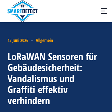
13 Juni 2026
Allgemein
LoRaWAN Sensoren für
Gebäudesicherheit:
Vandalismus und
Graffiti effektiv
verhindern