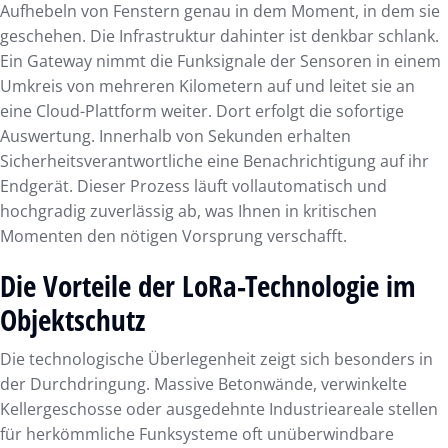
Aufhebeln von Fenstern genau in dem Moment, in dem sie
geschehen. Die Infrastruktur dahinter ist denkbar schlank.
Ein Gateway nimmt die Funksignale der Sensoren in einem
Umkreis von mehreren Kilometern auf und leitet sie an
eine Cloud-Plattform weiter. Dort erfolgt die sofortige
Auswertung. Innerhalb von Sekunden erhalten
Sicherheitsverantwortliche eine Benachrichtigung auf ihr
Endgerät. Dieser Prozess läuft vollautomatisch und
hochgradig zuverlässig ab, was Ihnen in kritischen
Momenten den nötigen Vorsprung verschafft.
Die Vorteile der LoRa-Technologie im
Objektschutz
Die technologische Überlegenheit zeigt sich besonders in
der Durchdringung. Massive Betonwände, verwinkelte
Kellergeschosse oder ausgedehnte Industrieareale stellen
für herkömmliche Funksysteme oft unüberwindbare