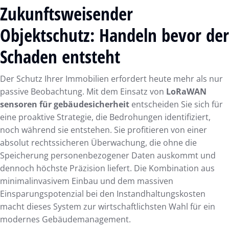
Zukunftsweisender
Objektschutz: Handeln bevor der
Schaden entsteht
Der Schutz Ihrer Immobilien erfordert heute mehr als nur
passive Beobachtung. Mit dem Einsatz von
LoRaWAN
sensoren für gebäudesicherheit
entscheiden Sie sich für
eine proaktive Strategie, die Bedrohungen identifiziert,
noch während sie entstehen. Sie profitieren von einer
absolut rechtssicheren Überwachung, die ohne die
Speicherung personenbezogener Daten auskommt und
dennoch höchste Präzision liefert. Die Kombination aus
minimalinvasivem Einbau und dem massiven
Einsparungspotenzial bei den Instandhaltungskosten
macht dieses System zur wirtschaftlichsten Wahl für ein
modernes Gebäudemanagement.