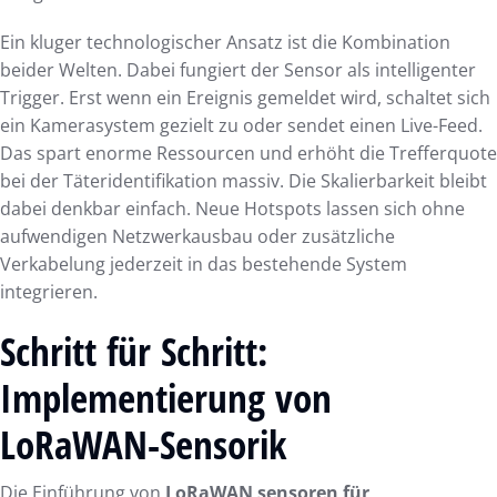
Ein kluger technologischer Ansatz ist die Kombination
beider Welten. Dabei fungiert der Sensor als intelligenter
Trigger. Erst wenn ein Ereignis gemeldet wird, schaltet sich
ein Kamerasystem gezielt zu oder sendet einen Live-Feed.
Das spart enorme Ressourcen und erhöht die Trefferquote
bei der Täteridentifikation massiv. Die Skalierbarkeit bleibt
dabei denkbar einfach. Neue Hotspots lassen sich ohne
aufwendigen Netzwerkausbau oder zusätzliche
Verkabelung jederzeit in das bestehende System
integrieren.
Schritt für Schritt:
Implementierung von
LoRaWAN-Sensorik
Die Einführung von
LoRaWAN sensoren für