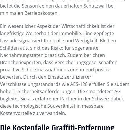
bietet die Sensorik einen dauerhaften Schutzwall bei
minimalen Betriebskosten.
Ein wesentlicher Aspekt der Wirtschaftlichkeit ist der
langfristige Werterhalt der Immobilie. Eine gepflegte
Fassade signalisiert Kontrolle und Wertigkeit. Bleiben
Schäden aus, sinkt das Risiko für sogenannte
Nachahmungstaten drastisch. Zudem berichten
Branchenexperten, dass Versicherungsgesellschaften
proaktive Schutzmassnahmen zunehmend positiv
bewerten. Durch den Einsatz zertifizierter
Verschlüsselungsstandards wie AES-128 erfüllen Sie zudem
hohe IT-Sicherheitsanforderungen. Die smartdetect AG
begleitet Sie als erfahrener Partner in der Schweiz dabei,
diese technologische Souveränität in messbare
Kostenvorteile zu verwandeln.
Die Kostenfalle Graffiti-Entfernung