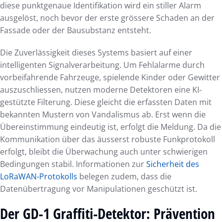
diese punktgenaue Identifikation wird ein stiller Alarm
ausgelöst, noch bevor der erste grössere Schaden an der
Fassade oder der Bausubstanz entsteht.
Die Zuverlässigkeit dieses Systems basiert auf einer
intelligenten Signalverarbeitung. Um Fehlalarme durch
vorbeifahrende Fahrzeuge, spielende Kinder oder Gewitter
auszuschliessen, nutzen moderne Detektoren eine KI-
gestützte Filterung. Diese gleicht die erfassten Daten mit
bekannten Mustern von Vandalismus ab. Erst wenn die
Übereinstimmung eindeutig ist, erfolgt die Meldung. Da die
Kommunikation über das äusserst robuste Funkprotokoll
erfolgt, bleibt die Überwachung auch unter schwierigen
Bedingungen stabil. Informationen zur
Sicherheit des
LoRaWAN-Protokolls
belegen zudem, dass die
Datenübertragung vor Manipulationen geschützt ist.
Der GD-1 Graffiti-Detektor: Prävention