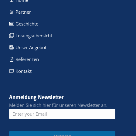
Home
Partner
Geschichte
Lösungsübersicht
Unser Angebot
Referenzen
Kontakt
Anmeldung Newsletter
Melden Sie sich hier für unseren Newsletter an.