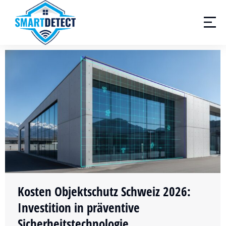
Kosten Objektschutz Schweiz 2026:
Investition in präventive
Sicherheitstechnologie