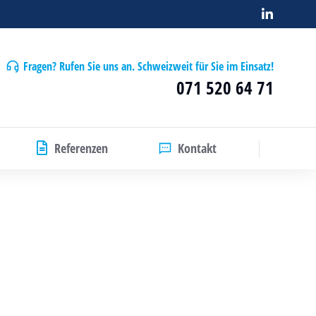
Fragen? Rufen Sie uns an. Schweizweit für Sie im Einsatz!
071 520 64 71
Referenzen
Kontakt