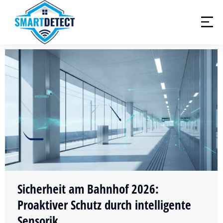
Sicherheit am Bahnhof 2026:
Proaktiver Schutz durch intelligente
Sensorik