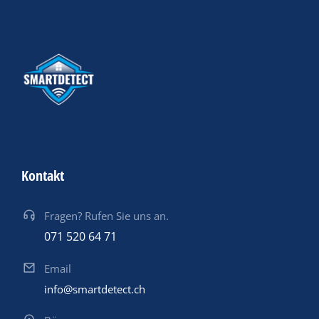
Kontakt
Fragen? Rufen Sie uns an.
071 520 64 71
Email
info@smartdetect.ch