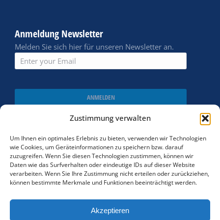
Anmeldung Newsletter
Melden Sie sich hier für unseren Newsletter an.
ANMELDEN
Zustimmung verwalten
Um Ihnen ein optimales Erlebnis zu bieten, verwenden wir Technologien
wie Cookies, um Geräteinformationen zu speichern bzw. darauf
zuzugreifen. Wenn Sie diesen Technologien zustimmen, können wir
Daten wie das Surfverhalten oder eindeutige IDs auf dieser Website
verarbeiten. Wenn Sie Ihre Zustimmung nicht erteilen oder zurückziehen,
können bestimmte Merkmale und Funktionen beeinträchtigt werden.
Akzeptieren