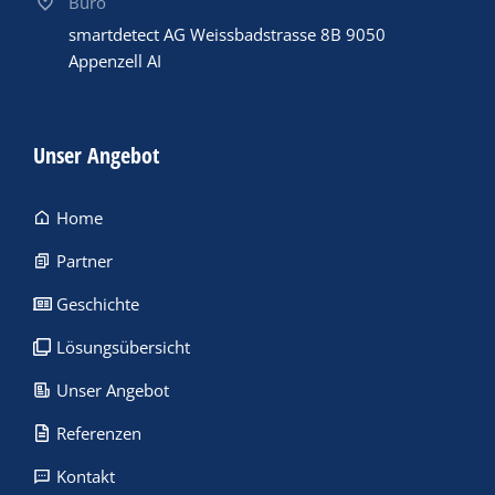
Büro
smartdetect AG Weissbadstrasse 8B 9050
Appenzell AI
Unser Angebot
Home
Partner
Geschichte
Lösungsübersicht
Unser Angebot
Referenzen
Kontakt