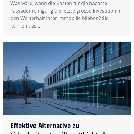
Was wäre, wenn die Kosten für die nächste
Fassadenreinigung die letzte grosse Investition in
den Werterhalt Ihrer Immobilie blieben? Sie
kennen das…
Effektive Alternative zu