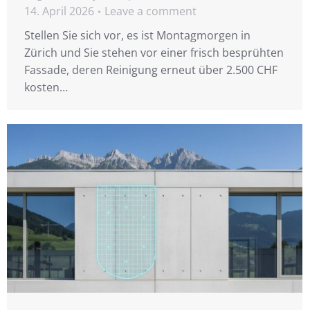
14. April 2026
Leave a comment
Stellen Sie sich vor, es ist Montagmorgen in
Zürich und Sie stehen vor einer frisch besprühten
Fassade, deren Reinigung erneut über 2.500 CHF
kosten…