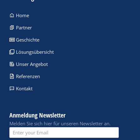
Home
Partner
Geschichte
Lösungsübersicht
Unser Angebot
Referenzen
Kontakt
Anmeldung Newsletter
Melden Sie sich hier für unseren Newsletter an.