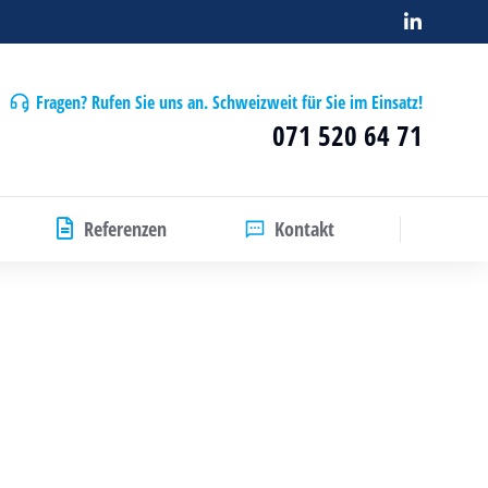
Fragen? Rufen Sie uns an. Schweizweit für Sie im Einsatz!
071 520 64 71
Referenzen
Kontakt