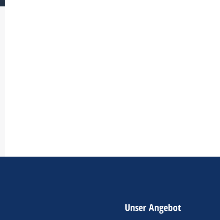
Unser Angebot