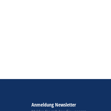
Anmeldung Newsletter