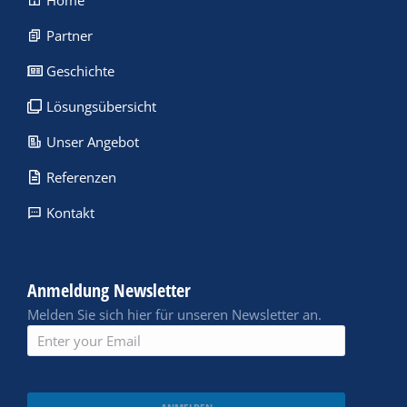
Home
Partner
Geschichte
Lösungsübersicht
Unser Angebot
Referenzen
Kontakt
Anmeldung Newsletter
Melden Sie sich hier für unseren Newsletter an.