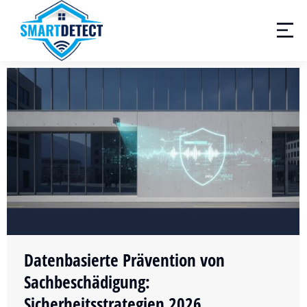
Datenbasierte Prävention von
Sachbeschädigung:
Sicherheitsstrategien 2026