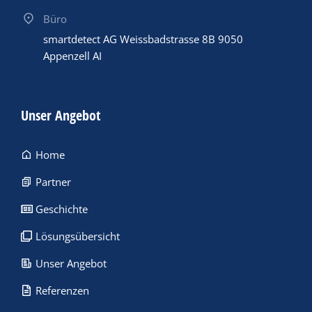
Büro
smartdetect AG Weissbadstrasse 8B 9050
Appenzell AI
Unser Angebot
Home
Partner
Geschichte
Lösungsübersicht
Unser Angebot
Referenzen