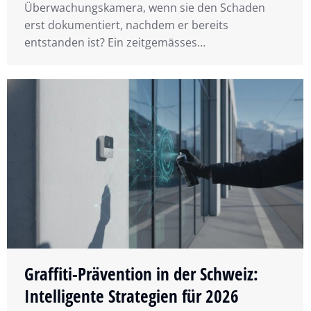
Überwachungskamera, wenn sie den Schaden
erst dokumentiert, nachdem er bereits
entstanden ist? Ein zeitgemässes…
Graffiti-Prävention in der Schweiz:
Intelligente Strategien für 2026