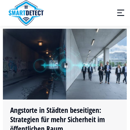
Angstorte in Städten beseitigen:
Strategien für mehr Sicherheit im
öffentlichen Raum