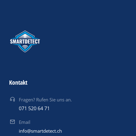
Kontakt
Fragen? Rufen Sie uns an.
071 520 64 71
Email
info@smartdetect.ch