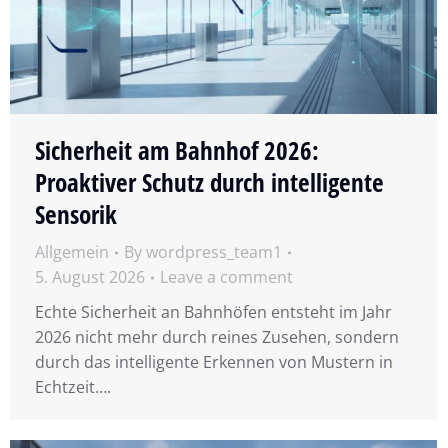
Sicherheit am Bahnhof 2026:
Proaktiver Schutz durch intelligente
Sensorik
Allgemein
By
wordpress_team1
5. August 2026
Leave a comment
Echte Sicherheit an Bahnhöfen entsteht im Jahr
2026 nicht mehr durch reines Zusehen, sondern
durch das intelligente Erkennen von Mustern in
Echtzeit….