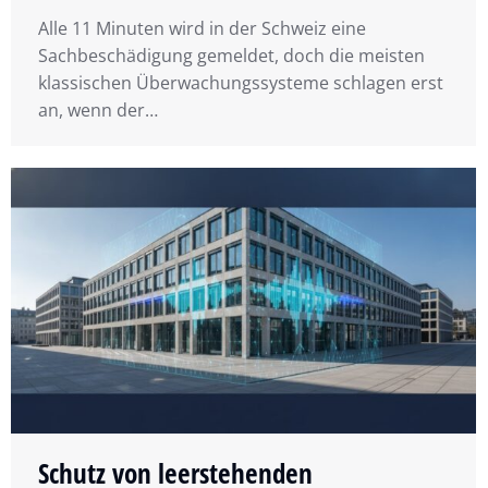
Alle 11 Minuten wird in der Schweiz eine
Sachbeschädigung gemeldet, doch die meisten
klassischen Überwachungssysteme schlagen erst
an, wenn der…
Schutz von leerstehenden