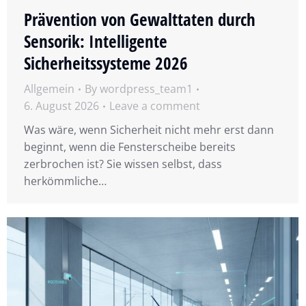
Prävention von Gewalttaten durch
Sensorik: Intelligente
Sicherheitssysteme 2026
Allgemein
By
wordpress_team1
6. August 2026
Leave a comment
Was wäre, wenn Sicherheit nicht mehr erst dann
beginnt, wenn die Fensterscheibe bereits
zerbrochen ist? Sie wissen selbst, dass
herkömmliche…