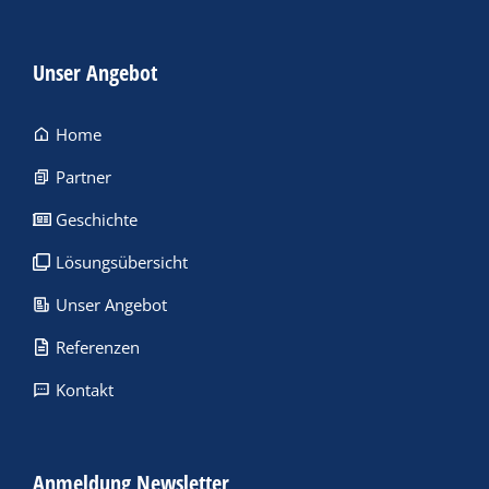
Unser Angebot
Home
Partner
Geschichte
Lösungsübersicht
Unser Angebot
Referenzen
Kontakt
Anmeldung Newsletter