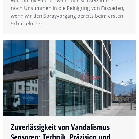
Warum investieren wir in der Schweiz immer
noch Unsummen in die Reinigung von Fassaden,
wenn wir den Sprayvorgang bereits beim ersten
Schütteln der…
Zuverlässigkeit von Vandalismus-
Sensoren: Technik, Präzision und