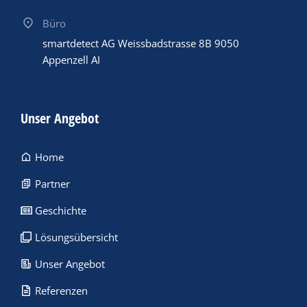
Büro
smartdetect AG Weissbadstrasse 8B 9050
Appenzell AI
Unser Angebot
Home
Partner
Geschichte
Lösungsübersicht
Unser Angebot
Referenzen