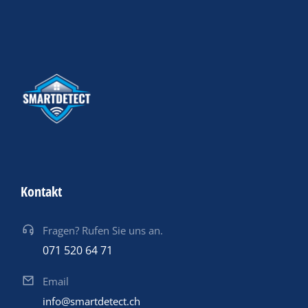
Kontakt
Fragen? Rufen Sie uns an.
071 520 64 71
Email
info@smartdetect.ch