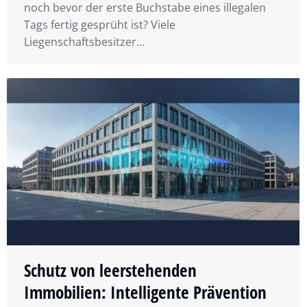
noch bevor der erste Buchstabe eines illegalen
Tags fertig gesprüht ist? Viele
Liegenschaftsbesitzer…
Schutz von leerstehenden
Immobilien: Intelligente Prävention