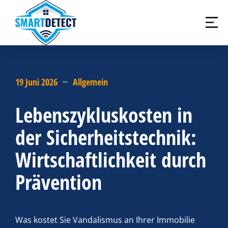
19 Juni 2026
Allgemein
Lebenszykluskosten in
der Sicherheitstechnik:
Wirtschaftlichkeit durch
Prävention
Was kostet Sie Vandalismus an Ihrer Immobilie