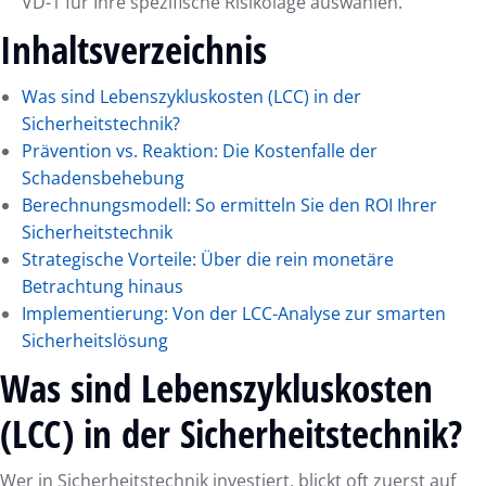
VD-1 für Ihre spezifische Risikolage auswählen.
Inhaltsverzeichnis
Was sind Lebenszykluskosten (LCC) in der
Sicherheitstechnik?
Prävention vs. Reaktion: Die Kostenfalle der
Schadensbehebung
Berechnungsmodell: So ermitteln Sie den ROI Ihrer
Sicherheitstechnik
Strategische Vorteile: Über die rein monetäre
Betrachtung hinaus
Implementierung: Von der LCC-Analyse zur smarten
Sicherheitslösung
Was sind Lebenszykluskosten
(LCC) in der Sicherheitstechnik?
Wer in Sicherheitstechnik investiert, blickt oft zuerst auf