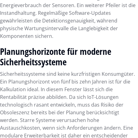
Energieverbrauch der Sensoren. Ein weiterer Pfeiler ist die
Instandhaltung. Regelmäßige Software-Updates
gewährleisten die Detektionsgenauigkeit, während
physische Wartungsintervalle die Langlebigkeit der
Komponenten sichern.
Planungshorizonte für moderne
Sicherheitssysteme
Sicherheitssysteme sind keine kurzfristigen Konsumgüter.
Ein Planungshorizont von fünf bis zehn Jahren ist für die
Kalkulation ideal. In diesem Fenster lässt sich die
Rentabilität präzise abbilden. Da sich IoT-Lösungen
technologisch rasant entwickeln, muss das Risiko der
Obsoleszenz bereits bei der Planung berücksichtigt
werden. Starre Systeme verursachen hohe
Austauschkosten, wenn sich Anforderungen ändern. Eine
modulare Erweiterbarkeit ist daher ein entscheidender