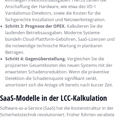
Anschaffung der Hardware, wie etwa des VD-1
Vandalismus-Detektors, sowie die Kosten für die
fachgerechte Installation und Netzwerkintegration.
Schritt 3: Prognose der OPEX.
Kalkulieren Sie die
laufenden Betriebsausgaben. Moderne Systeme
bündeln Cloud-Plattform-Gebühren, SaaS-Lizenzen und
die notwendige technische Wartung in planbaren
Beträgen.
Schritt 4: Gegenüberstellung.
Vergleichen Sie die
projizierten Gesamtkosten des neuen Systems mit der
erwarteten Schadensreduktion. Wenn die präventive
Detektion die Schadensquote signifikant senkt,
amortisiert sich die Anlage oft bereits nach kurzer Zeit.
SaaS-Modelle in der LCC-Kalkulation
Software-as-a-Service (SaaS) hat die Kostenstruktur in der
Sicherheitstechnik revolutioniert. Früher führten veraltete