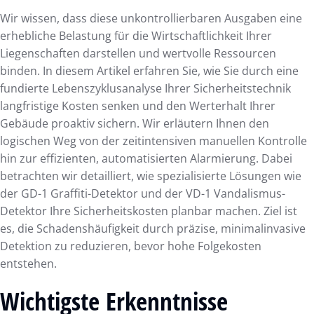
Wir wissen, dass diese unkontrollierbaren Ausgaben eine
erhebliche Belastung für die Wirtschaftlichkeit Ihrer
Liegenschaften darstellen und wertvolle Ressourcen
binden. In diesem Artikel erfahren Sie, wie Sie durch eine
fundierte Lebenszyklusanalyse Ihrer Sicherheitstechnik
langfristige Kosten senken und den Werterhalt Ihrer
Gebäude proaktiv sichern. Wir erläutern Ihnen den
logischen Weg von der zeitintensiven manuellen Kontrolle
hin zur effizienten, automatisierten Alarmierung. Dabei
betrachten wir detailliert, wie spezialisierte Lösungen wie
der GD-1 Graffiti-Detektor und der VD-1 Vandalismus-
Detektor Ihre Sicherheitskosten planbar machen. Ziel ist
es, die Schadenshäufigkeit durch präzise, minimalinvasive
Detektion zu reduzieren, bevor hohe Folgekosten
entstehen.
Wichtigste Erkenntnisse