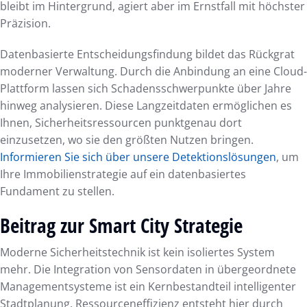
bleibt im Hintergrund, agiert aber im Ernstfall mit höchster
Präzision.
Datenbasierte Entscheidungsfindung bildet das Rückgrat
moderner Verwaltung. Durch die Anbindung an eine Cloud-
Plattform lassen sich Schadensschwerpunkte über Jahre
hinweg analysieren. Diese Langzeitdaten ermöglichen es
Ihnen, Sicherheitsressourcen punktgenau dort
einzusetzen, wo sie den größten Nutzen bringen.
Informieren Sie sich über unsere Detektionslösungen
, um
Ihre Immobilienstrategie auf ein datenbasiertes
Fundament zu stellen.
Beitrag zur Smart City Strategie
Moderne Sicherheitstechnik ist kein isoliertes System
mehr. Die Integration von Sensordaten in übergeordnete
Managementsysteme ist ein Kernbestandteil intelligenter
Stadtplanung. Ressourceneffizienz entsteht hier durch