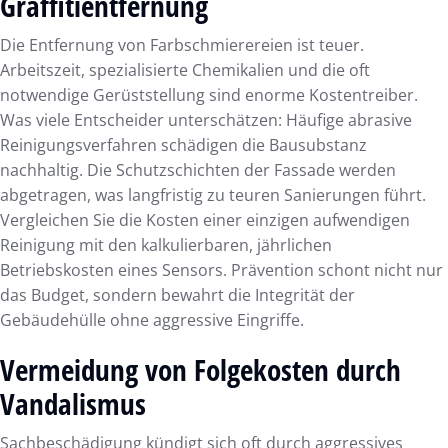
Graffitientfernung
Die Entfernung von Farbschmierereien ist teuer.
Arbeitszeit, spezialisierte Chemikalien und die oft
notwendige Gerüststellung sind enorme Kostentreiber.
Was viele Entscheider unterschätzen: Häufige abrasive
Reinigungsverfahren schädigen die Bausubstanz
nachhaltig. Die Schutzschichten der Fassade werden
abgetragen, was langfristig zu teuren Sanierungen führt.
Vergleichen Sie die Kosten einer einzigen aufwendigen
Reinigung mit den kalkulierbaren, jährlichen
Betriebskosten eines Sensors. Prävention schont nicht nur
das Budget, sondern bewahrt die Integrität der
Gebäudehülle ohne aggressive Eingriffe.
Vermeidung von Folgekosten durch
Vandalismus
Sachbeschädigung kündigt sich oft durch aggressives