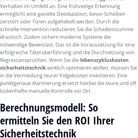
Verhalten im Umfeld an. Eine frühzeitige Erkennung
ermöglicht eine gezielte Deeskalation, bevor Scheiben
zerstört oder Türen aufgehebelt werden. Durch die
schnelle Intervention reduzieren Sie die Schadenssumme
drastisch. Zudem sichern moderne Systeme die
notwendige Beweislast. Das ist die Voraussetzung für eine
erfolgreiche Täterüberführung und die Durchsetzung von
Regressansprüchen. Wenn Sie die
lebenszykluskosten
sicherheitstechnik
wirklich optimieren wollen, müssen Sie
in die Vermeidung teurer Folgekosten investieren. Eine
punktgenaue Alarmierung ersetzt hierbei die teure und oft
lückenhafte manuelle Kontrolle vor Ort.
Berechnungsmodell: So
ermitteln Sie den ROI Ihrer
Sicherheitstechnik