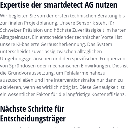
Expertise der smartdetect AG nutzen
Wir begleiten Sie von der ersten technischen Beratung bis
zur finalen Projektplanung. Unsere Sensorik steht für
Schweizer Präzision und höchste Zuverlässigkeit im harten
Alltagseinsatz. Ein entscheidender technischer Vorteil ist
unsere KI-basierte Geräuscherkennung. Das System
unterscheidet zuverlässig zwischen alltäglichen
Umgebungsgeräuschen und den spezifischen Frequenzen
von Sprühdosen oder mechanischen Einwirkungen. Dies ist
die Grundvoraussetzung, um Fehlalarme nahezu
auszuschließen und Ihre Interventionskräfte nur dann zu
aktivieren, wenn es wirklich nötig ist. Diese Genauigkeit ist
ein wesentlicher Faktor für die langfristige Kosteneffizienz.
Nächste Schritte für
Entscheidungsträger