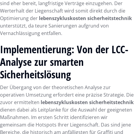
sind eher bereit, langfristige Verträge einzugehen. Der
Werterhalt der Liegenschaft wird somit direkt durch die
Optimierung der
lebenszykluskosten sicherheitstechnik
unterstützt, da teure Sanierungen aufgrund von
Vernachlässigung entfallen.
Implementierung: Von der LCC-
Analyse zur smarten
Sicherheitslösung
Der Übergang von der theoretischen Analyse zur
operativen Umsetzung erfordert eine präzise Strategie. Die
zuvor ermittelten
lebenszykluskosten sicherheitstechnik
dienen dabei als Leitplanke für die Auswahl der geeigneten
Maßnahmen. Im ersten Schritt identifizieren wir
gemeinsam die Hotspots Ihrer Liegenschaft. Das sind jene
Bereiche, die historisch am anfälligsten für Graffiti und