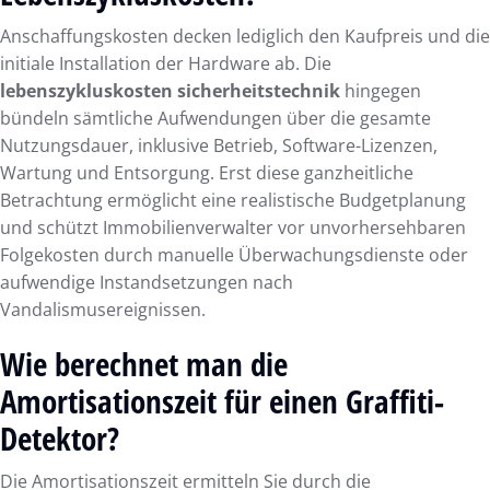
Anschaffungskosten decken lediglich den Kaufpreis und die
initiale Installation der Hardware ab. Die
lebenszykluskosten sicherheitstechnik
hingegen
bündeln sämtliche Aufwendungen über die gesamte
Nutzungsdauer, inklusive Betrieb, Software-Lizenzen,
Wartung und Entsorgung. Erst diese ganzheitliche
Betrachtung ermöglicht eine realistische Budgetplanung
und schützt Immobilienverwalter vor unvorhersehbaren
Folgekosten durch manuelle Überwachungsdienste oder
aufwendige Instandsetzungen nach
Vandalismusereignissen.
Wie berechnet man die
Amortisationszeit für einen Graffiti-
Detektor?
Die Amortisationszeit ermitteln Sie durch die