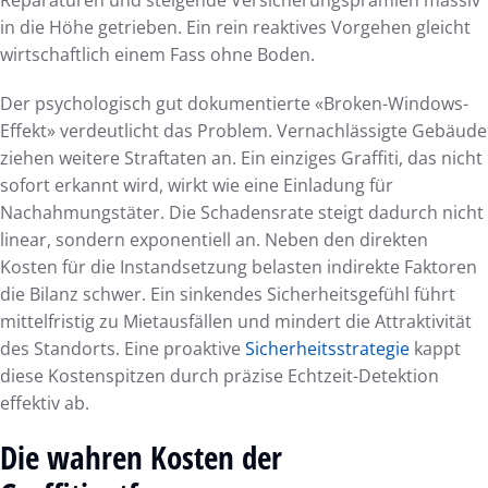
in die Höhe getrieben. Ein rein reaktives Vorgehen gleicht
wirtschaftlich einem Fass ohne Boden.
Der psychologisch gut dokumentierte «Broken-Windows-
Effekt» verdeutlicht das Problem. Vernachlässigte Gebäude
ziehen weitere Straftaten an. Ein einziges Graffiti, das nicht
sofort erkannt wird, wirkt wie eine Einladung für
Nachahmungstäter. Die Schadensrate steigt dadurch nicht
linear, sondern exponentiell an. Neben den direkten
Kosten für die Instandsetzung belasten indirekte Faktoren
die Bilanz schwer. Ein sinkendes Sicherheitsgefühl führt
mittelfristig zu Mietausfällen und mindert die Attraktivität
des Standorts. Eine proaktive
Sicherheitsstrategie
kappt
diese Kostenspitzen durch präzise Echtzeit-Detektion
effektiv ab.
Die wahren Kosten der