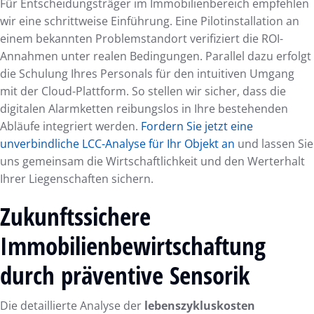
Für Entscheidungsträger im Immobilienbereich empfehlen
wir eine schrittweise Einführung. Eine Pilotinstallation an
einem bekannten Problemstandort verifiziert die ROI-
Annahmen unter realen Bedingungen. Parallel dazu erfolgt
die Schulung Ihres Personals für den intuitiven Umgang
mit der Cloud-Plattform. So stellen wir sicher, dass die
digitalen Alarmketten reibungslos in Ihre bestehenden
Abläufe integriert werden.
Fordern Sie jetzt eine
unverbindliche LCC-Analyse für Ihr Objekt an
und lassen Sie
uns gemeinsam die Wirtschaftlichkeit und den Werterhalt
Ihrer Liegenschaften sichern.
Zukunftssichere
Immobilienbewirtschaftung
durch präventive Sensorik
Die detaillierte Analyse der
lebenszykluskosten