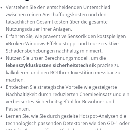
Verstehen Sie den entscheidenden Unterschied
zwischen reinen Anschaffungskosten und den
tatsächlichen Gesamtkosten über die gesamte
Nutzungsdauer Ihrer Anlagen.
Erfahren Sie, wie präventive Sensorik den kostspieligen
«Broken-Windows-Effekt» stoppt und teure reaktive
Schadensbehebungen nachhaltig minimiert.
Nutzen Sie unser Berechnungsmodell, um die
lebenszykluskosten sicherheitstechnik
präzise zu
kalkulieren und den ROI Ihrer Investition messbar zu
machen.
Entdecken Sie strategische Vorteile wie gesteigerte
Nachhaltigkeit durch reduzierten Chemieeinsatz und ein
verbessertes Sicherheitsgefühl für Bewohner und
Passanten.
Lernen Sie, wie Sie durch gezielte Hotspot-Analysen die
technologisch passenden Detektoren wie den GD-1 oder