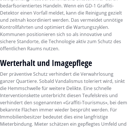
bedarfsorientiertes Handeln. Wenn ein GD-1 Graffiti-
Detektor einen Vorfall meldet, kann die Reinigung gezielt
und zeitnah koordiniert werden. Das vermeidet unnötige
Kontrollfahrten und optimiert die Wartungszyklen.
Kommunen positionieren sich so als innovative und
sichere Standorte, die Technologie aktiv zum Schutz des
öffentlichen Raums nutzen.
Werterhalt und Imagepflege
Der präventive Schutz verhindert die Verwahrlosung
ganzer Quartiere. Sobald Vandalismus toleriert wird, sinkt
die Hemmschwelle für weitere Delikte. Eine schnelle
Interventionskette unterbricht diesen Teufelskreis und
verhindert den sogenannten «Graffiti-Tourismus», bei dem
bekannte Flächen immer wieder besprüht werden. Für
Immobilienbesitzer bedeutet dies eine langfristige
Mieterbindung. Mieter schätzen ein gepflegtes Umfeld und