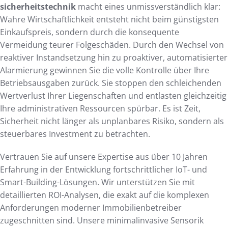
sicherheitstechnik
macht eines unmissverständlich klar:
Wahre Wirtschaftlichkeit entsteht nicht beim günstigsten
Einkaufspreis, sondern durch die konsequente
Vermeidung teurer Folgeschäden. Durch den Wechsel von
reaktiver Instandsetzung hin zu proaktiver, automatisierter
Alarmierung gewinnen Sie die volle Kontrolle über Ihre
Betriebsausgaben zurück. Sie stoppen den schleichenden
Wertverlust Ihrer Liegenschaften und entlasten gleichzeitig
Ihre administrativen Ressourcen spürbar. Es ist Zeit,
Sicherheit nicht länger als unplanbares Risiko, sondern als
steuerbares Investment zu betrachten.
Vertrauen Sie auf unsere Expertise aus über 10 Jahren
Erfahrung in der Entwicklung fortschrittlicher IoT- und
Smart-Building-Lösungen. Wir unterstützen Sie mit
detaillierten ROI-Analysen, die exakt auf die komplexen
Anforderungen moderner Immobilienbetreiber
zugeschnitten sind. Unsere minimalinvasive Sensorik