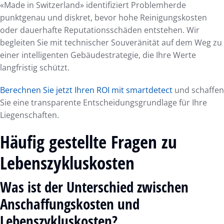
«Made in Switzerland» identifiziert Problemherde
punktgenau und diskret, bevor hohe Reinigungskosten
oder dauerhafte Reputationsschäden entstehen. Wir
begleiten Sie mit technischer Souveränität auf dem Weg zu
einer intelligenten Gebäudestrategie, die Ihre Werte
langfristig schützt.
Berechnen Sie jetzt Ihren ROI mit smartdetect
und schaffen
Sie eine transparente Entscheidungsgrundlage für Ihre
Liegenschaften.
Häufig gestellte Fragen zu
Lebenszykluskosten
Was ist der Unterschied zwischen
Anschaffungskosten und
Lebenszykluskosten?