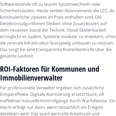
Softwarestände oft zu teuren Systemwechseln oder
Sicherheitslücken. Heute senken Abonnements die LCC, da
kontinuierliche Updates im Preis enthalten sind. Die
Detektionsalgorithmen bleiben ohne Zusatzkosten auf
dem neuesten Stand der Technik. Cloud-Skalierbarkeit
ermöglicht es zudem, Systeme modular zu erweitern, ohne
die zentrale Infrastruktur kostspielig umbauen zu müssen.
Das sorgt für eine transparente Kostenkontrolle über die
gesamte Laufzeit.
ROI-Faktoren für Kommunen und
Immobilienverwalter
Für professionelle Verwalter ergeben sich zusätzliche
Einspareffekte. Digitale Alarmierung ersetzt teure, oft
ineffektive manuelle Kontrollgänge durch Wachdienste. Ein
Alarm erfolgt nur dann, wenn tatsächlich ein Ereignis
detektiert wird. Das spart wertvolle Arbeitszeit und