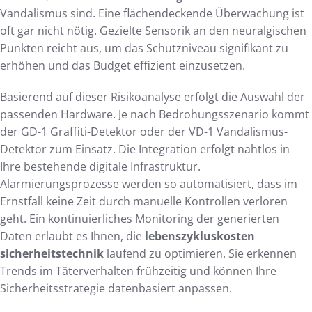
Vandalismus sind. Eine flächendeckende Überwachung ist
oft gar nicht nötig. Gezielte Sensorik an den neuralgischen
Punkten reicht aus, um das Schutzniveau signifikant zu
erhöhen und das Budget effizient einzusetzen.
Basierend auf dieser Risikoanalyse erfolgt die Auswahl der
passenden Hardware. Je nach Bedrohungsszenario kommt
der GD-1 Graffiti-Detektor oder der VD-1 Vandalismus-
Detektor zum Einsatz. Die Integration erfolgt nahtlos in
Ihre bestehende digitale Infrastruktur.
Alarmierungsprozesse werden so automatisiert, dass im
Ernstfall keine Zeit durch manuelle Kontrollen verloren
geht. Ein kontinuierliches Monitoring der generierten
Daten erlaubt es Ihnen, die
lebenszykluskosten
sicherheitstechnik
laufend zu optimieren. Sie erkennen
Trends im Täterverhalten frühzeitig und können Ihre
Sicherheitsstrategie datenbasiert anpassen.