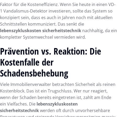
Faktor für die Kosteneffizienz. Wenn Sie heute in einen VD-
1 Vandalismus-Detektor investieren, sollte das System so
konzipiert sein, dass es auch in Jahren noch mit aktuellen
Schnittstellen kommuniziert. Das senkt die
lebenszykluskosten sicherheitstechnik
nachhaltig, da ein
kompletter Systemwechsel vermieden wird.
Prävention vs. Reaktion: Die
Kostenfalle der
Schadensbehebung
Viele Immobilienverwalter betrachten Sicherheit als reinen
Kostenblock. Das ist ein Trugschluss. Wer nur reagiert,
wenn der Schaden bereits eingetreten ist, zahlt am Ende
ein Vielfaches. Die
lebenszykluskosten
sicherheitstechnik
werden oft durch unvorhersehbare
Reparaturen und steigende Versicherungsprämien massiv