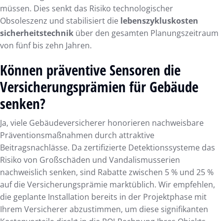
müssen. Dies senkt das Risiko technologischer
Obsoleszenz und stabilisiert die
lebenszykluskosten
sicherheitstechnik
über den gesamten Planungszeitraum
von fünf bis zehn Jahren.
Können präventive Sensoren die
Versicherungsprämien für Gebäude
senken?
Ja, viele Gebäudeversicherer honorieren nachweisbare
Präventionsmaßnahmen durch attraktive
Beitragsnachlässe. Da zertifizierte Detektionssysteme das
Risiko von Großschäden und Vandalismusserien
nachweislich senken, sind Rabatte zwischen 5 % und 25 %
auf die Versicherungsprämie marktüblich. Wir empfehlen,
die geplante Installation bereits in der Projektphase mit
Ihrem Versicherer abzustimmen, um diese signifikanten