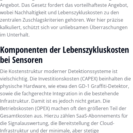
Angebot. Das Gesetz fordert das vorteilhafteste Angebot,
wobei Nachhaltigkeit und Lebenszykluskosten zu den
zentralen Zuschlagskriterien gehören. Wer hier präzise
kalkuliert, schützt sich vor unliebsamen Überraschungen
im Unterhalt.
Komponenten der Lebenszykluskosten
bei Sensoren
Die Kostenstruktur moderner Detektionssysteme ist
vielschichtig. Die Investitionskosten (CAPEX) beinhalten die
physische Hardware, wie etwa den GD-1 Graffiti-Detektor,
sowie die fachgerechte Integration in die bestehende
Infrastruktur. Damit ist es jedoch nicht getan. Die
Betriebskosten (OPEX) machen oft den größeren Teil der
Gesamtkosten aus. Hierzu zählen SaaS-Abonnements für
die Signalauswertung, die Bereitstellung der Cloud-
Infrastruktur und der minimale, aber stetige