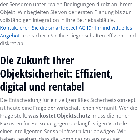
der Sensoren unter realen Bedingungen direkt an Ihrem
Objekt. Wir begleiten Sie von der ersten Planung bis zur
vollständigen Integration in Ihre Betriebsabläufe.
Kontaktieren Sie die smartdetect AG für Ihr individuelles
Angebot
und sichern Sie Ihre Liegenschaften effizient und
diskret ab.
Die Zukunft Ihrer
Objektsicherheit: Effizient,
digital und rentabel
Die Entscheidung für ein zeitgemäßes Sicherheitskonzept
ist heute eine Frage der wirtschaftlichen Vernunft. Wer die
Frage stellt,
was kostet Objektschutz
, muss die hohen
Fixkosten für Personal gegen die langfristigen Vorteile
einer intelligenten Sensor-Infrastruktur abwägen. Wir
haben gesehen, dass die Kombination aus präziser