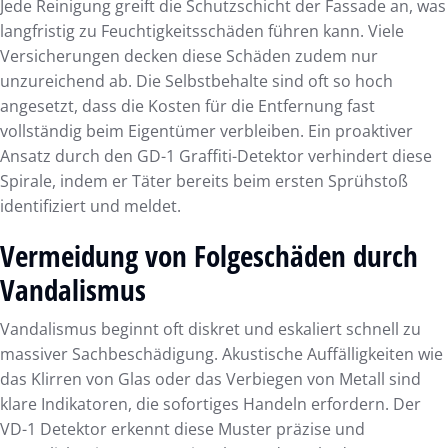
Jede Reinigung greift die Schutzschicht der Fassade an, was
langfristig zu Feuchtigkeitsschäden führen kann. Viele
Versicherungen decken diese Schäden zudem nur
unzureichend ab. Die Selbstbehalte sind oft so hoch
angesetzt, dass die Kosten für die Entfernung fast
vollständig beim Eigentümer verbleiben. Ein proaktiver
Ansatz durch den GD-1 Graffiti-Detektor verhindert diese
Spirale, indem er Täter bereits beim ersten Sprühstoß
identifiziert und meldet.
Vermeidung von Folgeschäden durch
Vandalismus
Vandalismus beginnt oft diskret und eskaliert schnell zu
massiver Sachbeschädigung. Akustische Auffälligkeiten wie
das Klirren von Glas oder das Verbiegen von Metall sind
klare Indikatoren, die sofortiges Handeln erfordern. Der
VD-1 Detektor erkennt diese Muster präzise und