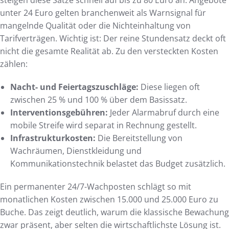
unter 24 Euro gelten branchenweit als Warnsignal für
mangelnde Qualität oder die Nichteinhaltung von
Tarifverträgen. Wichtig ist: Der reine Stundensatz deckt oft
nicht die gesamte Realität ab. Zu den versteckten Kosten
zählen:
Nacht- und Feiertagszuschläge:
Diese liegen oft
zwischen 25 % und 100 % über dem Basissatz.
Interventionsgebühren:
Jeder Alarmabruf durch eine
mobile Streife wird separat in Rechnung gestellt.
Infrastrukturkosten:
Die Bereitstellung von
Wachräumen, Dienstkleidung und
Kommunikationstechnik belastet das Budget zusätzlich.
Ein permanenter 24/7-Wachposten schlägt so mit
monatlichen Kosten zwischen 15.000 und 25.000 Euro zu
Buche. Das zeigt deutlich, warum die klassische Bewachung
zwar präsent, aber selten die wirtschaftlichste Lösung ist.