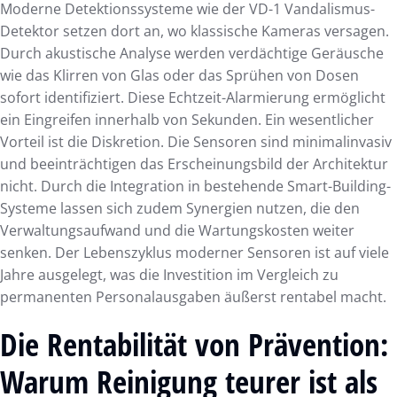
Moderne Detektionssysteme wie der VD-1 Vandalismus-
Detektor setzen dort an, wo klassische Kameras versagen.
Durch akustische Analyse werden verdächtige Geräusche
wie das Klirren von Glas oder das Sprühen von Dosen
sofort identifiziert. Diese Echtzeit-Alarmierung ermöglicht
ein Eingreifen innerhalb von Sekunden. Ein wesentlicher
Vorteil ist die Diskretion. Die Sensoren sind minimalinvasiv
und beeinträchtigen das Erscheinungsbild der Architektur
nicht. Durch die Integration in bestehende Smart-Building-
Systeme lassen sich zudem Synergien nutzen, die den
Verwaltungsaufwand und die Wartungskosten weiter
senken. Der Lebenszyklus moderner Sensoren ist auf viele
Jahre ausgelegt, was die Investition im Vergleich zu
permanenten Personalausgaben äußerst rentabel macht.
Die Rentabilität von Prävention:
Warum Reinigung teurer ist als