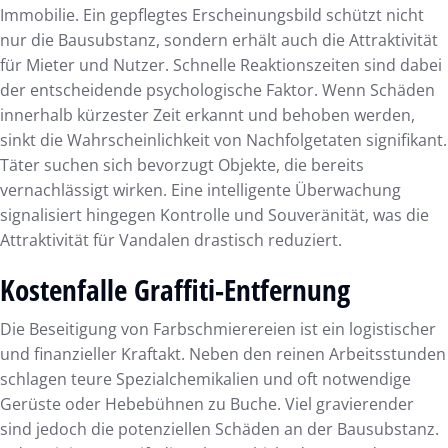
Immobilie. Ein gepflegtes Erscheinungsbild schützt nicht
nur die Bausubstanz, sondern erhält auch die Attraktivität
für Mieter und Nutzer. Schnelle Reaktionszeiten sind dabei
der entscheidende psychologische Faktor. Wenn Schäden
innerhalb kürzester Zeit erkannt und behoben werden,
sinkt die Wahrscheinlichkeit von Nachfolgetaten signifikant.
Täter suchen sich bevorzugt Objekte, die bereits
vernachlässigt wirken. Eine intelligente Überwachung
signalisiert hingegen Kontrolle und Souveränität, was die
Attraktivität für Vandalen drastisch reduziert.
Kostenfalle Graffiti-Entfernung
Die Beseitigung von Farbschmierereien ist ein logistischer
und finanzieller Kraftakt. Neben den reinen Arbeitsstunden
schlagen teure Spezialchemikalien und oft notwendige
Gerüste oder Hebebühnen zu Buche. Viel gravierender
sind jedoch die potenziellen Schäden an der Bausubstanz.