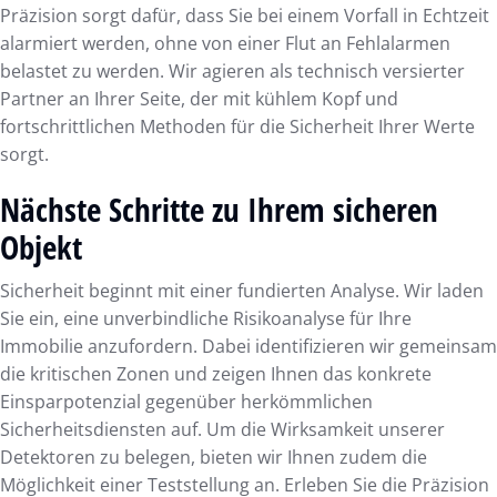
Präzision sorgt dafür, dass Sie bei einem Vorfall in Echtzeit
alarmiert werden, ohne von einer Flut an Fehlalarmen
belastet zu werden. Wir agieren als technisch versierter
Partner an Ihrer Seite, der mit kühlem Kopf und
fortschrittlichen Methoden für die Sicherheit Ihrer Werte
sorgt.
Nächste Schritte zu Ihrem sicheren
Objekt
Sicherheit beginnt mit einer fundierten Analyse. Wir laden
Sie ein, eine unverbindliche Risikoanalyse für Ihre
Immobilie anzufordern. Dabei identifizieren wir gemeinsam
die kritischen Zonen und zeigen Ihnen das konkrete
Einsparpotenzial gegenüber herkömmlichen
Sicherheitsdiensten auf. Um die Wirksamkeit unserer
Detektoren zu belegen, bieten wir Ihnen zudem die
Möglichkeit einer Teststellung an. Erleben Sie die Präzision