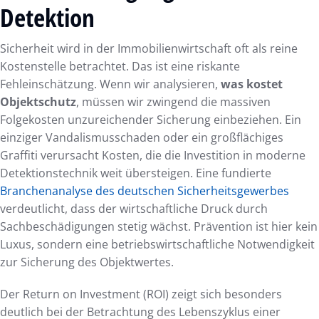
Detektion
Sicherheit wird in der Immobilienwirtschaft oft als reine
Kostenstelle betrachtet. Das ist eine riskante
Fehleinschätzung. Wenn wir analysieren,
was kostet
Objektschutz
, müssen wir zwingend die massiven
Folgekosten unzureichender Sicherung einbeziehen. Ein
einziger Vandalismusschaden oder ein großflächiges
Graffiti verursacht Kosten, die die Investition in moderne
Detektionstechnik weit übersteigen. Eine fundierte
Branchenanalyse des deutschen Sicherheitsgewerbes
verdeutlicht, dass der wirtschaftliche Druck durch
Sachbeschädigungen stetig wächst. Prävention ist hier kein
Luxus, sondern eine betriebswirtschaftliche Notwendigkeit
zur Sicherung des Objektwertes.
Der Return on Investment (ROI) zeigt sich besonders
deutlich bei der Betrachtung des Lebenszyklus einer