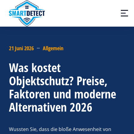
21 Juni 2026
Allgemein
Was kostet
Objektschutz? Preise,
Faktoren und moderne
Alternativen 2026
Wussten Sie, dass die bloße Anwesenheit von