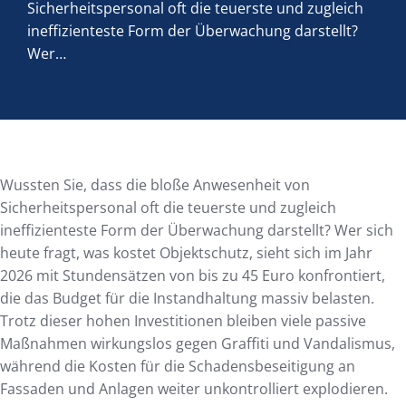
Sicherheitspersonal oft die teuerste und zugleich
ineffizienteste Form der Überwachung darstellt?
Wer…
Wussten Sie, dass die bloße Anwesenheit von
Sicherheitspersonal oft die teuerste und zugleich
ineffizienteste Form der Überwachung darstellt? Wer sich
heute fragt, was kostet Objektschutz, sieht sich im Jahr
2026 mit Stundensätzen von bis zu 45 Euro konfrontiert,
die das Budget für die Instandhaltung massiv belasten.
Trotz dieser hohen Investitionen bleiben viele passive
Maßnahmen wirkungslos gegen Graffiti und Vandalismus,
während die Kosten für die Schadensbeseitigung an
Fassaden und Anlagen weiter unkontrolliert explodieren.