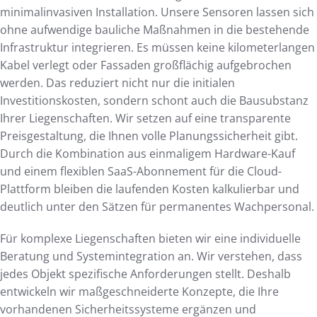
minimalinvasiven Installation. Unsere Sensoren lassen sich
ohne aufwendige bauliche Maßnahmen in die bestehende
Infrastruktur integrieren. Es müssen keine kilometerlangen
Kabel verlegt oder Fassaden großflächig aufgebrochen
werden. Das reduziert nicht nur die initialen
Investitionskosten, sondern schont auch die Bausubstanz
Ihrer Liegenschaften. Wir setzen auf eine transparente
Preisgestaltung, die Ihnen volle Planungssicherheit gibt.
Durch die Kombination aus einmaligem Hardware-Kauf
und einem flexiblen SaaS-Abonnement für die Cloud-
Plattform bleiben die laufenden Kosten kalkulierbar und
deutlich unter den Sätzen für permanentes Wachpersonal.
Für komplexe Liegenschaften bieten wir eine individuelle
Beratung und Systemintegration an. Wir verstehen, dass
jedes Objekt spezifische Anforderungen stellt. Deshalb
entwickeln wir maßgeschneiderte Konzepte, die Ihre
vorhandenen Sicherheitssysteme ergänzen und