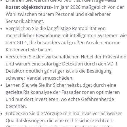
kostet objektschutz
» im Jahr 2026 maßgeblich von der
Wahl zwischen teurem Personal und skalierbarer
Sensorik abhängt.
Vergleichen Sie die langfristige Rentabilität von
menschlicher Bewachung mit intelligenten Systemen wie
dem GD-1, die besonders auf großen Arealen enorme
Kostenvorteile bieten.
Verstehen Sie den wirtschaftlichen Hebel der Prävention
und warum eine sofortige Detektion durch den VD-1
Detektor deutlich günstiger ist als die Beseitigung
schwerer Vandalismusschäden.
Lernen Sie, wie Sie Ihr Sicherheitsbudget durch eine
gezielte Risikoanalyse der Fassadenzonen optimieren
und nur dort investieren, wo echte Gefahrenherde
bestehen.
Entdecken Sie die Vorzüge minimalinvasiver Schweizer
Qualitätslösungen, die eine rechtssichere Echtzeit-