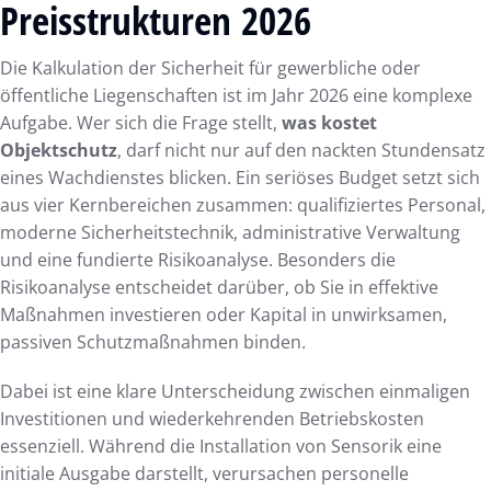
Preisstrukturen 2026
Die Kalkulation der Sicherheit für gewerbliche oder
öffentliche Liegenschaften ist im Jahr 2026 eine komplexe
Aufgabe. Wer sich die Frage stellt,
was kostet
Objektschutz
, darf nicht nur auf den nackten Stundensatz
eines Wachdienstes blicken. Ein seriöses Budget setzt sich
aus vier Kernbereichen zusammen: qualifiziertes Personal,
moderne Sicherheitstechnik, administrative Verwaltung
und eine fundierte Risikoanalyse. Besonders die
Risikoanalyse entscheidet darüber, ob Sie in effektive
Maßnahmen investieren oder Kapital in unwirksamen,
passiven Schutzmaßnahmen binden.
Dabei ist eine klare Unterscheidung zwischen einmaligen
Investitionen und wiederkehrenden Betriebskosten
essenziell. Während die Installation von Sensorik eine
initiale Ausgabe darstellt, verursachen personelle