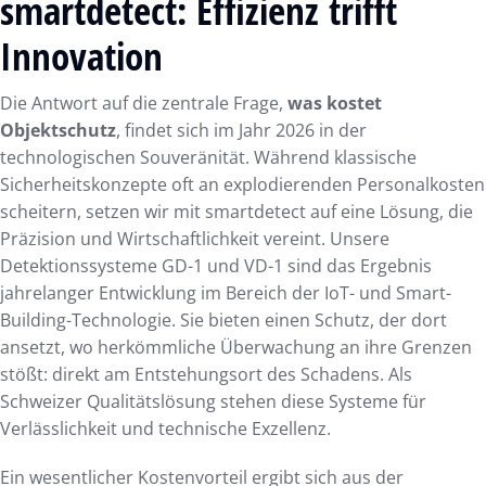
smartdetect: Effizienz trifft
Innovation
Die Antwort auf die zentrale Frage,
was kostet
Objektschutz
, findet sich im Jahr 2026 in der
technologischen Souveränität. Während klassische
Sicherheitskonzepte oft an explodierenden Personalkosten
scheitern, setzen wir mit smartdetect auf eine Lösung, die
Präzision und Wirtschaftlichkeit vereint. Unsere
Detektionssysteme GD-1 und VD-1 sind das Ergebnis
jahrelanger Entwicklung im Bereich der IoT- und Smart-
Building-Technologie. Sie bieten einen Schutz, der dort
ansetzt, wo herkömmliche Überwachung an ihre Grenzen
stößt: direkt am Entstehungsort des Schadens. Als
Schweizer Qualitätslösung stehen diese Systeme für
Verlässlichkeit und technische Exzellenz.
Ein wesentlicher Kostenvorteil ergibt sich aus der