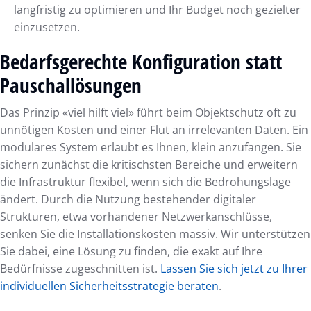
langfristig zu optimieren und Ihr Budget noch gezielter
einzusetzen.
Bedarfsgerechte Konfiguration statt
Pauschallösungen
Das Prinzip «viel hilft viel» führt beim Objektschutz oft zu
unnötigen Kosten und einer Flut an irrelevanten Daten. Ein
modulares System erlaubt es Ihnen, klein anzufangen. Sie
sichern zunächst die kritischsten Bereiche und erweitern
die Infrastruktur flexibel, wenn sich die Bedrohungslage
ändert. Durch die Nutzung bestehender digitaler
Strukturen, etwa vorhandener Netzwerkanschlüsse,
senken Sie die Installationskosten massiv. Wir unterstützen
Sie dabei, eine Lösung zu finden, die exakt auf Ihre
Bedürfnisse zugeschnitten ist.
Lassen Sie sich jetzt zu Ihrer
individuellen Sicherheitsstrategie beraten
.