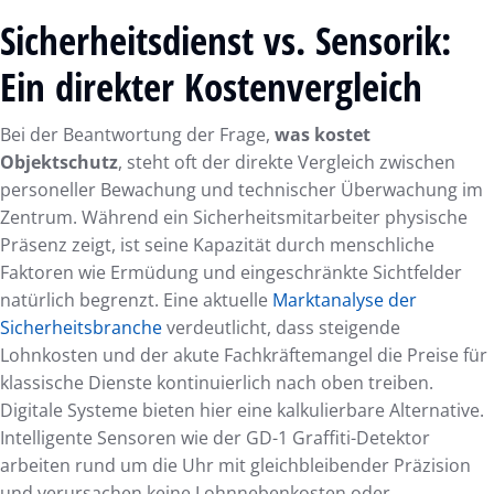
Sicherheitsdienst vs. Sensorik:
Ein direkter Kostenvergleich
Bei der Beantwortung der Frage,
was kostet
Objektschutz
, steht oft der direkte Vergleich zwischen
personeller Bewachung und technischer Überwachung im
Zentrum. Während ein Sicherheitsmitarbeiter physische
Präsenz zeigt, ist seine Kapazität durch menschliche
Faktoren wie Ermüdung und eingeschränkte Sichtfelder
natürlich begrenzt. Eine aktuelle
Marktanalyse der
Sicherheitsbranche
verdeutlicht, dass steigende
Lohnkosten und der akute Fachkräftemangel die Preise für
klassische Dienste kontinuierlich nach oben treiben.
Digitale Systeme bieten hier eine kalkulierbare Alternative.
Intelligente Sensoren wie der GD-1 Graffiti-Detektor
arbeiten rund um die Uhr mit gleichbleibender Präzision
und verursachen keine Lohnnebenkosten oder