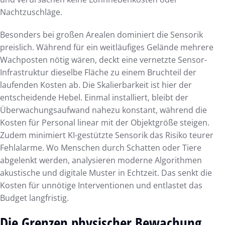
Nachtzuschläge.
Besonders bei großen Arealen dominiert die Sensorik
preislich. Während für ein weitläufiges Gelände mehrere
Wachposten nötig wären, deckt eine vernetzte Sensor-
Infrastruktur dieselbe Fläche zu einem Bruchteil der
laufenden Kosten ab. Die Skalierbarkeit ist hier der
entscheidende Hebel. Einmal installiert, bleibt der
Überwachungsaufwand nahezu konstant, während die
Kosten für Personal linear mit der Objektgröße steigen.
Zudem minimiert KI-gestützte Sensorik das Risiko teurer
Fehlalarme. Wo Menschen durch Schatten oder Tiere
abgelenkt werden, analysieren moderne Algorithmen
akustische und digitale Muster in Echtzeit. Das senkt die
Kosten für unnötige Interventionen und entlastet das
Budget langfristig.
Die Grenzen physischer Bewachung