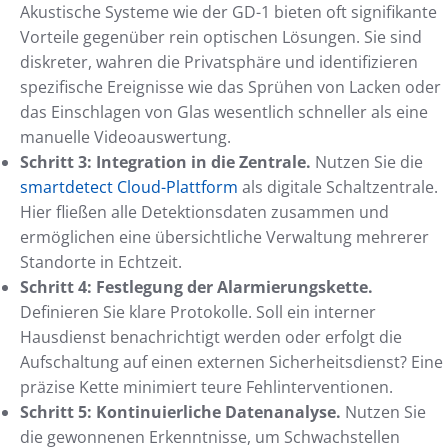
Akustische Systeme wie der GD-1 bieten oft signifikante
Vorteile gegenüber rein optischen Lösungen. Sie sind
diskreter, wahren die Privatsphäre und identifizieren
spezifische Ereignisse wie das Sprühen von Lacken oder
das Einschlagen von Glas wesentlich schneller als eine
manuelle Videoauswertung.
Schritt 3: Integration in die Zentrale.
Nutzen Sie die
smartdetect Cloud-Plattform
als digitale Schaltzentrale.
Hier fließen alle Detektionsdaten zusammen und
ermöglichen eine übersichtliche Verwaltung mehrerer
Standorte in Echtzeit.
Schritt 4: Festlegung der Alarmierungskette.
Definieren Sie klare Protokolle. Soll ein interner
Hausdienst benachrichtigt werden oder erfolgt die
Aufschaltung auf einen externen Sicherheitsdienst? Eine
präzise Kette minimiert teure Fehlinterventionen.
Schritt 5: Kontinuierliche Datenanalyse.
Nutzen Sie
die gewonnenen Erkenntnisse, um Schwachstellen