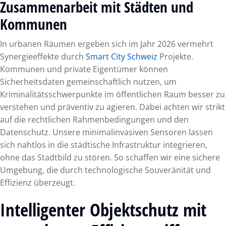
Zusammenarbeit mit Städten und
Kommunen
In urbanen Räumen ergeben sich im Jahr 2026 vermehrt
Synergieeffekte durch
Smart City Schweiz
Projekte.
Kommunen und private Eigentümer können
Sicherheitsdaten gemeinschaftlich nutzen, um
Kriminalitätsschwerpunkte im öffentlichen Raum besser zu
verstehen und präventiv zu agieren. Dabei achten wir strikt
auf die rechtlichen Rahmenbedingungen und den
Datenschutz. Unsere minimalinvasiven Sensoren lassen
sich nahtlos in die städtische Infrastruktur integrieren,
ohne das Stadtbild zu stören. So schaffen wir eine sichere
Umgebung, die durch technologische Souveränität und
Effizienz überzeugt.
Intelligenter Objektschutz mit