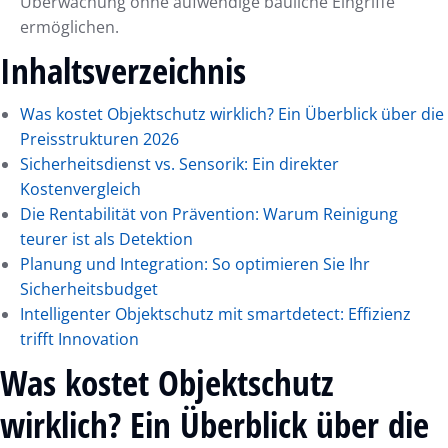
Überwachung ohne aufwendige bauliche Eingriffe
ermöglichen.
Inhaltsverzeichnis
Was kostet Objektschutz wirklich? Ein Überblick über die
Preisstrukturen 2026
Sicherheitsdienst vs. Sensorik: Ein direkter
Kostenvergleich
Die Rentabilität von Prävention: Warum Reinigung
teurer ist als Detektion
Planung und Integration: So optimieren Sie Ihr
Sicherheitsbudget
Intelligenter Objektschutz mit smartdetect: Effizienz
trifft Innovation
Was kostet Objektschutz
wirklich? Ein Überblick über die