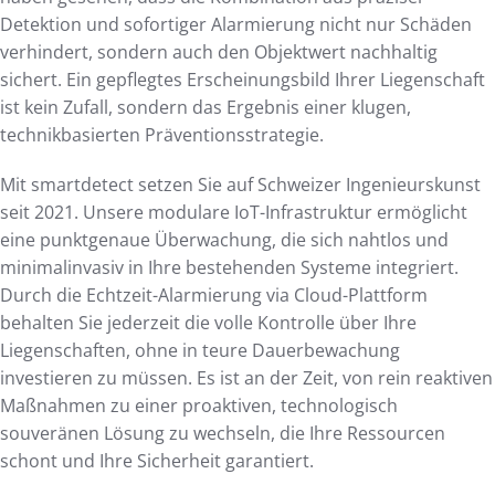
Detektion und sofortiger Alarmierung nicht nur Schäden
verhindert, sondern auch den Objektwert nachhaltig
sichert. Ein gepflegtes Erscheinungsbild Ihrer Liegenschaft
ist kein Zufall, sondern das Ergebnis einer klugen,
technikbasierten Präventionsstrategie.
Mit smartdetect setzen Sie auf Schweizer Ingenieurskunst
seit 2021. Unsere modulare IoT-Infrastruktur ermöglicht
eine punktgenaue Überwachung, die sich nahtlos und
minimalinvasiv in Ihre bestehenden Systeme integriert.
Durch die Echtzeit-Alarmierung via Cloud-Plattform
behalten Sie jederzeit die volle Kontrolle über Ihre
Liegenschaften, ohne in teure Dauerbewachung
investieren zu müssen. Es ist an der Zeit, von rein reaktiven
Maßnahmen zu einer proaktiven, technologisch
souveränen Lösung zu wechseln, die Ihre Ressourcen
schont und Ihre Sicherheit garantiert.