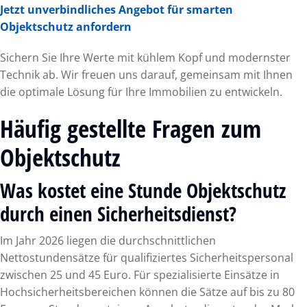
Jetzt unverbindliches Angebot für smarten
Objektschutz anfordern
Sichern Sie Ihre Werte mit kühlem Kopf und modernster
Technik ab. Wir freuen uns darauf, gemeinsam mit Ihnen
die optimale Lösung für Ihre Immobilien zu entwickeln.
Häufig gestellte Fragen zum
Objektschutz
Was kostet eine Stunde Objektschutz
durch einen Sicherheitsdienst?
Im Jahr 2026 liegen die durchschnittlichen
Nettostundensätze für qualifiziertes Sicherheitspersonal
zwischen 25 und 45 Euro. Für spezialisierte Einsätze in
Hochsicherheitsbereichen können die Sätze auf bis zu 80