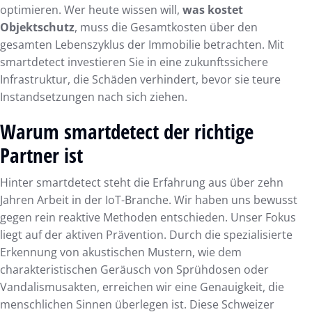
optimieren. Wer heute wissen will,
was kostet
Objektschutz
, muss die Gesamtkosten über den
gesamten Lebenszyklus der Immobilie betrachten. Mit
smartdetect investieren Sie in eine zukunftssichere
Infrastruktur, die Schäden verhindert, bevor sie teure
Instandsetzungen nach sich ziehen.
Warum smartdetect der richtige
Partner ist
Hinter smartdetect steht die Erfahrung aus über zehn
Jahren Arbeit in der IoT-Branche. Wir haben uns bewusst
gegen rein reaktive Methoden entschieden. Unser Fokus
liegt auf der aktiven Prävention. Durch die spezialisierte
Erkennung von akustischen Mustern, wie dem
charakteristischen Geräusch von Sprühdosen oder
Vandalismusakten, erreichen wir eine Genauigkeit, die
menschlichen Sinnen überlegen ist. Diese Schweizer