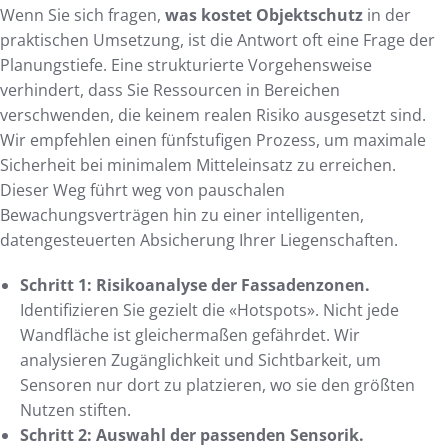
Wenn Sie sich fragen,
was kostet Objektschutz
in der
praktischen Umsetzung, ist die Antwort oft eine Frage der
Planungstiefe. Eine strukturierte Vorgehensweise
verhindert, dass Sie Ressourcen in Bereichen
verschwenden, die keinem realen Risiko ausgesetzt sind.
Wir empfehlen einen fünfstufigen Prozess, um maximale
Sicherheit bei minimalem Mitteleinsatz zu erreichen.
Dieser Weg führt weg von pauschalen
Bewachungsverträgen hin zu einer intelligenten,
datengesteuerten Absicherung Ihrer Liegenschaften.
Schritt 1: Risikoanalyse der Fassadenzonen.
Identifizieren Sie gezielt die «Hotspots». Nicht jede
Wandfläche ist gleichermaßen gefährdet. Wir
analysieren Zugänglichkeit und Sichtbarkeit, um
Sensoren nur dort zu platzieren, wo sie den größten
Nutzen stiften.
Schritt 2: Auswahl der passenden Sensorik.