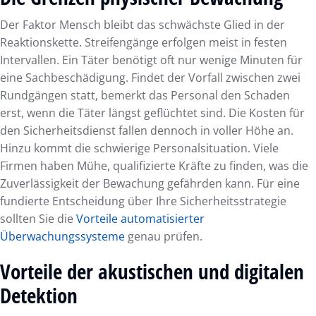
Der Faktor Mensch bleibt das schwächste Glied in der
Reaktionskette. Streifengänge erfolgen meist in festen
Intervallen. Ein Täter benötigt oft nur wenige Minuten für
eine Sachbeschädigung. Findet der Vorfall zwischen zwei
Rundgängen statt, bemerkt das Personal den Schaden
erst, wenn die Täter längst geflüchtet sind. Die Kosten für
den Sicherheitsdienst fallen dennoch in voller Höhe an.
Hinzu kommt die schwierige Personalsituation. Viele
Firmen haben Mühe, qualifizierte Kräfte zu finden, was die
Zuverlässigkeit der Bewachung gefährden kann. Für eine
fundierte Entscheidung über Ihre Sicherheitsstrategie
sollten Sie die
Vorteile automatisierter
Überwachungssysteme
genau prüfen.
Vorteile der akustischen und digitalen
Detektion